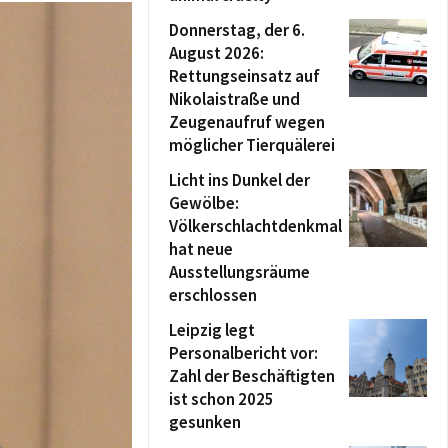
Donnerstag, der 6.
August 2026:
Rettungseinsatz auf
Nikolaistraße und
Zeugenaufruf wegen
möglicher Tierquälerei
Licht ins Dunkel der
Gewölbe:
Völkerschlachtdenkmal
hat neue
Ausstellungsräume
erschlossen
Leipzig legt
Personalbericht vor:
Zahl der Beschäftigten
ist schon 2025
gesunken