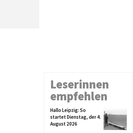
Leserinnen
empfehlen
Hallo Leipzig: So
startet Dienstag, der 4.
August 2026