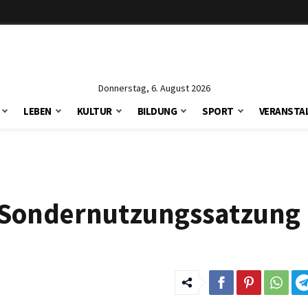
Donnerstag, 6. August 2026
LEBEN
KULTUR
BILDUNG
SPORT
VERANSTA
ie Sondernutzungssatzung