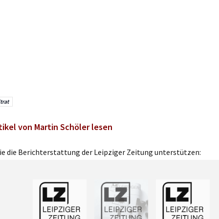
trat
tikel von Martin Schöler lesen
e die Berichterstattung der Leipziger Zeitung unterstützen: