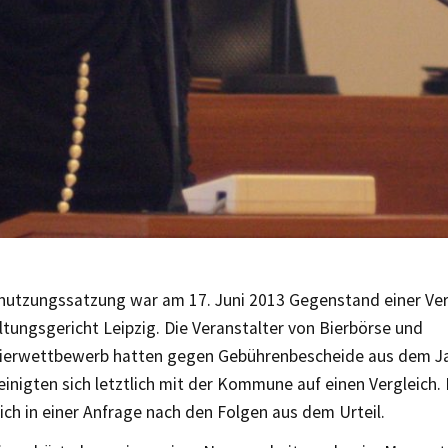
nutzungssatzung war am 17. Juni 2013 Gegenstand einer Ve
tungsgericht Leipzig. Die Veranstalter von Bierbörse und
ierwettbewerb hatten gegen Gebührenbescheide aus dem Ja
einigten sich letztlich mit der Kommune auf einen Vergleich.
ich in einer Anfrage nach den Folgen aus dem Urteil.