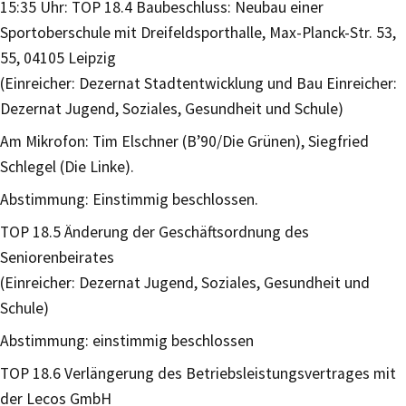
15:35 Uhr: TOP 18.4 Baubeschluss: Neubau einer
Sportoberschule mit Dreifeldsporthalle, Max-Planck-Str. 53,
55, 04105 Leipzig
(Einreicher: Dezernat Stadtentwicklung und Bau Einreicher:
Dezernat Jugend, Soziales, Gesundheit und Schule)
Am Mikrofon: Tim Elschner (B’90/Die Grünen), Siegfried
Schlegel (Die Linke).
Abstimmung: Einstimmig beschlossen.
TOP 18.5 Änderung der Geschäftsordnung des
Seniorenbeirates
(Einreicher: Dezernat Jugend, Soziales, Gesundheit und
Schule)
Abstimmung: einstimmig beschlossen
TOP 18.6 Verlängerung des Betriebsleistungsvertrages mit
der Lecos GmbH