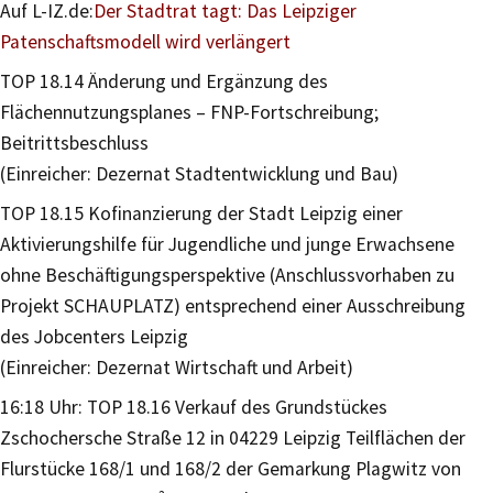
Auf L-IZ.de:
Der Stadtrat tagt: Das Leipziger
Patenschaftsmodell wird verlängert
TOP 18.14 Änderung und Ergänzung des
Flächennutzungsplanes – FNP-Fortschreibung;
Beitrittsbeschluss
(Einreicher: Dezernat Stadtentwicklung und Bau)
TOP 18.15 Kofinanzierung der Stadt Leipzig einer
Aktivierungshilfe für Jugendliche und junge Erwachsene
ohne Beschäftigungsperspektive (Anschlussvorhaben zu
Projekt SCHAUPLATZ) entsprechend einer Ausschreibung
des Jobcenters Leipzig
(Einreicher: Dezernat Wirtschaft und Arbeit)
16:18 Uhr: TOP 18.16 Verkauf des Grundstückes
Zschochersche Straße 12 in 04229 Leipzig Teilflächen der
Flurstücke 168/1 und 168/2 der Gemarkung Plagwitz von