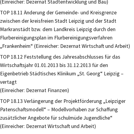
(Einreicher: Dezernat Stadtentwicklung und Bau)
TOP 18.11 Änderung der Gemeinde- und Kreisgrenze
zwischen der kreisfreien Stadt Leipzig und der Stadt
Markranstädt bzw. dem Landkreis Leipzig durch den
Flurbereinigungsplan im Flurbereinigungsverfahren
„Frankenheim“ (Einreicher: Dezernat Wirtschaft und Arbeit)
TOP 18.12 Feststellung des Jahresabschlusses für das
Wirtschaftsjahr 01.01.2013 bis 31.12.2013 für den
Eigenbetrieb Städtisches Klinikum „St. Georg“ Leipzig –
vertagt
(Einreicher: Dezernat Finanzen)
TOP 18.13 Verlängerung der Projektförderung „Leipziger
Patenschaftsmodell“ – Modellvorhaben zur Schaffung
zusätzlicher Angebote für schulmüde Jugendliche“
(Einreicher: Dezernat Wirtschaft und Arbeit)