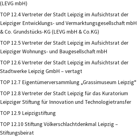
(LEVG mbH)
TOP 12.4 Vertreter der Stadt Leipzig im Aufsichtsrat der
Leipziger Entwicklungs- und Vermarktungsgesellschaft mbH
& Co. Grundstücks-KG (LEVG mbH & Co.KG)
TOP 12.5 Vertreter der Stadt Leipzig im Aufsichtsrat der
Leipziger Wohnungs- und Baugesellschaft mbH
TOP 12.6 Vertreter der Stadt Leipzig im Aufsichtsrat der
Stadtwerke Leipzig GmbH – vertagt
TOP 12.7 Eigentümerversammlung „Grassimuseum Leipzig“
TOP 12.8 Vertreter der Stadt Leipzig für das Kuratorium
Leipziger Stiftung für Innovation und Technologietransfer
TOP 12.9 Leipzigstiftung
TOP 12.10 Stiftung Völkerschlachtdenkmal Leipzig –
Stiftungsbeirat