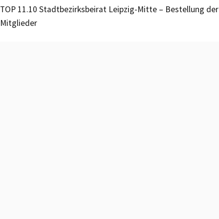
TOP 11.10 Stadtbezirksbeirat Leipzig-Mitte – Bestellung der
Mitglieder