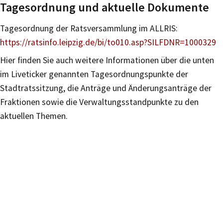
Tagesordnung und aktuelle Dokumente
Tagesordnung der Ratsversammlung im ALLRIS:
https://ratsinfo.leipzig.de/bi/to010.asp?SILFDNR=1000329
Hier finden Sie auch weitere Informationen über die unten
im Liveticker genannten Tagesordnungspunkte der
Stadtratssitzung, die Anträge und Änderungsanträge der
Fraktionen sowie die Verwaltungsstandpunkte zu den
aktuellen Themen.