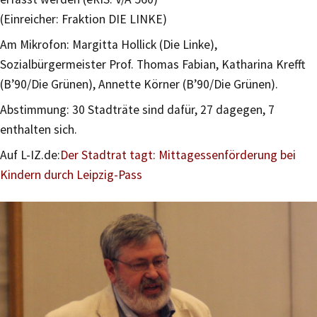
(Einreicher: Fraktion DIE LINKE)
Am Mikrofon: Margitta Hollick (Die Linke),
Sozialbürgermeister Prof. Thomas Fabian, Katharina Krefft
(B’90/Die Grünen), Annette Körner (B’90/Die Grünen).
Abstimmung: 30 Stadträte sind dafür, 27 dagegen, 7
enthalten sich.
Auf L-IZ.de:
Der Stadtrat tagt: Mittagessenförderung bei
Kindern durch Leipzig-Pass