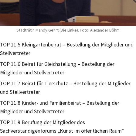
Stadträtin Mandy Gehrt (Die Linke). Foto: Alexander Böhm
TOP 11.5 Kleingartenbeirat – Bestellung der Mitglieder und
Stellvertreter
TOP 11.6 Beirat für Gleichstellung – Bestellung der
Mitglieder und Stellvertreter
TOP 11.7 Beirat für Tierschutz – Bestellung der Mitglieder
und Stellvertreter
TOP 11.8 Kinder- und Familienbeirat – Bestellung der
Mitglieder und Stellvertreter
TOP 11.9 Berufung der Mitglieder des
Sachverständigenforums „Kunst im öffentlichen Raum“