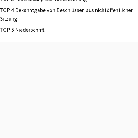
TOP 4 Bekanntgabe von Beschlüssen aus nichtöffentlicher
Sitzung
TOP 5 Niederschrift