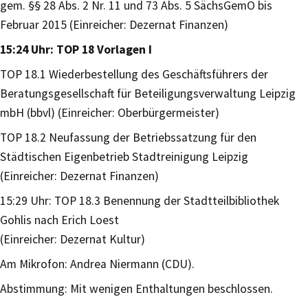
gem. §§ 28 Abs. 2 Nr. 11 und 73 Abs. 5 SächsGemO bis
Februar 2015 (Einreicher: Dezernat Finanzen)
15:24 Uhr: TOP 18 Vorlagen I
TOP 18.1 Wiederbestellung des Geschäftsführers der
Beratungsgesellschaft für Beteiligungsverwaltung Leipzig
mbH (bbvl) (Einreicher: Oberbürgermeister)
TOP 18.2 Neufassung der Betriebssatzung für den
Städtischen Eigenbetrieb Stadtreinigung Leipzig
(Einreicher: Dezernat Finanzen)
15:29 Uhr: TOP 18.3 Benennung der Stadtteilbibliothek
Gohlis nach Erich Loest
(Einreicher: Dezernat Kultur)
Am Mikrofon: Andrea Niermann (CDU).
Abstimmung: Mit wenigen Enthaltungen beschlossen.