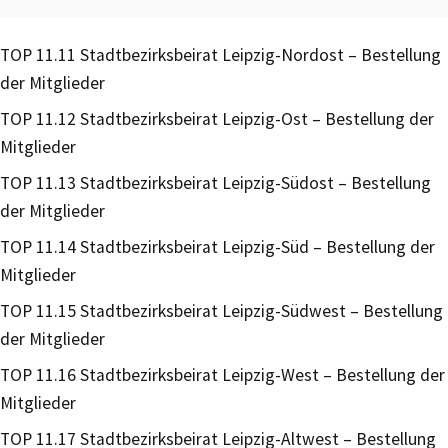
TOP 11.11 Stadtbezirksbeirat Leipzig-Nordost – Bestellung
der Mitglieder
TOP 11.12 Stadtbezirksbeirat Leipzig-Ost – Bestellung der
Mitglieder
TOP 11.13 Stadtbezirksbeirat Leipzig-Südost – Bestellung
der Mitglieder
TOP 11.14 Stadtbezirksbeirat Leipzig-Süd – Bestellung der
Mitglieder
TOP 11.15 Stadtbezirksbeirat Leipzig-Südwest – Bestellung
der Mitglieder
TOP 11.16 Stadtbezirksbeirat Leipzig-West – Bestellung der
Mitglieder
TOP 11.17 Stadtbezirksbeirat Leipzig-Altwest – Bestellung