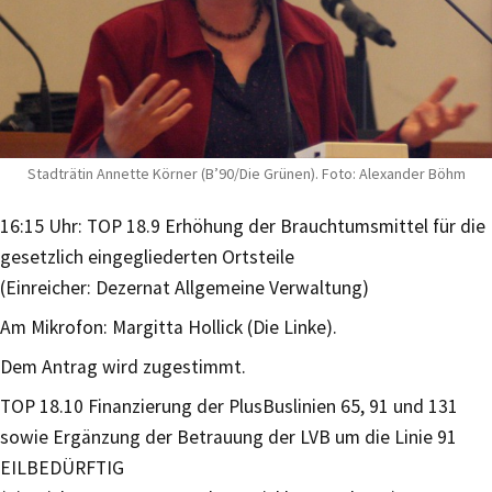
Stadträtin Annette Körner (B’90/Die Grünen). Foto: Alexander Böhm
16:15 Uhr: TOP 18.9 Erhöhung der Brauchtumsmittel für die
gesetzlich eingegliederten Ortsteile
(Einreicher: Dezernat Allgemeine Verwaltung)
Am Mikrofon: Margitta Hollick (Die Linke).
Dem Antrag wird zugestimmt.
TOP 18.10 Finanzierung der PlusBuslinien 65, 91 und 131
sowie Ergänzung der Betrauung der LVB um die Linie 91
EILBEDÜRFTIG