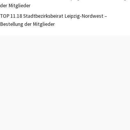
der Mitglieder
TOP 11.18 Stadtbezirksbeirat Leipzig-Nordwest –
Bestellung der Mitglieder