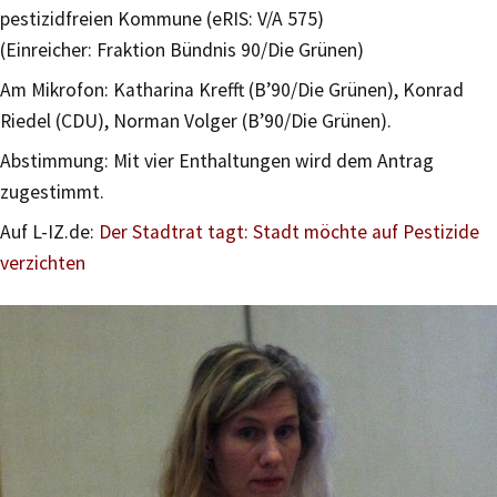
pestizidfreien Kommune (eRIS: V/A 575)
(Einreicher: Fraktion Bündnis 90/Die Grünen)
Am Mikrofon: Katharina Krefft (B’90/Die Grünen), Konrad
Riedel (CDU), Norman Volger (B’90/Die Grünen).
Abstimmung: Mit vier Enthaltungen wird dem Antrag
zugestimmt.
Auf L-IZ.de:
Der Stadtrat tagt: Stadt möchte auf Pestizide
verzichten