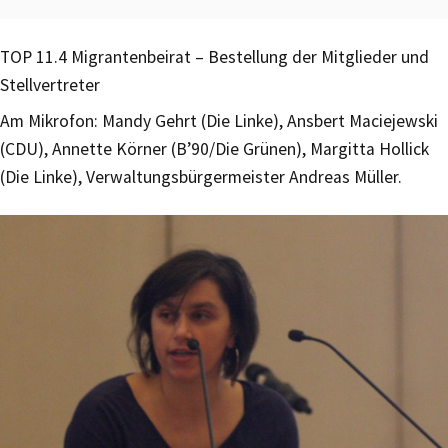
TOP 11.4 Migrantenbeirat – Bestellung der Mitglieder und
Stellvertreter
Am Mikrofon: Mandy Gehrt (Die Linke), Ansbert Maciejewski
(CDU), Annette Körner (B’90/Die Grünen), Margitta Hollick
(Die Linke), Verwaltungsbürgermeister Andreas Müller.