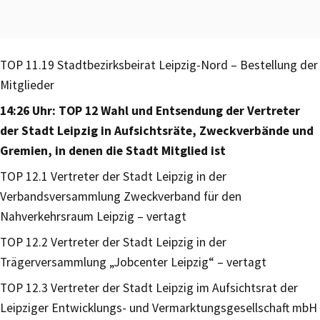
TOP 11.19 Stadtbezirksbeirat Leipzig-Nord – Bestellung der
Mitglieder
14:26 Uhr: TOP 12 Wahl und Entsendung der Vertreter
der Stadt Leipzig in Aufsichtsräte, Zweckverbände und
Gremien, in denen die Stadt Mitglied ist
TOP 12.1 Vertreter der Stadt Leipzig in der
Verbandsversammlung Zweckverband für den
Nahverkehrsraum Leipzig – vertagt
TOP 12.2 Vertreter der Stadt Leipzig in der
Trägerversammlung „Jobcenter Leipzig“ – vertagt
TOP 12.3 Vertreter der Stadt Leipzig im Aufsichtsrat der
Leipziger Entwicklungs- und Vermarktungsgesellschaft mbH