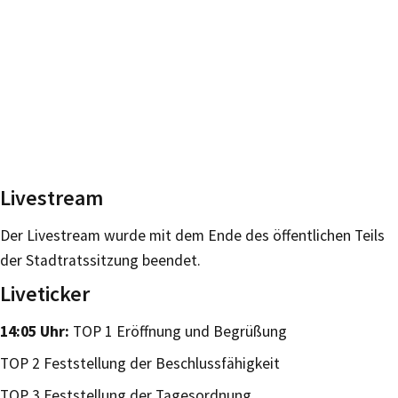
Livestream
Der Livestream wurde mit dem Ende des öffentlichen Teils
der Stadtratssitzung beendet.
Liveticker
14:05 Uhr:
TOP 1 Eröffnung und Begrüßung
TOP 2 Feststellung der Beschlussfähigkeit
TOP 3 Feststellung der Tagesordnung