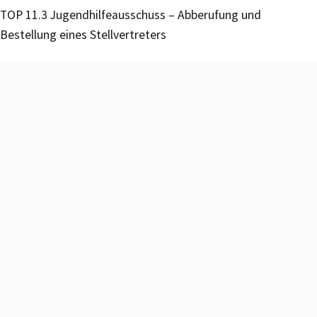
TOP 11.3 Jugendhilfeausschuss – Abberufung und
Bestellung eines Stellvertreters