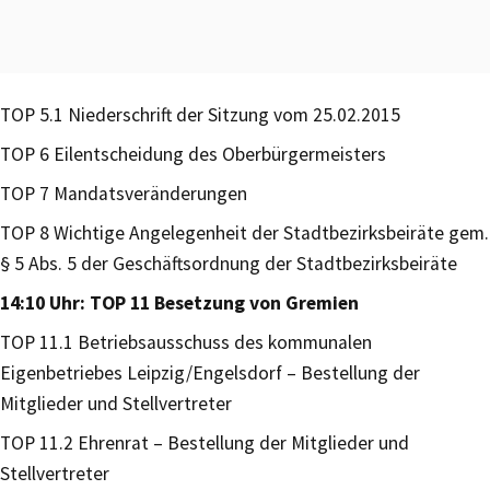
TOP 5.1 Niederschrift der Sitzung vom 25.02.2015
TOP 6 Eilentscheidung des Oberbürgermeisters
TOP 7 Mandatsveränderungen
TOP 8 Wichtige Angelegenheit der Stadtbezirksbeiräte gem.
§ 5 Abs. 5 der Geschäftsordnung der Stadtbezirksbeiräte
14:10 Uhr: TOP 11 Besetzung von Gremien
TOP 11.1 Betriebsausschuss des kommunalen
Eigenbetriebes Leipzig/Engelsdorf – Bestellung der
Mitglieder und Stellvertreter
TOP 11.2 Ehrenrat – Bestellung der Mitglieder und
Stellvertreter