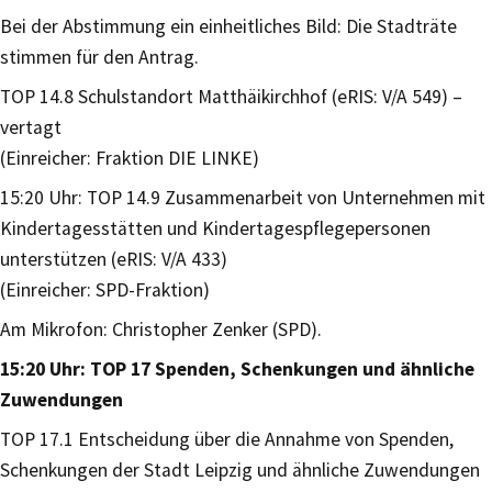
Bei der Abstimmung ein einheitliches Bild: Die Stadträte
stimmen für den Antrag.
TOP 14.8 Schulstandort Matthäikirchhof (eRIS: V/A 549) –
vertagt
(Einreicher: Fraktion DIE LINKE)
15:20 Uhr: TOP 14.9 Zusammenarbeit von Unternehmen mit
Kindertagesstätten und Kindertagespflegepersonen
unterstützen (eRIS: V/A 433)
(Einreicher: SPD-Fraktion)
Am Mikrofon: Christopher Zenker (SPD).
15:20 Uhr: TOP 17 Spenden, Schenkungen und ähnliche
Zuwendungen
TOP 17.1 Entscheidung über die Annahme von Spenden,
Schenkungen der Stadt Leipzig und ähnliche Zuwendungen