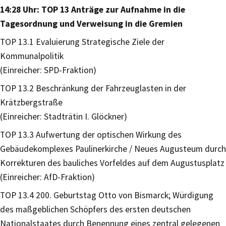
14:28 Uhr: TOP 13 Anträge zur Aufnahme in die
Tagesordnung und Verweisung in die Gremien
TOP 13.1 Evaluierung Strategische Ziele der
Kommunalpolitik
(Einreicher: SPD-Fraktion)
TOP 13.2 Beschränkung der Fahrzeuglasten in der
Krätzbergstraße
(Einreicher: Stadträtin I. Glöckner)
TOP 13.3 Aufwertung der optischen Wirkung des
Gebäudekomplexes Paulinerkirche / Neues Augusteum durch
Korrekturen des bauliches Vorfeldes auf dem Augustusplatz
(Einreicher: AfD-Fraktion)
TOP 13.4 200. Geburtstag Otto von Bismarck; Würdigung
des maßgeblichen Schöpfers des ersten deutschen
Nationalstaates durch Benennung eines zentral gelegenen