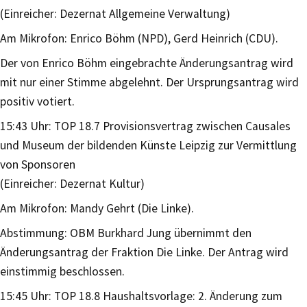
(Einreicher: Dezernat Allgemeine Verwaltung)
Am Mikrofon: Enrico Böhm (NPD), Gerd Heinrich (CDU).
Der von Enrico Böhm eingebrachte Änderungsantrag wird
mit nur einer Stimme abgelehnt. Der Ursprungsantrag wird
positiv votiert.
15:43 Uhr: TOP 18.7 Provisionsvertrag zwischen Causales
und Museum der bildenden Künste Leipzig zur Vermittlung
von Sponsoren
(Einreicher: Dezernat Kultur)
Am Mikrofon: Mandy Gehrt (Die Linke).
Abstimmung: OBM Burkhard Jung übernimmt den
Änderungsantrag der Fraktion Die Linke. Der Antrag wird
einstimmig beschlossen.
15:45 Uhr: TOP 18.8 Haushaltsvorlage: 2. Änderung zum