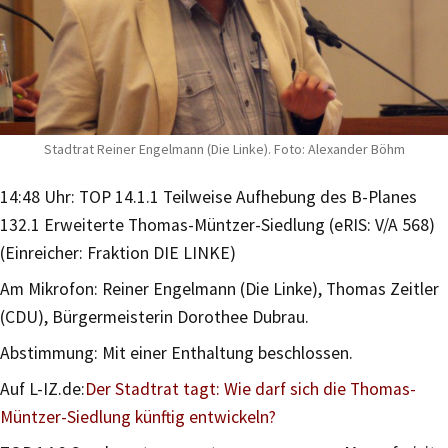
Stadtrat Reiner Engelmann (Die Linke). Foto: Alexander Böhm
14:48 Uhr: TOP 14.1.1 Teilweise Aufhebung des B-Planes
132.1 Erweiterte Thomas-Müntzer-Siedlung (eRIS: V/A 568)
(Einreicher: Fraktion DIE LINKE)
Am Mikrofon: Reiner Engelmann (Die Linke), Thomas Zeitler
(CDU), Bürgermeisterin Dorothee Dubrau.
Abstimmung: Mit einer Enthaltung beschlossen.
Auf L-IZ.de:
Der Stadtrat tagt: Wie darf sich die Thomas-
Müntzer-Siedlung künftig entwickeln?