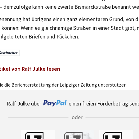
) – demzufolge kann keine zweite Bismarckstraße benannt we
enennung hat übrigens einen ganz elementaren Grund, von 
 können: Wenn es gleichnamige Straßen in einer Stadt gibt, 
hlgeleiteten Briefen und Päckchen.
ßzschocher
tikel von Ralf Julke lesen
e die Berichterstattung der Leipziger Zeitung unterstützen:
Ralf Julke über
einen freien Förderbetrag sen
oder