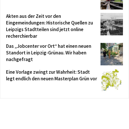
Akten aus der Zeit vor den
Eingemeindungen: Historische Quellen zu
Leipzigs Stadtteilen sind jetzt online
recherchierbar
Das „Jobcenter vor Ort“ hat einen neuen
Standort in Leipzig-Grünau. Wir haben
nachgefragt
Eine Vorlage zwingt zur Wahrheit: Stadt
legt endlich den neuen Masterplan Grün vor