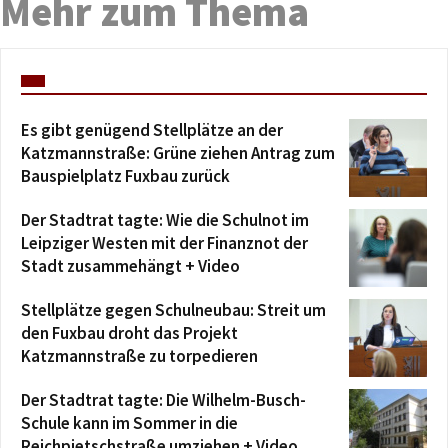
Mehr zum Thema
Es gibt genügend Stellplätze an der
Katzmannstraße: Grüne ziehen Antrag zum
Bauspielplatz Fuxbau zurück
Der Stadtrat tagte: Wie die Schulnot im
Leipziger Westen mit der Finanznot der
Stadt zusammehängt + Video
Stellplätze gegen Schulneubau: Streit um
den Fuxbau droht das Projekt
Katzmannstraße zu torpedieren
Der Stadtrat tagte: Die Wilhelm-Busch-
Schule kann im Sommer in die
Reichpietschstraße umziehen + Video