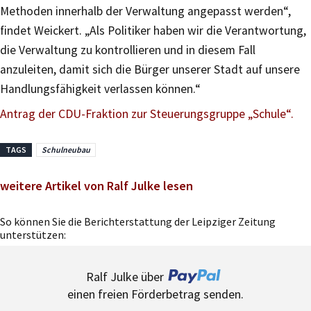
Methoden innerhalb der Verwaltung angepasst werden“,
findet Weickert. „Als Politiker haben wir die Verantwortung,
die Verwaltung zu kontrollieren und in diesem Fall
anzuleiten, damit sich die Bürger unserer Stadt auf unsere
Handlungsfähigkeit verlassen können.“
Antrag der CDU-Fraktion zur Steuerungsgruppe „Schule“.
TAGS
Schulneubau
weitere Artikel von Ralf Julke lesen
So können Sie die Berichterstattung der Leipziger Zeitung
unterstützen:
Ralf Julke über
einen freien Förderbetrag senden.