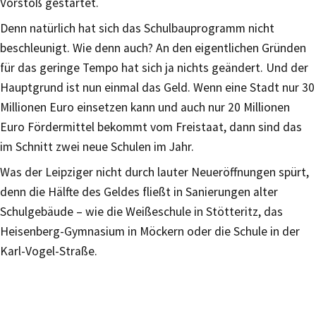
Vorstoß gestartet.
Denn natürlich hat sich das Schulbauprogramm nicht
beschleunigt. Wie denn auch? An den eigentlichen Gründen
für das geringe Tempo hat sich ja nichts geändert. Und der
Hauptgrund ist nun einmal das Geld. Wenn eine Stadt nur 30
Millionen Euro einsetzen kann und auch nur 20 Millionen
Euro Fördermittel bekommt vom Freistaat, dann sind das
im Schnitt zwei neue Schulen im Jahr.
Was der Leipziger nicht durch lauter Neueröffnungen spürt,
denn die Hälfte des Geldes fließt in Sanierungen alter
Schulgebäude – wie die Weißeschule in Stötteritz, das
Heisenberg-Gymnasium in Möckern oder die Schule in der
Karl-Vogel-Straße.