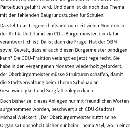
Parteibuch geführt wird. Und dann ist da noch das Thema
mit den fehlenden Baugrundstücken für Schulen.
Da steht das Liegenschaftsamt nun seit vielen Monaten in
der Kritik. Und damit ein CDU-Bürgermeister, der dafür
verantwortlich ist. Da ist dann die Frage: Hat der OBM
soviel Gewalt, dass er auch diesen Bürgermeister bändigen
kann? Die CDU-Fraktion verlangt es jetzt regelrecht. Sie
habe in den vergangenen Monaten wiederholt gefordert,
der Oberbürgermeister müsse Strukturen schaffen, damit
die Stadtverwaltung beim Thema Schulbau an
Geschwindigkeit und Sorgfalt zulegen kann.
Doch bisher sei dieses Anliegen nur mit freundlichen Worten
aufgenommen worden, beschwert sich CDU-Stadtrat
Michael Weickert: „Der Oberbürgermeister nutzt seine
Organisationshoheit bisher nur beim Thema Asyl, wo in einer