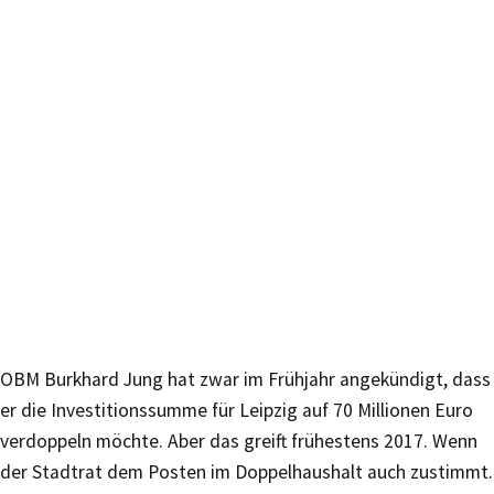
OBM Burkhard Jung hat zwar im Frühjahr angekündigt, dass
er die Investitionssumme für Leipzig auf 70 Millionen Euro
verdoppeln möchte. Aber das greift frühestens 2017. Wenn
der Stadtrat dem Posten im Doppelhaushalt auch zustimmt.