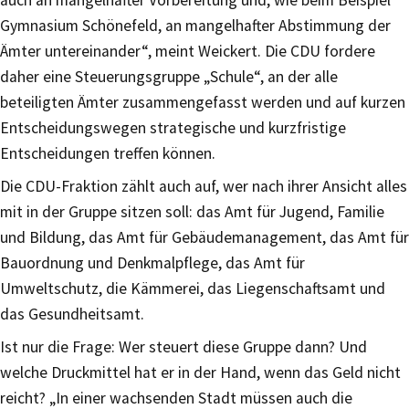
Gymnasium Schönefeld, an mangelhafter Abstimmung der
Ämter untereinander“, meint Weickert. Die CDU fordere
daher eine Steuerungsgruppe „Schule“, an der alle
beteiligten Ämter zusammengefasst werden und auf kurzen
Entscheidungswegen strategische und kurzfristige
Entscheidungen treffen können.
Die CDU-Fraktion zählt auch auf, wer nach ihrer Ansicht alles
mit in der Gruppe sitzen soll: das Amt für Jugend, Familie
und Bildung, das Amt für Gebäudemanagement, das Amt für
Bauordnung und Denkmalpflege, das Amt für
Umweltschutz, die Kämmerei, das Liegenschaftsamt und
das Gesundheitsamt.
Ist nur die Frage: Wer steuert diese Gruppe dann? Und
welche Druckmittel hat er in der Hand, wenn das Geld nicht
reicht? „In einer wachsenden Stadt müssen auch die