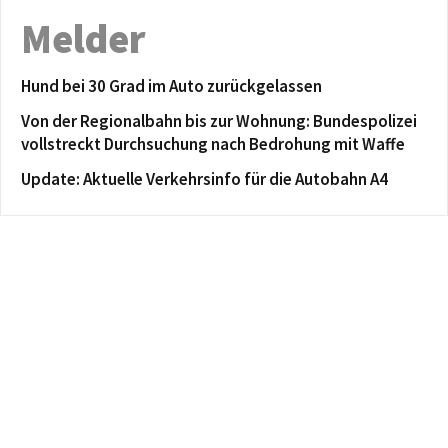
Melder
Hund bei 30 Grad im Auto zurückgelassen
Von der Regionalbahn bis zur Wohnung: Bundespolizei
vollstreckt Durchsuchung nach Bedrohung mit Waffe
Update: Aktuelle Verkehrsinfo für die Autobahn A4