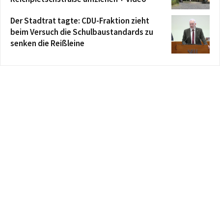
Der Stadtrat tagte: CDU-Fraktion zieht
beim Versuch die Schulbaustandards zu
senken die Reißleine