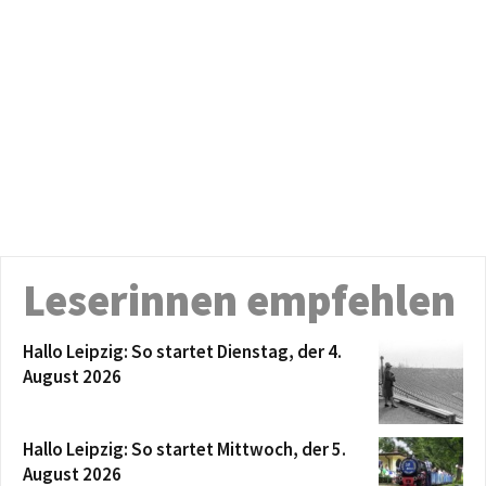
Leserinnen empfehlen
Hallo Leipzig: So startet Dienstag, der 4.
August 2026
Hallo Leipzig: So startet Mittwoch, der 5.
August 2026