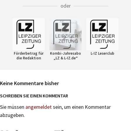
oder
Förderbetrag für
Kombi-Jahresabo
L-IZ Leserclub
die Redaktion
„LZ & L-IZ.de“
Keine Kommentare bisher
SCHREIBEN SIE EINEN KOMMENTAR
Sie müssen
angemeldet
sein, um einen Kommentar
abzugeben.