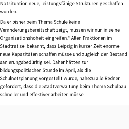
Notsituation neue, leistungsfähige Strukturen geschaffen
wurden.
Da er bisher beim Thema Schule keine
Veränderungsbereitschaft zeigt, müssen wir nun in seine
Organisationshoheit eingreifen.“ Allen Fraktionen im
Stadtrat sei bekannt, dass Leipzig in kurzer Zeit enorme
neue Kapazitäten schaffen müsse und zugleich der Bestand
sanierungsbedürftig sei. Daher hätten zur
bildungspolitischen Stunde im April, als die
Schulnetzplanung vorgestellt wurde, nahezu alle Redner
gefordert, dass die Stadtverwaltung beim Thema Schulbau
schneller und effektiver arbeiten müsse.