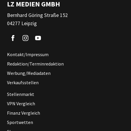
LZ MEDIEN GMBH
Bernhard Göring Straße 152
04277 Leipzig
Kontakt/Impressum
Redaktion/Terminredaktion
Werbung/Mediadaten
Verkaufsstellen
Stellenmarkt
VPN Vergleich
Finanz Vergleich
Sportwetten