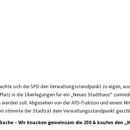
machte sich die SPD den Verwaltungsstandpunkt zu eigen, wo
Platz in die Überlegungen für ein „Neues Stadthaus“ zumind
 werden soll. Abgesehen von der AfD-Fraktion und einem Mit
ion stimmte der Stadtrat dem Verwaltungsstandpunkt geschl
 Sache – Wir knacken gemeinsam die 250 & kaufen den „M