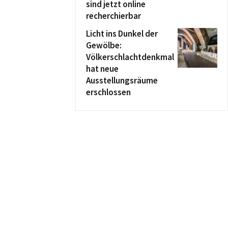
sind jetzt online
recherchierbar
Licht ins Dunkel der
Gewölbe:
Völkerschlachtdenkmal
hat neue
Ausstellungsräume
erschlossen