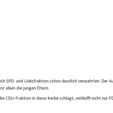
ch SPD- und Linksfraktion schon deutlich verwahrten. Der 
nz allein die jungen Eltern.
ie CDU-Fraktion in diese Kerbe schlägt, verblüfft nicht nur 