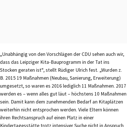
„Unabhängig von den Vorschlägen der CDU sehen auch wir,
dass das Leipziger Kita-Bauprogramm in der Tat ins
Stocken geraten ist“, stellt Rüdiger Ulrich fest. „Wurden z.
B. 2015 19 Maßnahmen (Neubau, Sanierung, Erweiterung)
umgesetzt, so waren es 2016 lediglich 11 Maßnahmen. 2017
werden es – wenn alles gut läut – höchstens 10 Maßnahmen
sein. Damit kann dem zunehmenden Bedarf an Kitaplätzen
weiterhin nicht entsprochen werden. Viele Eltern können
ihren Rechtsanspruch auf einen Platz in einer
Kindertagesstätte trotz intensiver Suche nicht in Anspruch