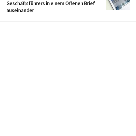
Geschäftsführers in einem Offenen Brief
auseinander