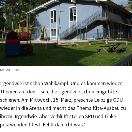
to: Ralf Julke
Irgendwie ist schon Wahlkampf. Und es kommen wieder
Themen auf den Tisch, die irgendwie schon eingetütet
schienen. Am Mittwoch, 15. März, preschte Leipzigs CDU
wieder in die Arena und macht das Thema Kita-Ausbau zu
ihrem. Irgendwie. Aber verblüfft stellen SPD und Linke
postwendend fest: Fehlt da nicht was?