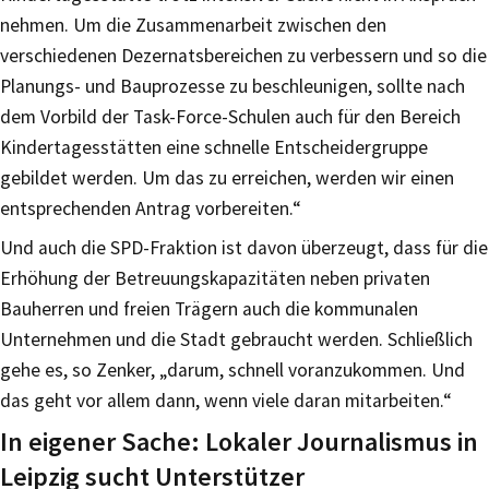
nehmen. Um die Zusammenarbeit zwischen den
verschiedenen Dezernatsbereichen zu verbessern und so die
Planungs- und Bauprozesse zu beschleunigen, sollte nach
dem Vorbild der Task-Force-Schulen auch für den Bereich
Kindertagesstätten eine schnelle Entscheidergruppe
gebildet werden. Um das zu erreichen, werden wir einen
entsprechenden Antrag vorbereiten.“
Und auch die SPD-Fraktion ist davon überzeugt, dass für die
Erhöhung der Betreuungskapazitäten neben privaten
Bauherren und freien Trägern auch die kommunalen
Unternehmen und die Stadt gebraucht werden. Schließlich
gehe es, so Zenker, „darum, schnell voranzukommen. Und
das geht vor allem dann, wenn viele daran mitarbeiten.“
In eigener Sache: Lokaler Journalismus in
Leipzig sucht Unterstützer