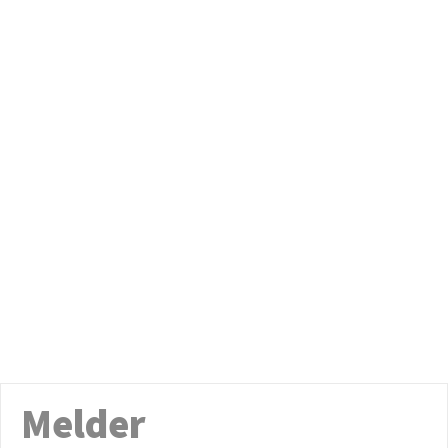
Melder