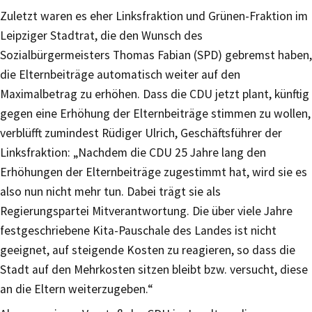
Zuletzt waren es eher Linksfraktion und Grünen-Fraktion im
Leipziger Stadtrat, die den Wunsch des
Sozialbürgermeisters Thomas Fabian (SPD) gebremst haben,
die Elternbeiträge automatisch weiter auf den
Maximalbetrag zu erhöhen. Dass die CDU jetzt plant, künftig
gegen eine Erhöhung der Elternbeiträge stimmen zu wollen,
verblüfft zumindest Rüdiger Ulrich, Geschäftsführer der
Linksfraktion: „Nachdem die CDU 25 Jahre lang den
Erhöhungen der Elternbeiträge zugestimmt hat, wird sie es
also nun nicht mehr tun. Dabei trägt sie als
Regierungspartei Mitverantwortung. Die über viele Jahre
festgeschriebene Kita-Pauschale des Landes ist nicht
geeignet, auf steigende Kosten zu reagieren, so dass die
Stadt auf den Mehrkosten sitzen bleibt bzw. versucht, diese
an die Eltern weiterzugeben.“