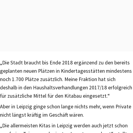
„Die Stadt braucht bis Ende 2018 ergänzend zu den bereits
geplanten neuen Plätzen in Kindertagesstätten mindestens
noch 1.700 Plätze zusätzlich. Meine Fraktion hat sich
deshalb in den Haushaltsverhandlungen 2017/18 erfolgreich
für zusätzliche Mittel für den Kitabau eingesetzt.“
Aber in Leipzig ginge schon lange nichts mehr, wenn Private
nicht längst kräftig im Geschäft wären.
„Die allermeisten Kitas in Leipzig werden auch jetzt schon