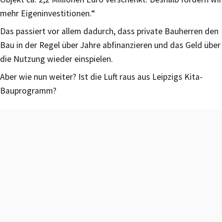
mehr Eigeninvestitionen.“
Das passiert vor allem dadurch, dass private Bauherren den
Bau in der Regel über Jahre abfinanzieren und das Geld über
die Nutzung wieder einspielen.
Aber wie nun weiter? Ist die Luft raus aus Leipzigs Kita-
Bauprogramm?