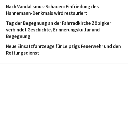
Nach Vandalismus-Schaden: Einfriedung des
Hahnemann-Denkmals wird restauriert
Tag der Begegnung an der Fahrradkirche Zöbigker
verbindet Geschichte, Erinnerungskultur und
Begegnung
Neue Einsatzfahrzeuge für Leipzigs Feuerwehr und den
Rettungsdienst