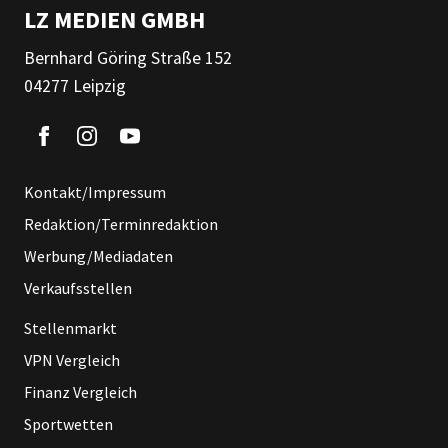
LZ MEDIEN GMBH
Bernhard Göring Straße 152
04277 Leipzig
Kontakt/Impressum
Redaktion/Terminredaktion
Werbung/Mediadaten
Verkaufsstellen
Stellenmarkt
VPN Vergleich
Finanz Vergleich
Sportwetten