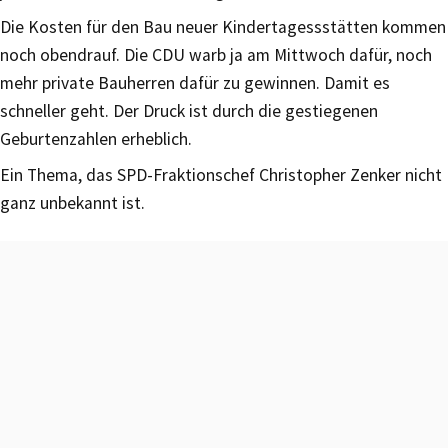
Die Kosten für den Bau neuer Kindertagessstätten kommen
noch obendrauf. Die CDU warb ja am Mittwoch dafür, noch
mehr private Bauherren dafür zu gewinnen. Damit es
schneller geht. Der Druck ist durch die gestiegenen
Geburtenzahlen erheblich.
Ein Thema, das SPD-Fraktionschef Christopher Zenker nicht
ganz unbekannt ist.