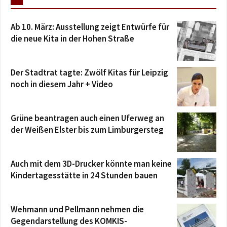
Ab 10. März: Ausstellung zeigt Entwürfe für
die neue Kita in der Hohen Straße
Der Stadtrat tagte: Zwölf Kitas für Leipzig
noch in diesem Jahr + Video
Grüne beantragen auch einen Uferweg an
der Weißen Elster bis zum Limburgersteg
Auch mit dem 3D-Drucker könnte man keine
Kindertagesstätte in 24 Stunden bauen
Wehmann und Pellmann nehmen die
Gegendarstellung des KOMKIS-