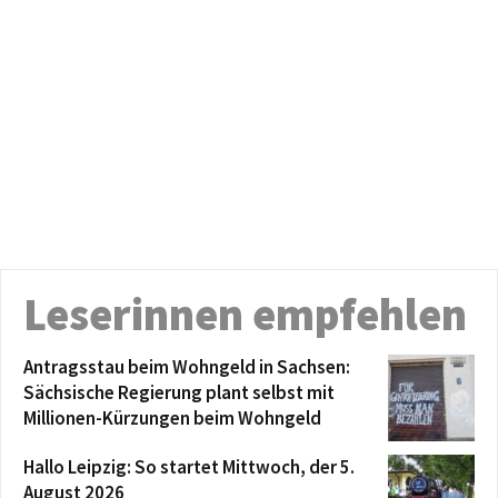
Leserinnen empfehlen
Antragsstau beim Wohngeld in Sachsen:
Sächsische Regierung plant selbst mit
Millionen-Kürzungen beim Wohngeld
Hallo Leipzig: So startet Mittwoch, der 5.
August 2026