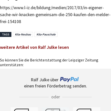
https://www.l-iz.de/bildung/medien/2017/03/in-eigener-
sache-wir-knacken-gemeinsam-die-250-kaufen-den-melder-
frei-154108
TAGS
Kita-Neubau
Kita-Pauschale
weitere Artikel von Ralf Julke lesen
So können Sie die Berichterstattung der Leipziger Zeitung
unterstützen:
Ralf Julke über
einen freien Förderbetrag senden.
oder