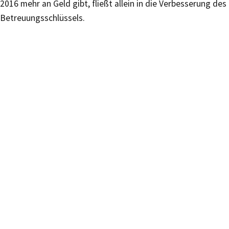
2016 mehr an Geld gibt, fließt allein in die Verbesserung des
Betreuungsschlüssels.