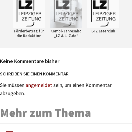
Förderbetrag für
Kombi-Jahresabo
L-IZ Leserclub
die Redaktion
„LZ & L-IZ.de“
Keine Kommentare bisher
SCHREIBEN SIE EINEN KOMMENTAR
Sie müssen
angemeldet
sein, um einen Kommentar
abzugeben.
Mehr zum Thema