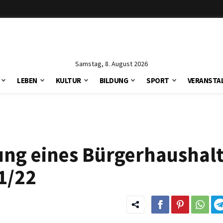
Samstag, 8. August 2026
LEBEN
KULTUR
BILDUNG
SPORT
VERANSTA
ung eines Bürgerhaushalt
1/22