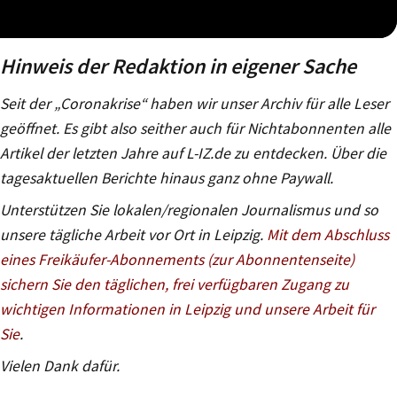
Hinweis der Redaktion in eigener Sache
Seit der „Coronakrise“ haben wir unser Archiv für alle Leser
geöffnet. Es gibt also seither auch für Nichtabonnenten alle
Artikel der letzten Jahre auf L-IZ.de zu entdecken. Über die
tagesaktuellen Berichte hinaus ganz ohne Paywall.
Unterstützen Sie lokalen/regionalen Journalismus und so
unsere tägliche Arbeit vor Ort in Leipzig.
Mit dem Abschluss
eines Freikäufer-Abonnements (zur Abonnentenseite)
sichern Sie den täglichen, frei verfügbaren Zugang zu
wichtigen Informationen in Leipzig und unsere Arbeit für
Sie
.
Vielen Dank dafür.