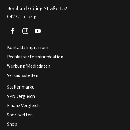
Bernhard Göring Straße 152
04277 Leipzig
Kontakt/Impressum
Redaktion/Terminredaktion
Werbung/Mediadaten
Verkaufsstellen
Stellenmarkt
VPN Vergleich
Finanz Vergleich
Sportwetten
Shop