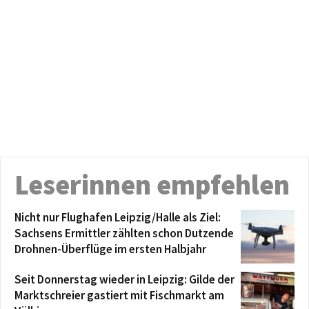
Leserinnen empfehlen
Nicht nur Flughafen Leipzig/Halle als Ziel:
Sachsens Ermittler zählten schon Dutzende
Drohnen-Überflüge im ersten Halbjahr
Seit Donnerstag wieder in Leipzig: Gilde der
Marktschreier gastiert mit Fischmarkt am