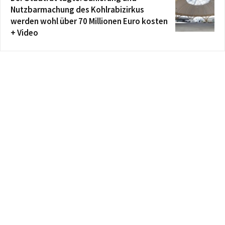
Nutzbarmachung des Kohlrabizirkus
werden wohl über 70 Millionen Euro kosten
+ Video