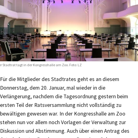
r Stadtrat tagt in der Kongresshalle am Zoo. Foto: LZ
Für die Mitglieder des Stadtrates geht es an diesem
Donnerstag, dem 20. Januar, mal wieder in die
Verlängerung, nachdem die Tagesordnung gestern beim
ersten Teil der Ratsversammlung nicht vollständig zu
bewältigen gewesen war. In der Kongresshalle am Zoo
stehen nun vor allem noch Vorlagen der Verwaltung zur
Diskussion und Abstimmung. Auch über einen Antrag des