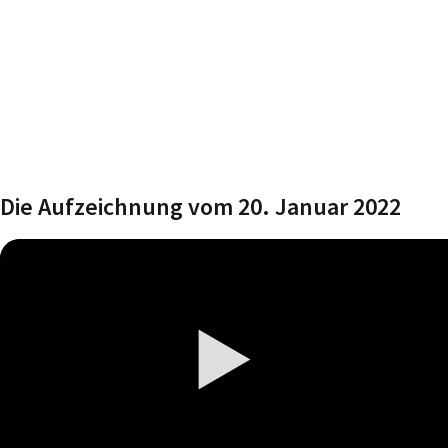
Die Aufzeichnung vom 20. Januar 2022