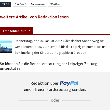
TAGS
* Video *
Livestream
Stadtrat
weitere Artikel von Redaktion lesen
Empfohlen auf LZ
Donnerstag, der 20. Januar 2022: Sächsischer Sonderweg bei
Genesenenstatus, 2G-Stempel für die Leipziger Innenstadt und
Bekämpfung der Kinderpornographie in Dresden
So können Sie die Berichterstattung der Leipziger Zeitung
unterstützen:
Redaktion über
einen freien Förderbetrag senden.
oder