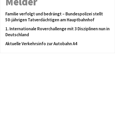
Melder
Familie verfolgt und bedrängt – Bundespolizei stellt
50-jährigen Tatverdächtigen am Hauptbahnhof
1. Internationale Roverchallenge mit 3 Disziplinen nun in
Deutschland
Aktuelle Verkehrsinfo zur Autobahn A4