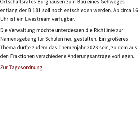
Ortschaftsrates Burghausen zum Bau eines Gehweges
entlang der B 181 soll noch entschieden werden. Ab circa 16
Uhr ist ein Livestream verfügbar.
Die Verwaltung möchte unterdessen die Richtlinie zur
Namensgebung für Schulen neu gestalten. Ein größeres
Thema dürfte zudem das Themenjahr 2023 sein, zu dem aus
den Fraktionen verschiedene Änderungsanträge vorliegen.
Zur Tagesordnung