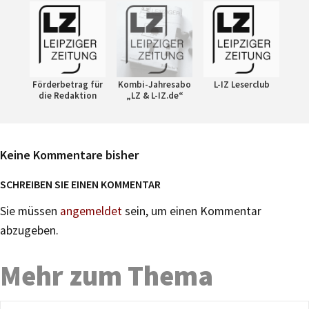
Förderbetrag für
Kombi-Jahresabo
L-IZ Leserclub
die Redaktion
„LZ & L-IZ.de“
Keine Kommentare bisher
SCHREIBEN SIE EINEN KOMMENTAR
Sie müssen
angemeldet
sein, um einen Kommentar
abzugeben.
Mehr zum Thema