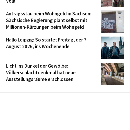
Völki
Antragsstau beim Wohngeld in Sachsen:
Sächsische Regierung plant selbst mit
Millionen-Kürzungen beim Wohngeld
Hallo Leipzig: So startet Freitag, der 7.
August 2026, ins Wochenende
Licht ins Dunkel der Gewölbe:
Völkerschlachtdenkmal hat neue
Ausstellungsräume erschlossen