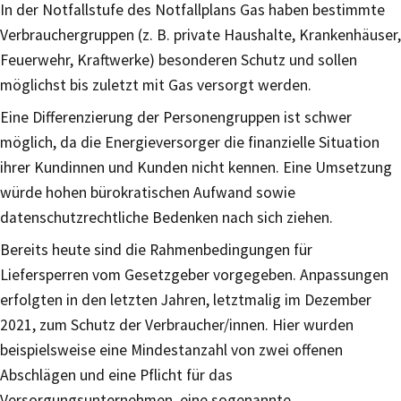
In der Notfallstufe des Notfallplans Gas haben bestimmte
Verbrauchergruppen (z. B. private Haushalte, Krankenhäuser,
Feuerwehr, Kraftwerke) besonderen Schutz und sollen
möglichst bis zuletzt mit Gas versorgt werden.
Eine Differenzierung der Personengruppen ist schwer
möglich, da die Energieversorger die finanzielle Situation
ihrer Kundinnen und Kunden nicht kennen. Eine Umsetzung
würde hohen bürokratischen Aufwand sowie
datenschutzrechtliche Bedenken nach sich ziehen.
Bereits heute sind die Rahmenbedingungen für
Liefersperren vom Gesetzgeber vorgegeben. Anpassungen
erfolgten in den letzten Jahren, letztmalig im Dezember
2021, zum Schutz der Verbraucher/innen. Hier wurden
beispielsweise eine Mindestanzahl von zwei offenen
Abschlägen und eine Pflicht für das
Versorgungsunternehmen, eine sogenannte