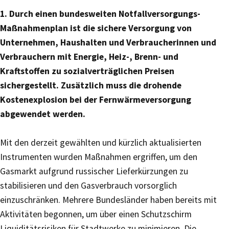
1. Durch einen bundesweiten Notfallversorgungs-
Maßnahmenplan ist die sichere Versorgung von
Unternehmen, Haushalten und Verbraucherinnen und
Verbrauchern mit Energie, Heiz-, Brenn- und
Kraftstoffen zu sozialverträglichen Preisen
sichergestellt. Zusätzlich muss die drohende
Kostenexplosion bei der Fernwärmeversorgung
abgewendet werden.
Mit den derzeit gewählten und kürzlich aktualisierten
Instrumenten wurden Maßnahmen ergriffen, um den
Gasmarkt aufgrund russischer Lieferkürzungen zu
stabilisieren und den Gasverbrauch vorsorglich
einzuschränken. Mehrere Bundesländer haben bereits mit
Aktivitäten begonnen, um über einen Schutzschirm
Liquiditätsrisiken für Stadtwerke zu minimieren. Die