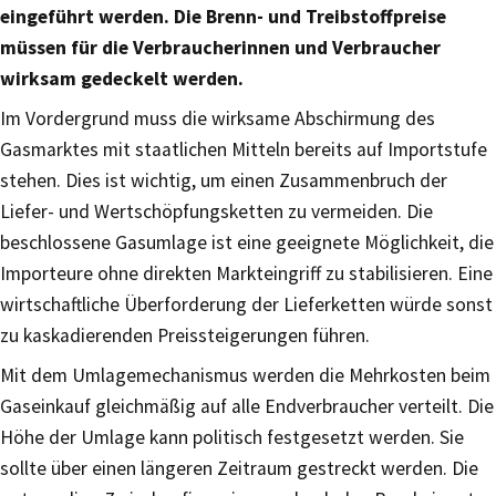
eingeführt werden. Die Brenn- und Treibstoffpreise
müssen für die Verbraucherinnen und Verbraucher
wirksam gedeckelt werden.
Im Vordergrund muss die wirksame Abschirmung des
Gasmarktes mit staatlichen Mitteln bereits auf Importstufe
stehen. Dies ist wichtig, um einen Zusammenbruch der
Liefer- und Wertschöpfungsketten zu vermeiden. Die
beschlossene Gasumlage ist eine geeignete Möglichkeit, die
Importeure ohne direkten Markteingriff zu stabilisieren. Eine
wirtschaftliche Überforderung der Lieferketten würde sonst
zu kaskadierenden Preissteigerungen führen.
Mit dem Umlagemechanismus werden die Mehrkosten beim
Gaseinkauf gleichmäßig auf alle Endverbraucher verteilt. Die
Höhe der Umlage kann politisch festgesetzt werden. Sie
sollte über einen längeren Zeitraum gestreckt werden. Die