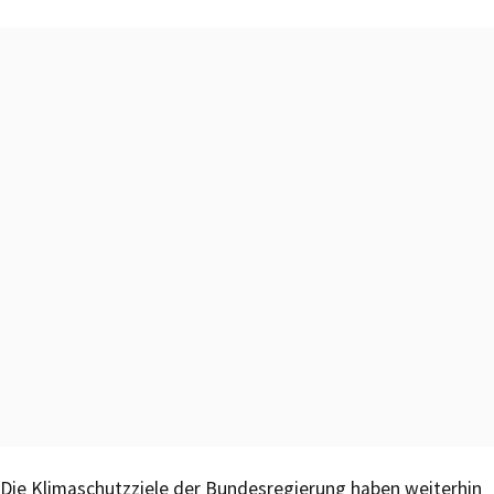
Die Klimaschutzziele der Bundesregierung haben weiterhin