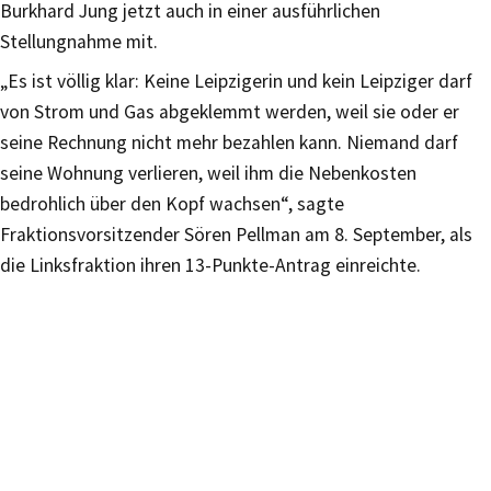
Burkhard Jung jetzt auch in einer ausführlichen
Stellungnahme mit.
„Es ist völlig klar: Keine Leipzigerin und kein Leipziger darf
von Strom und Gas abgeklemmt werden, weil sie oder er
seine Rechnung nicht mehr bezahlen kann. Niemand darf
seine Wohnung verlieren, weil ihm die Nebenkosten
bedrohlich über den Kopf wachsen“, sagte
Fraktionsvorsitzender Sören Pellman am 8. September, als
die Linksfraktion ihren 13-Punkte-Antrag einreichte.