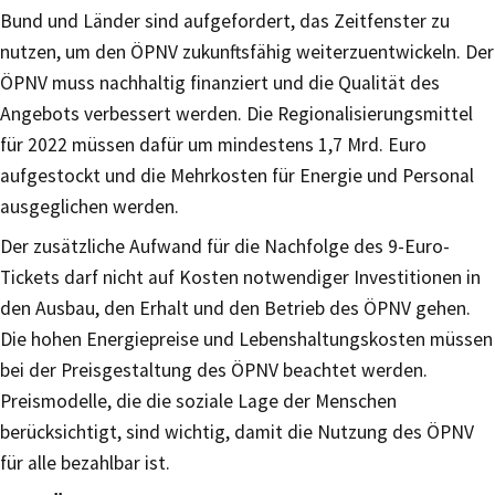
Bund und Länder sind aufgefordert, das Zeitfenster zu
nutzen, um den ÖPNV zukunftsfähig weiterzuentwickeln. Der
ÖPNV muss nachhaltig finanziert und die Qualität des
Angebots verbessert werden. Die Regionalisierungsmittel
für 2022 müssen dafür um mindestens 1,7 Mrd. Euro
aufgestockt und die Mehrkosten für Energie und Personal
ausgeglichen werden.
Der zusätzliche Aufwand für die Nachfolge des 9-Euro-
Tickets darf nicht auf Kosten notwendiger Investitionen in
den Ausbau, den Erhalt und den Betrieb des ÖPNV gehen.
Die hohen Energiepreise und Lebenshaltungskosten müssen
bei der Preisgestaltung des ÖPNV beachtet werden.
Preismodelle, die die soziale Lage der Menschen
berücksichtigt, sind wichtig, damit die Nutzung des ÖPNV
für alle bezahlbar ist.