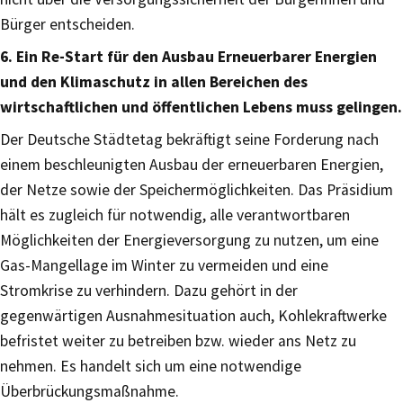
Bürger entscheiden.
6. Ein Re-Start für den Ausbau Erneuerbarer Energien
und den Klimaschutz in allen Bereichen des
wirtschaftlichen und öffentlichen Lebens muss gelingen.
Der Deutsche Städtetag bekräftigt seine Forderung nach
einem beschleunigten Ausbau der erneuerbaren Energien,
der Netze sowie der Speichermöglichkeiten. Das Präsidium
hält es zugleich für notwendig, alle verantwortbaren
Möglichkeiten der Energieversorgung zu nutzen, um eine
Gas-Mangellage im Winter zu vermeiden und eine
Stromkrise zu verhindern. Dazu gehört in der
gegenwärtigen Ausnahmesituation auch, Kohlekraftwerke
befristet weiter zu betreiben bzw. wieder ans Netz zu
nehmen. Es handelt sich um eine notwendige
Überbrückungsmaßnahme.