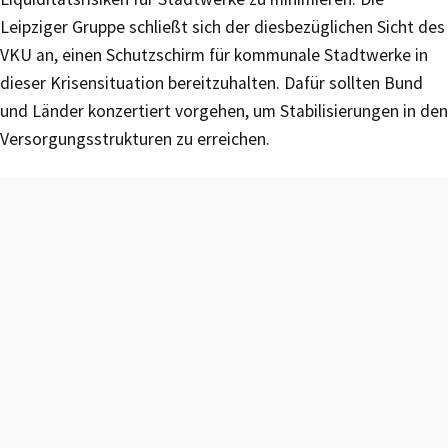
Leipziger Gruppe schließt sich der diesbezüglichen Sicht des
VKU an, einen Schutzschirm für kommunale Stadtwerke in
dieser Krisensituation bereitzuhalten. Dafür sollten Bund
und Länder konzertiert vorgehen, um Stabilisierungen in den
Versorgungsstrukturen zu erreichen.