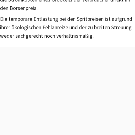
den Börsenpreis.
Die temporäre Entlastung bei den Spritpreisen ist aufgrund
ihrer ökologischen Fehlanreize und der zu breiten Streuung
weder sachgerecht noch verhältnismäßig.