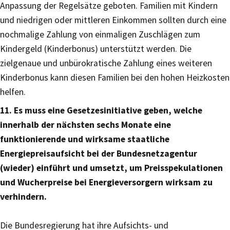
Anpassung der Regelsätze geboten. Familien mit Kindern
und niedrigen oder mittleren Einkommen sollten durch eine
nochmalige Zahlung von einmaligen Zuschlägen zum
Kindergeld (Kinderbonus) unterstützt werden. Die
zielgenaue und unbürokratische Zahlung eines weiteren
Kinderbonus kann diesen Familien bei den hohen Heizkosten
helfen.
11. Es muss eine Gesetzesinitiative geben, welche
innerhalb der nächsten sechs Monate eine
funktionierende und wirksame staatliche
Energiepreisaufsicht bei der Bundesnetzagentur
(wieder) einführt und umsetzt, um Preisspekulationen
und Wucherpreise bei Energieversorgern wirksam zu
verhindern.
Die Bundesregierung hat ihre Aufsichts- und