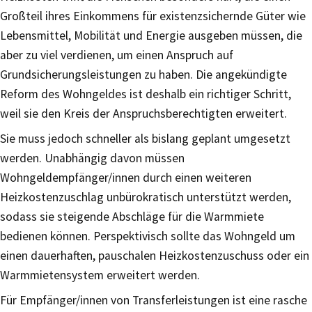
Großteil ihres Einkommens für existenzsichernde Güter wie
Lebensmittel, Mobilität und Energie ausgeben müssen, die
aber zu viel verdienen, um einen Anspruch auf
Grundsicherungsleistungen zu haben. Die angekündigte
Reform des Wohngeldes ist deshalb ein richtiger Schritt,
weil sie den Kreis der Anspruchsberechtigten erweitert.
Sie muss jedoch schneller als bislang geplant umgesetzt
werden. Unabhängig davon müssen
Wohngeldempfänger/innen durch einen weiteren
Heizkostenzuschlag unbürokratisch unterstützt werden,
sodass sie steigende Abschläge für die Warmmiete
bedienen können. Perspektivisch sollte das Wohngeld um
einen dauerhaften, pauschalen Heizkostenzuschuss oder ein
Warmmietensystem erweitert werden.
Für Empfänger/innen von Transferleistungen ist eine rasche