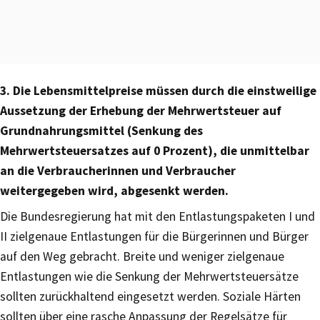
3. Die Lebensmittelpreise müssen durch die einstweilige
Aussetzung der Erhebung der Mehrwertsteuer auf
Grundnahrungsmittel (Senkung des
Mehrwertsteuersatzes auf 0 Prozent), die unmittelbar
an die Verbraucherinnen und Verbraucher
weitergegeben wird, abgesenkt werden.
Die Bundesregierung hat mit den Entlastungspaketen I und
II zielgenaue Entlastungen für die Bürgerinnen und Bürger
auf den Weg gebracht. Breite und weniger zielgenaue
Entlastungen wie die Senkung der Mehrwertsteuersätze
sollten zurückhaltend eingesetzt werden. Soziale Härten
sollten über eine rasche Anpassung der Regelsätze für