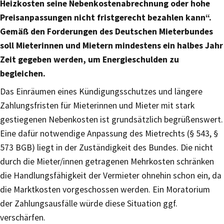
Heizkosten seine Nebenkostenabrechnung oder hohe
Preisanpassungen nicht fristgerecht bezahlen kann“.
Gemäß den Forderungen des Deutschen Mieterbundes
soll Mieterinnen und Mietern mindestens ein halbes Jahr
Zeit gegeben werden, um Energieschulden zu
begleichen.
Das Einräumen eines Kündigungsschutzes und längere
Zahlungsfristen für Mieterinnen und Mieter mit stark
gestiegenen Nebenkosten ist grundsätzlich begrüßenswert.
Eine dafür notwendige Anpassung des Mietrechts (§ 543, §
573 BGB) liegt in der Zuständigkeit des Bundes. Die nicht
durch die Mieter/innen getragenen Mehrkosten schränken
die Handlungsfähigkeit der Vermieter ohnehin schon ein, da
die Marktkosten vorgeschossen werden. Ein Moratorium
der Zahlungsausfälle würde diese Situation ggf.
verschärfen.