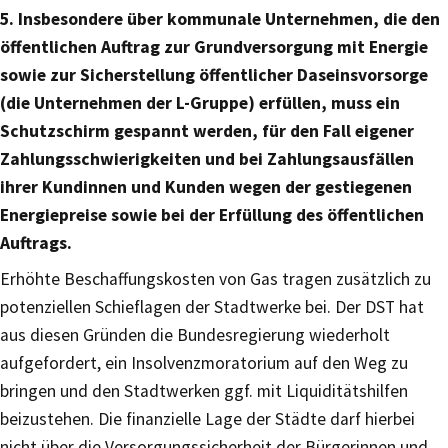
5. Insbesondere über kommunale Unternehmen, die den
öffentlichen Auftrag zur Grundversorgung mit Energie
sowie zur Sicherstellung öffentlicher Daseinsvorsorge
(die Unternehmen der L-Gruppe) erfüllen, muss ein
Schutzschirm gespannt werden, für den Fall eigener
Zahlungsschwierigkeiten und bei Zahlungsausfällen
ihrer Kundinnen und Kunden wegen der gestiegenen
Energiepreise sowie bei der Erfüllung des öffentlichen
Auftrags.
Erhöhte Beschaffungskosten von Gas tragen zusätzlich zu
potenziellen Schieflagen der Stadtwerke bei. Der DST hat
aus diesen Gründen die Bundesregierung wiederholt
aufgefordert, ein Insolvenzmoratorium auf den Weg zu
bringen und den Stadtwerken ggf. mit Liquiditätshilfen
beizustehen. Die finanzielle Lage der Städte darf hierbei
nicht über die Versorgungssicherheit der Bürgerinnen und