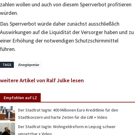
zahlen wollen und auch von diesem Sperrverbot profitieren
würden.
Das Sperrverbot würde daher zunächst ausschließlich
Auswirkungen auf die Liquidität der Versorger haben und zu
einer Erhöhung der notwendigen Schutzschirmmittel
führen.
TAGS
Energiepreise
weitere Artikel von Ralf Julke lesen
Empfohlen auf LZ
Der Stadtrat tagte: 400 Millionen Euro Kreditlinie für den
Stadtkonzern und harte Zeiten für die LVB + Video
Der Stadtrat tagte: Wohngeldreform in Leipzig schwer
umsetzbar + Video