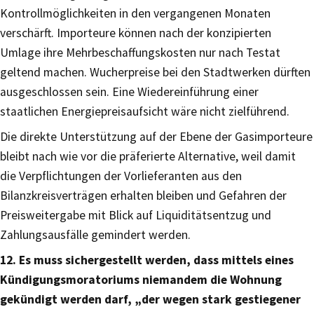
Kontrollmöglichkeiten in den vergangenen Monaten
verschärft. Importeure können nach der konzipierten
Umlage ihre Mehrbeschaffungskosten nur nach Testat
geltend machen. Wucherpreise bei den Stadtwerken dürften
ausgeschlossen sein. Eine Wiedereinführung einer
staatlichen Energiepreisaufsicht wäre nicht zielführend.
Die direkte Unterstützung auf der Ebene der Gasimporteure
bleibt nach wie vor die präferierte Alternative, weil damit
die Verpflichtungen der Vorlieferanten aus den
Bilanzkreisverträgen erhalten bleiben und Gefahren der
Preisweitergabe mit Blick auf Liquiditätsentzug und
Zahlungsausfälle gemindert werden.
12. Es muss sichergestellt werden, dass mittels eines
Kündigungsmoratoriums niemandem die Wohnung
gekündigt werden darf, „der wegen stark gestiegener