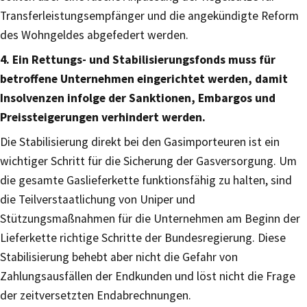
Transferleistungsempfänger und die angekündigte Reform
des Wohngeldes abgefedert werden.
4. Ein Rettungs- und Stabilisierungsfonds muss für
betroffene Unternehmen eingerichtet werden, damit
Insolvenzen infolge der Sanktionen, Embargos und
Preissteigerungen verhindert werden.
Die Stabilisierung direkt bei den Gasimporteuren ist ein
wichtiger Schritt für die Sicherung der Gasversorgung. Um
die gesamte Gaslieferkette funktionsfähig zu halten, sind
die Teilverstaatlichung von Uniper und
Stützungsmaßnahmen für die Unternehmen am Beginn der
Lieferkette richtige Schritte der Bundesregierung. Diese
Stabilisierung behebt aber nicht die Gefahr von
Zahlungsausfällen der Endkunden und löst nicht die Frage
der zeitversetzten Endabrechnungen.