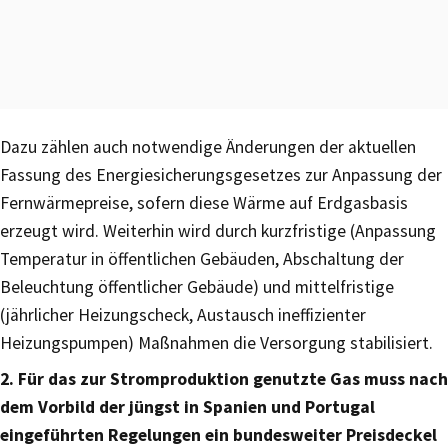
Dazu zählen auch notwendige Änderungen der aktuellen
Fassung des Energiesicherungsgesetzes zur Anpassung der
Fernwärmepreise, sofern diese Wärme auf Erdgasbasis
erzeugt wird. Weiterhin wird durch kurzfristige (Anpassung
Temperatur in öffentlichen Gebäuden, Abschaltung der
Beleuchtung öffentlicher Gebäude) und mittelfristige
(jährlicher Heizungscheck, Austausch ineffizienter
Heizungspumpen) Maßnahmen die Versorgung stabilisiert.
2. Für das zur Stromproduktion genutzte Gas muss nach
dem Vorbild der jüngst in Spanien und Portugal
eingeführten Regelungen ein bundesweiter Preisdeckel