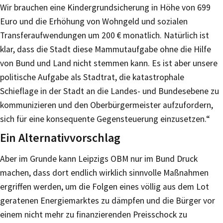
Wir brauchen eine Kindergrundsicherung in Höhe von 699
Euro und die Erhöhung von Wohngeld und sozialen
Transferaufwendungen um 200 € monatlich. Natürlich ist
klar, dass die Stadt diese Mammutaufgabe ohne die Hilfe
von Bund und Land nicht stemmen kann. Es ist aber unsere
politische Aufgabe als Stadtrat, die katastrophale
Schieflage in der Stadt an die Landes- und Bundesebene zu
kommunizieren und den Oberbürgermeister aufzufordern,
sich für eine konsequente Gegensteuerung einzusetzen.“
Ein Alternativvorschlag
Aber im Grunde kann Leipzigs OBM nur im Bund Druck
machen, dass dort endlich wirklich sinnvolle Maßnahmen
ergriffen werden, um die Folgen eines völlig aus dem Lot
geratenen Energiemarktes zu dämpfen und die Bürger vor
einem nicht mehr zu finanzierenden Preisschock zu