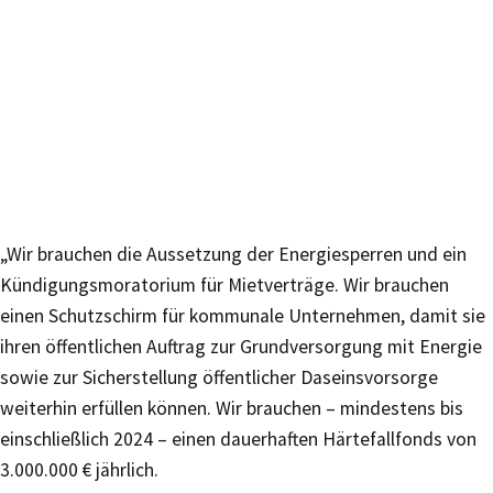
„Wir brauchen die Aussetzung der Energiesperren und ein
Kündigungsmoratorium für Mietverträge. Wir brauchen
einen Schutzschirm für kommunale Unternehmen, damit sie
ihren öffentlichen Auftrag zur Grundversorgung mit Energie
sowie zur Sicherstellung öffentlicher Daseinsvorsorge
weiterhin erfüllen können. Wir brauchen – mindestens bis
einschließlich 2024 – einen dauerhaften Härtefallfonds von
3.000.000 € jährlich.