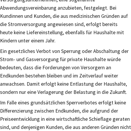
Abwendungsvereinbarung anzubieten, festgelegt. Bei
Kundinnen und Kunden, die aus medizinischen Gründen auf
die Stromversorgung angewiesen sind, erfolgt bereits
heute keine Liefereinstellung, ebenfalls für Haushalte mit
Kindern unter einem Jahr.
Ein gesetzliches Verbot von Sperrung oder Abschaltung der
Strom- und Gasversorgung für private Haushalte würde
bedeuten, dass die Forderungen von Versorgern an
Endkunden bestehen bleiben und im Zeitverlauf weiter
anwachsen. Damit erfolgt keine Entlastung der Haushalte,
sondern nur eine Verlagerung der Belastung in die Zukunft.
Im Falle eines grundsätzlichen Sperrverbotes erfolgt keine
Differenzierung zwischen Endkunden, die aufgrund der
Preiseentwicklung in eine wirtschaftliche Schieflage geraten
sind, und denjenigen Kunden, die aus anderen Gründen nicht