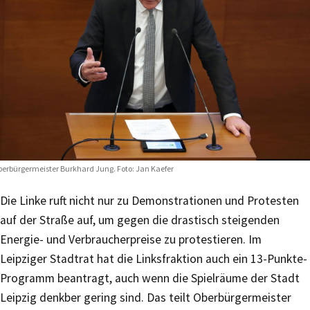
erbürgermeister Burkhard Jung. Foto: Jan Kaefer
Die Linke ruft nicht nur zu Demonstrationen und Protesten
auf der Straße auf, um gegen die drastisch steigenden
Energie- und Verbraucherpreise zu protestieren. Im
Leipziger Stadtrat hat die Linksfraktion auch ein 13-Punkte-
Programm beantragt, auch wenn die Spielräume der Stadt
Leipzig denkber gering sind. Das teilt Oberbürgermeister