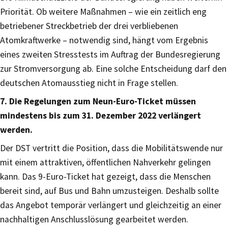
Priorität. Ob weitere Maßnahmen – wie ein zeitlich eng
betriebener Streckbetrieb der drei verbliebenen
Atomkraftwerke – notwendig sind, hängt vom Ergebnis
eines zweiten Stresstests im Auftrag der Bundesregierung
zur Stromversorgung ab. Eine solche Entscheidung darf den
deutschen Atomausstieg nicht in Frage stellen.
7. Die Regelungen zum Neun-Euro-Ticket müssen
mindestens bis zum 31. Dezember 2022 verlängert
werden.
Der DST vertritt die Position, dass die Mobilitätswende nur
mit einem attraktiven, öffentlichen Nahverkehr gelingen
kann. Das 9-Euro-Ticket hat gezeigt, dass die Menschen
bereit sind, auf Bus und Bahn umzusteigen. Deshalb sollte
das Angebot temporär verlängert und gleichzeitig an einer
nachhaltigen Anschlusslösung gearbeitet werden.