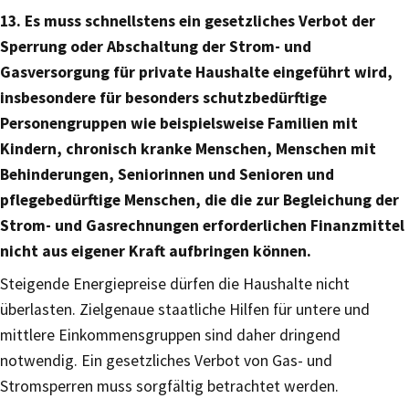
13. Es muss schnellstens ein gesetzliches Verbot der
Sperrung oder Abschaltung der Strom- und
Gasversorgung für private Haushalte eingeführt wird,
insbesondere für besonders schutzbedürftige
Personengruppen wie beispielsweise Familien mit
Kindern, chronisch kranke Menschen, Menschen mit
Behinderungen, Seniorinnen und Senioren und
pflegebedürftige Menschen, die die zur Begleichung der
Strom- und Gasrechnungen erforderlichen Finanzmittel
nicht aus eigener Kraft aufbringen können.
Steigende Energiepreise dürfen die Haushalte nicht
überlasten. Zielgenaue staatliche Hilfen für untere und
mittlere Einkommensgruppen sind daher dringend
notwendig. Ein gesetzliches Verbot von Gas- und
Stromsperren muss sorgfältig betrachtet werden.