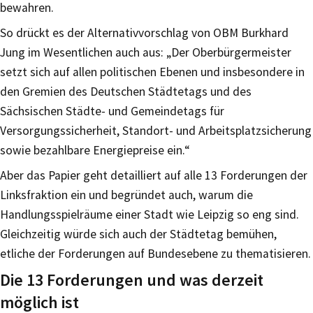
bewahren.
So drückt es der Alternativvorschlag von OBM Burkhard
Jung im Wesentlichen auch aus: „Der Oberbürgermeister
setzt sich auf allen politischen Ebenen und insbesondere in
den Gremien des Deutschen Städtetags und des
Sächsischen Städte- und Gemeindetags für
Versorgungssicherheit, Standort- und Arbeitsplatzsicherung
sowie bezahlbare Energiepreise ein.“
Aber das Papier geht detailliert auf alle 13 Forderungen der
Linksfraktion ein und begründet auch, warum die
Handlungsspielräume einer Stadt wie Leipzig so eng sind.
Gleichzeitig würde sich auch der Städtetag bemühen,
etliche der Forderungen auf Bundesebene zu thematisieren.
Die 13 Forderungen und was derzeit
möglich ist