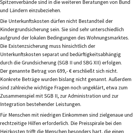
Spitzenverbände sind in die weiteren Beratungen von Bund
und Ländern einzubeziehen.
Die Unterkunftskosten dürfen nicht Bestandteil der
Kindergrundsicherung sein. Sie sind sehr unterschiedlich
aufgrund der lokalen Bedingungen des Wohnungsmarktes.
Die Existenzsicherung muss hinsichtlich der
Unterkunftskosten separat und bedürftigkeitsabhängig
durch die Grundsicherung (SGB II und SBG XII) erfolgen.
Der genannte Betrag von 699,- € erschließt sich nicht.
Konkrete Beträge wurden bislang nicht genannt. Außerdem
sind zahlreiche wichtige Fragen noch ungeklärt, etwa zum
Zusammenspiel mit SGB II, zur Administration und zur
Integration bestehender Leistungen.
Für Menschen mit niedrigen Einkommen sind zielgenaue und
rechtzeitige Hilfen erforderlich. Die Preisspirale bei den
Heizkosten trifft die Menschen besonders hart, die einen