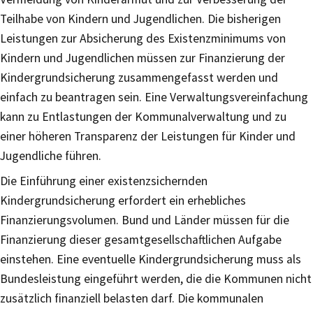
Teilhabe von Kindern und Jugendlichen. Die bisherigen
Leistungen zur Absicherung des Existenzminimums von
Kindern und Jugendlichen müssen zur Finanzierung der
Kindergrundsicherung zusammengefasst werden und
einfach zu beantragen sein. Eine Verwaltungsvereinfachung
kann zu Entlastungen der Kommunalverwaltung und zu
einer höheren Transparenz der Leistungen für Kinder und
Jugendliche führen.
Die Einführung einer existenzsichernden
Kindergrundsicherung erfordert ein erhebliches
Finanzierungsvolumen. Bund und Länder müssen für die
Finanzierung dieser gesamtgesellschaftlichen Aufgabe
einstehen. Eine eventuelle Kindergrundsicherung muss als
Bundesleistung eingeführt werden, die die Kommunen nicht
zusätzlich finanziell belasten darf. Die kommunalen