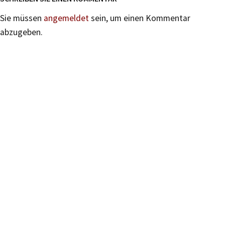
Sie müssen
angemeldet
sein, um einen Kommentar
abzugeben.