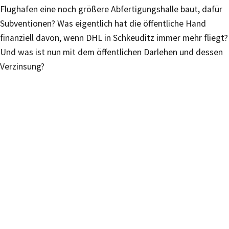
Flughafen eine noch größere Abfertigungshalle baut, dafür
Subventionen? Was eigentlich hat die öffentliche Hand
finanziell davon, wenn DHL in Schkeuditz immer mehr fliegt?
Und was ist nun mit dem öffentlichen Darlehen und dessen
Verzinsung?