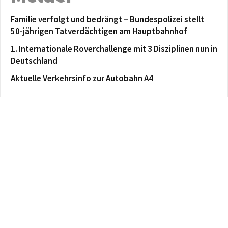
Familie verfolgt und bedrängt – Bundespolizei stellt
50-jährigen Tatverdächtigen am Hauptbahnhof
1. Internationale Roverchallenge mit 3 Disziplinen nun in
Deutschland
Aktuelle Verkehrsinfo zur Autobahn A4