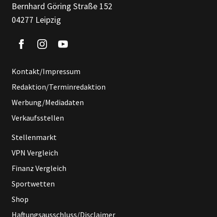
Bernhard Göring Straße 152
04277 Leipzig
Kontakt/Impressum
Redaktion/Terminredaktion
Werbung/Mediadaten
Verkaufsstellen
Stellenmarkt
VPN Vergleich
Finanz Vergleich
Sportwetten
Shop
Haftungsausschluss/Disclaimer