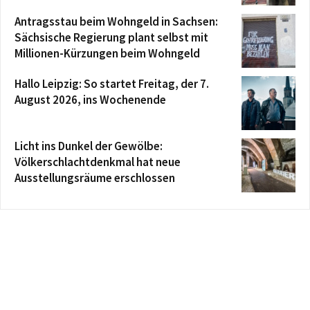
Antragsstau beim Wohngeld in Sachsen:
Sächsische Regierung plant selbst mit
Millionen-Kürzungen beim Wohngeld
Hallo Leipzig: So startet Freitag, der 7.
August 2026, ins Wochenende
Licht ins Dunkel der Gewölbe:
Völkerschlachtdenkmal hat neue
Ausstellungsräume erschlossen