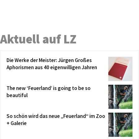
Aktuell auf LZ
Die Werke der Meister: Jürgen Großes
Aphorismen aus 40 eigenwilligen Jahren
The new ‘Feuerland’ is going to be so
beautiful
So schön wird das neue „Feuerland“ im Zoo
+ Galerie