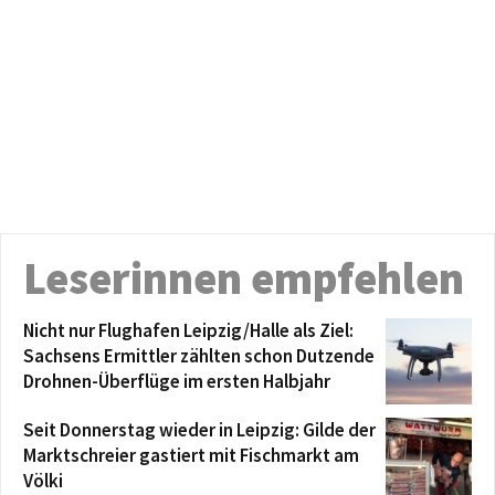
Leserinnen empfehlen
Nicht nur Flughafen Leipzig/Halle als Ziel:
Sachsens Ermittler zählten schon Dutzende
Drohnen-Überflüge im ersten Halbjahr
Seit Donnerstag wieder in Leipzig: Gilde der
Marktschreier gastiert mit Fischmarkt am
Völki