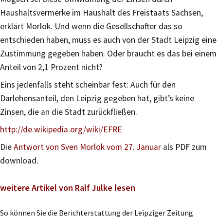
Haushaltsvermerke im Haushalt des Freistaats Sachsen,
erklärt Morlok. Und wenn die Gesellschafter das so
entschieden haben, muss es auch von der Stadt Leipzig eine
Zustimmung gegeben haben. Oder braucht es das bei einem
Anteil von 2,1 Prozent nicht?
Eins jedenfalls steht scheinbar fest: Auch für den
Darlehensanteil, den Leipzig gegeben hat, gibt’s keine
Zinsen, die an die Stadt zurückfließen.
http://de.wikipedia.org/wiki/EFRE
Die
Antwort von Sven Morlok vom 27. Januar
als PDF zum
download.
weitere Artikel von Ralf Julke lesen
So können Sie die Berichterstattung der Leipziger Zeitung