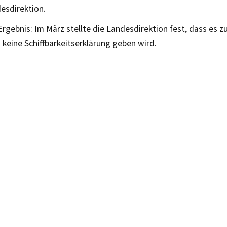
esdirektion.
rgebnis: Im März stellte die Landesdirektion fest, dass es 
keine Schiffbarkeitserklärung geben wird.