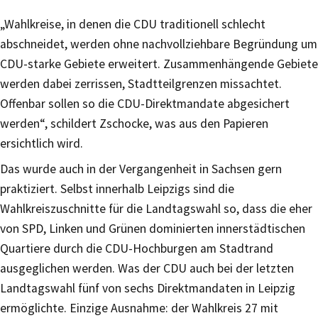
„Wahlkreise, in denen die CDU traditionell schlecht
abschneidet, werden ohne nachvollziehbare Begründung um
CDU-starke Gebiete erweitert. Zusammenhängende Gebiete
werden dabei zerrissen, Stadtteilgrenzen missachtet.
Offenbar sollen so die CDU-Direktmandate abgesichert
werden“, schildert Zschocke, was aus den Papieren
ersichtlich wird.
Das wurde auch in der Vergangenheit in Sachsen gern
praktiziert. Selbst innerhalb Leipzigs sind die
Wahlkreiszuschnitte für die Landtagswahl so, dass die eher
von SPD, Linken und Grünen dominierten innerstädtischen
Quartiere durch die CDU-Hochburgen am Stadtrand
ausgeglichen werden. Was der CDU auch bei der letzten
Landtagswahl fünf von sechs Direktmandaten in Leipzig
ermöglichte. Einzige Ausnahme: der Wahlkreis 27 mit