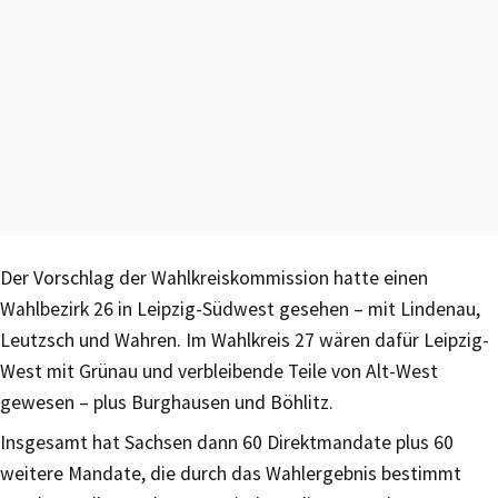
Der Vorschlag der Wahlkreiskommission hatte einen
Wahlbezirk 26 in Leipzig-Südwest gesehen – mit Lindenau,
Leutzsch und Wahren. Im Wahlkreis 27 wären dafür Leipzig-
West mit Grünau und verbleibende Teile von Alt-West
gewesen – plus Burghausen und Böhlitz.
Insgesamt hat Sachsen dann 60 Direktmandate plus 60
weitere Mandate, die durch das Wahlergebnis bestimmt