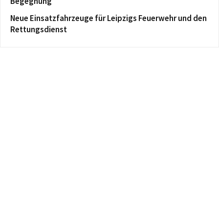
Begegnung
Neue Einsatzfahrzeuge für Leipzigs Feuerwehr und den
Rettungsdienst