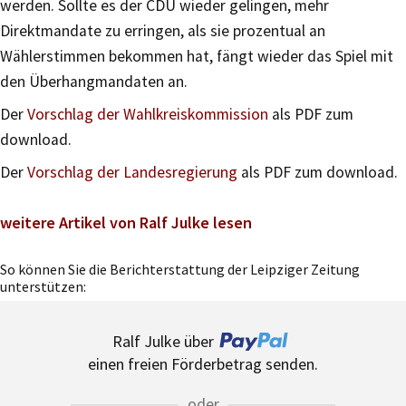
werden. Sollte es der CDU wieder gelingen, mehr
Direktmandate zu erringen, als sie prozentual an
Wählerstimmen bekommen hat, fängt wieder das Spiel mit
den Überhangmandaten an.
Der
Vorschlag der Wahlkreiskommission
als PDF zum
download.
Der
Vorschlag der Landesregierung
als PDF zum download.
weitere Artikel von Ralf Julke lesen
So können Sie die Berichterstattung der Leipziger Zeitung
unterstützen:
Ralf Julke über
einen freien Förderbetrag senden.
oder