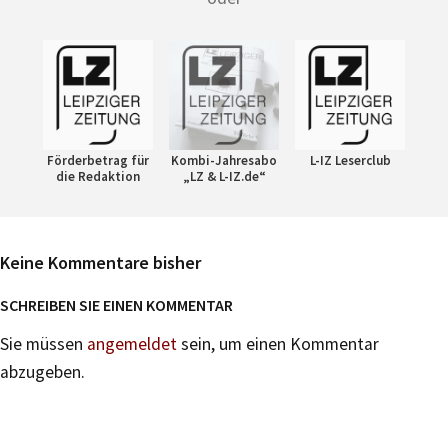
Förderbetrag für
Kombi-Jahresabo
L-IZ Leserclub
die Redaktion
„LZ & L-IZ.de“
Keine Kommentare bisher
SCHREIBEN SIE EINEN KOMMENTAR
Sie müssen
angemeldet
sein, um einen Kommentar
abzugeben.