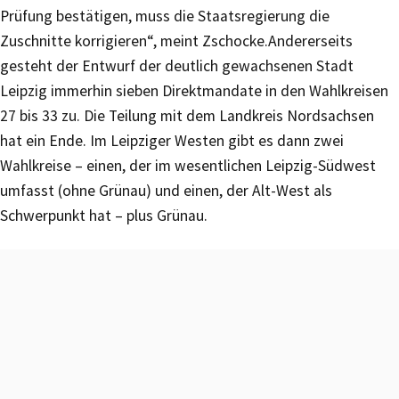
Prüfung bestätigen, muss die Staatsregierung die
Zuschnitte korrigieren“, meint Zschocke.Andererseits
gesteht der Entwurf der deutlich gewachsenen Stadt
Leipzig immerhin sieben Direktmandate in den Wahlkreisen
27 bis 33 zu. Die Teilung mit dem Landkreis Nordsachsen
hat ein Ende. Im Leipziger Westen gibt es dann zwei
Wahlkreise – einen, der im wesentlichen Leipzig-Südwest
umfasst (ohne Grünau) und einen, der Alt-West als
Schwerpunkt hat – plus Grünau.