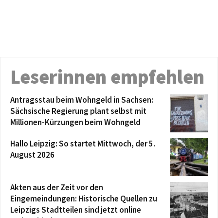
Leserinnen empfehlen
Antragsstau beim Wohngeld in Sachsen:
Sächsische Regierung plant selbst mit
Millionen-Kürzungen beim Wohngeld
Hallo Leipzig: So startet Mittwoch, der 5.
August 2026
Akten aus der Zeit vor den
Eingemeindungen: Historische Quellen zu
Leipzigs Stadtteilen sind jetzt online