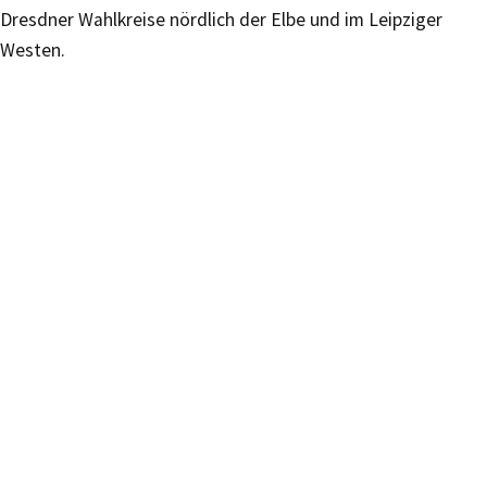
Dresdner Wahlkreise nördlich der Elbe und im Leipziger
Westen.