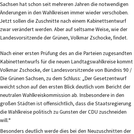
Sachsen hat schon seit mehreren Jahren die notwendigen
Änderungen in den Wahlkreisen immer wieder verschoben.
Jetzt sollen die Zuschnitte nach einem Kabinettsentwurf
zwar verändert werden. Aber auf seltsame Weise, wie der
Landesvorsitzende der Grünen, Volkmar Zschocke, findet.
Nach einer ersten Prüfung des an die Parteien zugesandten
Kabinettentwurfs für die neuen Landtagswahlkreise kommt
Volkmar Zschocke, der Landesvorsitzende von Bündnis 90 /
Die Grünen Sachsen, zu dem Schluss: „Der Gesetzentwurf
weicht schon auf den ersten Blick deutlich vom Bericht der
neutralen Wahlkreiskommission ab. Insbesondere in den
großen Städten ist offensichtlich, dass die Staatsregierung
die Wahlkreise politisch zu Gunsten der CDU zuschneiden
will.“
Besonders deutlich werde dies bei den Neuzuschnitten der