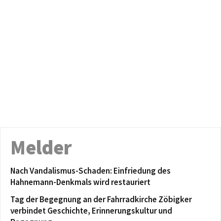
Melder
Nach Vandalismus-Schaden: Einfriedung des
Hahnemann-Denkmals wird restauriert
Tag der Begegnung an der Fahrradkirche Zöbigker
verbindet Geschichte, Erinnerungskultur und