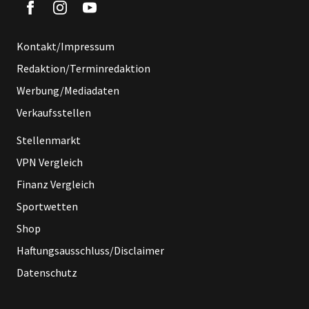
Kontakt/Impressum
Redaktion/Terminredaktion
Werbung/Mediadaten
Verkaufsstellen
Stellenmarkt
VPN Vergleich
Finanz Vergleich
Sportwetten
Shop
Haftungsausschluss/Disclaimer
Datenschutz