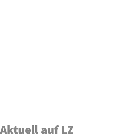
Aktuell auf LZ