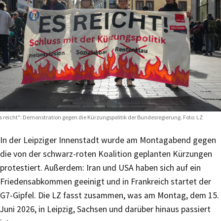
s reicht": Demonstration gegen die Kürzungspolitik der Bundesregierung. Foto: LZ
In der Leipziger Innenstadt wurde am Montagabend gegen
die von der schwarz-roten Koalition geplanten Kürzungen
protestiert. Außerdem: Iran und USA haben sich auf ein
Friedensabkommen geeinigt und in Frankreich startet der
G7-Gipfel. Die LZ fasst zusammen, was am Montag, dem 15.
Juni 2026, in Leipzig, Sachsen und darüber hinaus passiert