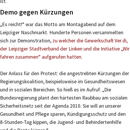
ist.
Demo gegen Kürzungen
„Es reicht!“ war das Motto am Montagabend auf dem
Leipziger Naschmarkt. Hunderte Personen versammelten
sich zur Demonstration,
zu welcher die Gewerkschaft Ver.di,
der Leipziger Stadtverband der Linken und die Initiative „Wir
fahren zusammen“ aufgerufen hatten.
Der Anlass für den Protest: die angestrebten Kürzungen der
Regierungskoalition, beispielsweise im Gesundheitswesen
und in sozialen Bereichen. So hieß es im Aufruf: „Die
Bundesregierung plant den härtesten Raubbau am sozialen
Sicherheitsnetz seit der Agenda 2010. Sie will an unserer
Gesundheit und Pflege sparen, Kündigungsschutz und den
8-Stunden-Tag kippen, die Jugend- und Behindertenhilfe