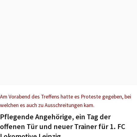
Am Vorabend des Treffens hatte es Proteste gegeben, bei
welchen es auch zu Ausschreitungen kam.
Pflegende Angehörige, ein Tag der
offenen Tür und neuer Trainer für 1. FC
Lokomotive Leipzig