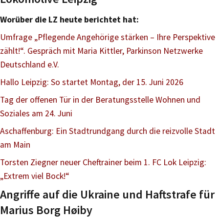
Worüber die LZ heute berichtet hat:
Umfrage „Pflegende Angehörige stärken – Ihre Perspektive
zählt!“. Gespräch mit Maria Kittler, Parkinson Netzwerke
Deutschland e.V.
Hallo Leipzig: So startet Montag, der 15. Juni 2026
Tag der offenen Tür in der Beratungsstelle Wohnen und
Soziales am 24. Juni
Aschaffenburg: Ein Stadtrundgang durch die reizvolle Stadt
am Main
Torsten Ziegner neuer Cheftrainer beim 1. FC Lok Leipzig:
„Extrem viel Bock!“
Angriffe auf die Ukraine und Haftstrafe für
Marius Borg Høiby