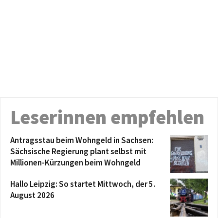
Leserinnen empfehlen
Antragsstau beim Wohngeld in Sachsen:
Sächsische Regierung plant selbst mit
Millionen-Kürzungen beim Wohngeld
Hallo Leipzig: So startet Mittwoch, der 5.
August 2026