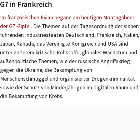
G7 in Frankreich
Im französischen Evian begann am heutigen Montagabend
der G7-Gipfel.
Die Themen auf der Tagesordnung der sieben
führenden Industriestaaten Deutschland, Frankreich, Italien,
Japan, Kanada, das Vereinigte Königreich und USA sind
unter anderem kritische Rohstoffe, globales Wachstum und
außenpolitische Themen, wie der russische Angriffskrieg
gegen die Ukraine, die Bekämpfung von
Menschenschmuggel und organisierter Drogenkriminalität
sowie der Schutz von Minderjährigen im digitalen Raum und
die Bekämpfung von Krebs.