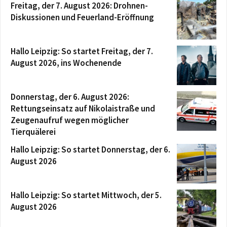
Freitag, der 7. August 2026: Drohnen-
Diskussionen und Feuerland-Eröffnung
Hallo Leipzig: So startet Freitag, der 7.
August 2026, ins Wochenende
Donnerstag, der 6. August 2026:
Rettungseinsatz auf Nikolaistraße und
Zeugenaufruf wegen möglicher
Tierquälerei
Hallo Leipzig: So startet Donnerstag, der 6.
August 2026
Hallo Leipzig: So startet Mittwoch, der 5.
August 2026