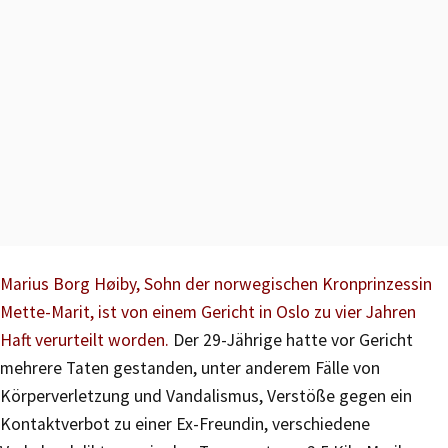
Marius Borg Høiby, Sohn der norwegischen Kronprinzessin
Mette-Marit, ist von einem Gericht in Oslo zu vier Jahren
Haft verurteilt worden.
Der 29-Jährige hatte vor Gericht
mehrere Taten gestanden, unter anderem Fälle von
Körperverletzung und Vandalismus, Verstöße gegen ein
Kontaktverbot zu einer Ex-Freundin, verschiedene