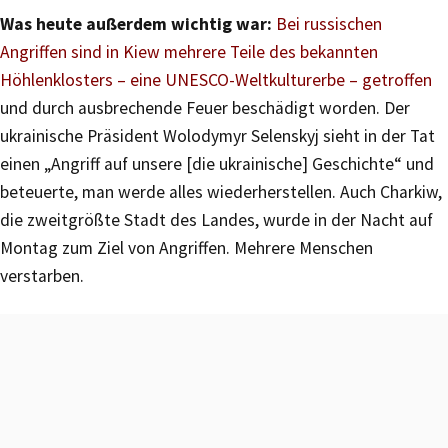
Was heute außerdem wichtig war:
Bei russischen
Angriffen sind in Kiew mehrere Teile des bekannten
Höhlenklosters – eine UNESCO-Weltkulturerbe – getroffen
und durch ausbrechende Feuer beschädigt worden. Der
ukrainische Präsident Wolodymyr Selenskyj sieht in der Tat
einen „Angriff auf unsere [die ukrainische] Geschichte“ und
beteuerte, man werde alles wiederherstellen. Auch Charkiw,
die zweitgrößte Stadt des Landes, wurde in der Nacht auf
Montag zum Ziel von Angriffen. Mehrere Menschen
verstarben.