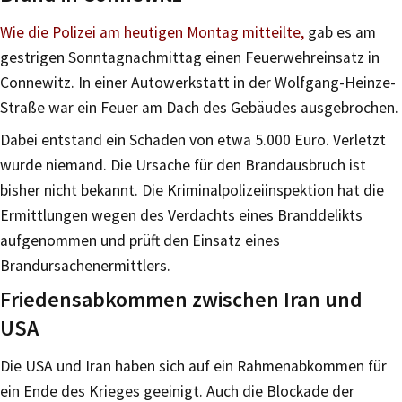
Wie die Polizei am heutigen Montag mitteilte,
gab es am
gestrigen Sonntagnachmittag einen Feuerwehreinsatz in
Connewitz. In einer Autowerkstatt in der Wolfgang-Heinze-
Straße war ein Feuer am Dach des Gebäudes ausgebrochen.
Dabei entstand ein Schaden von etwa 5.000 Euro. Verletzt
wurde niemand. Die Ursache für den Brandausbruch ist
bisher nicht bekannt. Die Kriminalpolizeiinspektion hat die
Ermittlungen wegen des Verdachts eines Branddelikts
aufgenommen und prüft den Einsatz eines
Brandursachenermittlers.
Friedensabkommen zwischen Iran und
USA
Die USA und Iran haben sich auf ein Rahmenabkommen für
ein Ende des Krieges geeinigt. Auch die Blockade der