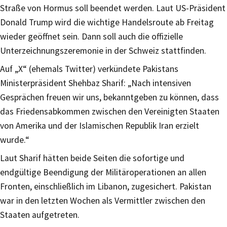
Straße von Hormus soll beendet werden. Laut US-Präsident
Donald Trump wird die wichtige Handelsroute ab Freitag
wieder geöffnet sein. Dann soll auch die offizielle
Unterzeichnungszeremonie in der Schweiz stattfinden.
Auf „X“ (ehemals Twitter) verkündete Pakistans
Ministerpräsident Shehbaz Sharif: „Nach intensiven
Gesprächen freuen wir uns, bekanntgeben zu können, dass
das Friedensabkommen zwischen den Vereinigten Staaten
von Amerika und der Islamischen Republik Iran erzielt
wurde.“
Laut Sharif hätten beide Seiten die sofortige und
endgültige Beendigung der Militäroperationen an allen
Fronten, einschließlich im Libanon, zugesichert. Pakistan
war in den letzten Wochen als Vermittler zwischen den
Staaten aufgetreten.