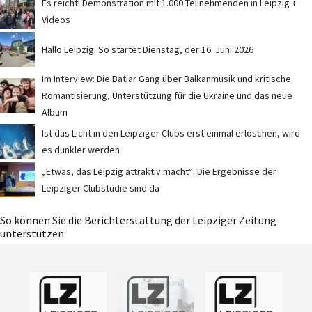
Es reicht! Demonstration mit 1.000 Teilnehmenden in Leipzig +
Videos
Hallo Leipzig: So startet Dienstag, der 16. Juni 2026
Im Interview: Die Batiar Gang über Balkanmusik und kritische
Romantisierung, Unterstützung für die Ukraine und das neue
Album
Ist das Licht in den Leipziger Clubs erst einmal erloschen, wird
es dunkler werden
„Etwas, das Leipzig attraktiv macht“: Die Ergebnisse der
Leipziger Clubstudie sind da
So können Sie die Berichterstattung der Leipziger Zeitung
unterstützen: