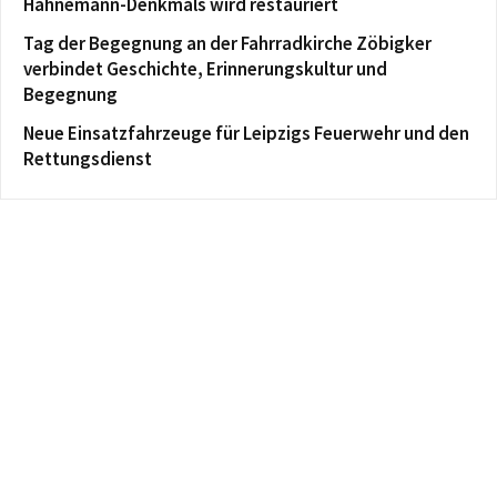
Hahnemann-Denkmals wird restauriert
Tag der Begegnung an der Fahrradkirche Zöbigker
verbindet Geschichte, Erinnerungskultur und
Begegnung
Neue Einsatzfahrzeuge für Leipzigs Feuerwehr und den
Rettungsdienst