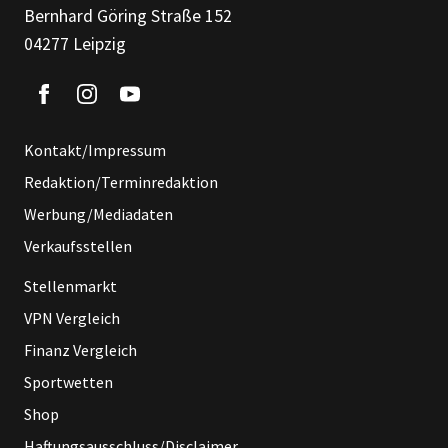
Bernhard Göring Straße 152
04277 Leipzig
Kontakt/Impressum
Redaktion/Terminredaktion
Werbung/Mediadaten
Verkaufsstellen
Stellenmarkt
VPN Vergleich
Finanz Vergleich
Sportwetten
Shop
Haftungsausschluss/Disclaimer