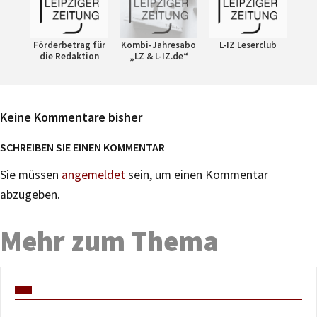
Förderbetrag für
Kombi-Jahresabo
L-IZ Leserclub
die Redaktion
„LZ & L-IZ.de“
Keine Kommentare bisher
SCHREIBEN SIE EINEN KOMMENTAR
Sie müssen
angemeldet
sein, um einen Kommentar
abzugeben.
Mehr zum Thema