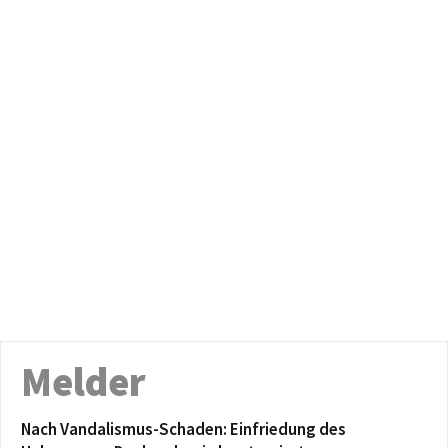
Melder
Nach Vandalismus-Schaden: Einfriedung des