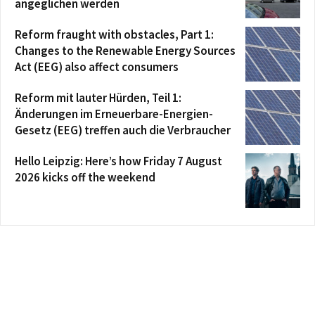
angeglichen werden
Reform fraught with obstacles, Part 1:
Changes to the Renewable Energy Sources
Act (EEG) also affect consumers
Reform mit lauter Hürden, Teil 1:
Änderungen im Erneuerbare-Energien-
Gesetz (EEG) treffen auch die Verbraucher
Hello Leipzig: Here’s how Friday 7 August
2026 kicks off the weekend