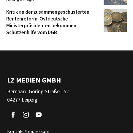
Kritik an der zusammengeschusterten
Rentenreform: Ostdeutsche
Ministerpräsidenten bekommen
Schützenhilfe vom DGB
LZ MEDIEN GMBH
Bernhard Göring Straße 152
04277 Leipzig
Kontakt/Impressum