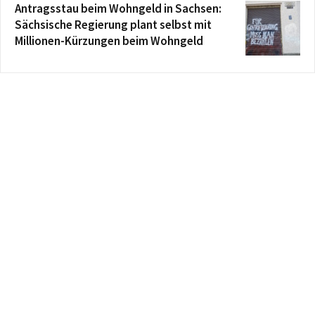
Antragsstau beim Wohngeld in Sachsen:
Sächsische Regierung plant selbst mit
Millionen-Kürzungen beim Wohngeld