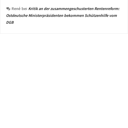
René
bei
Kritik an der zusammengeschusterten Rentenreform:
Ostdeutsche Ministerpräsidenten bekommen Schützenhilfe vom
DGB