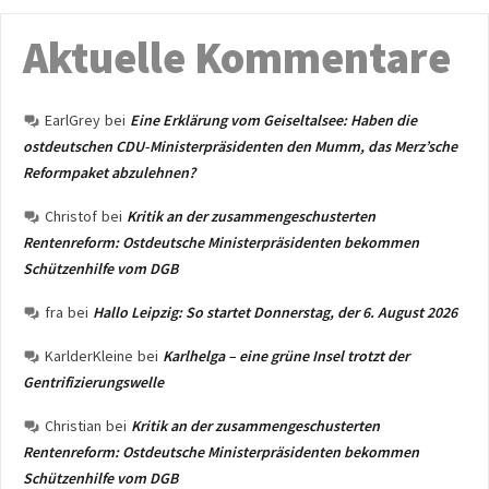
Aktuelle Kommentare
EarlGrey
bei
Eine Erklärung vom Geiseltalsee: Haben die
ostdeutschen CDU-Ministerpräsidenten den Mumm, das Merz’sche
Reformpaket abzulehnen?
Christof
bei
Kritik an der zusammengeschusterten
Rentenreform: Ostdeutsche Ministerpräsidenten bekommen
Schützenhilfe vom DGB
fra
bei
Hallo Leipzig: So startet Donnerstag, der 6. August 2026
KarlderKleine
bei
Karlhelga – eine grüne Insel trotzt der
Gentrifizierungswelle
Christian
bei
Kritik an der zusammengeschusterten
Rentenreform: Ostdeutsche Ministerpräsidenten bekommen
Schützenhilfe vom DGB