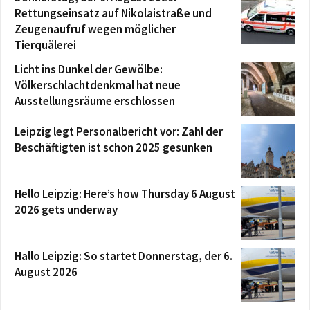
Rettungseinsatz auf Nikolaistraße und
Zeugenaufruf wegen möglicher
Tierquälerei
Licht ins Dunkel der Gewölbe:
Völkerschlachtdenkmal hat neue
Ausstellungsräume erschlossen
Leipzig legt Personalbericht vor: Zahl der
Beschäftigten ist schon 2025 gesunken
Hello Leipzig: Here’s how Thursday 6 August
2026 gets underway
Hallo Leipzig: So startet Donnerstag, der 6.
August 2026