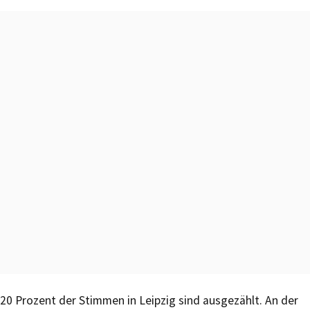
20 Prozent der Stimmen in Leipzig sind ausgezählt. An der