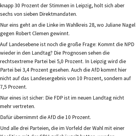
knapp 30 Prozent der Stimmen in Leipzig, holt sich aber
sechs von sieben Direktmandaten.
Nur eins geht an die Linke im Wahlkreis 28, wo Juliane Nagel
gegen Robert Clemen gewinnt.
Auf Landesebene ist noch die große Frage: Kommt die NPD
wieder in den Landtag? Die Prognosen sehen die
rechtsextreme Partei bei 5,0 Prozent. In Leipzig wird die
Partei bei 3,4 Prozent gesehen. Auch die AfD kommt hier
nicht auf das Landesergebnis von 10 Prozent, sondern auf
7,5 Prozent.
Nur eines ist sicher: Die FDP ist im neuen Landtag nicht
mehr vertreten.
Dafür übernimmt die AfD die 10 Prozent.
Und alle drei Parteien, die im Vorfeld der Wahl mit einer