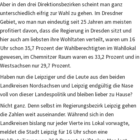
Aber in den drei Direktionsbezirken scheint man ganz
unterschiedlich eifrig zur Wahl zu gehen. Im Dresdner
Gebiet, wo man nun eindeutig seit 25 Jahren am meisten
profitiert davon, dass die Regierung in Dresden sitzt und
hier auch am liebsten ihre Wohltaten verteilt, waren um 16
Uhr schon 35,7 Prozent der Wahlberechtigten im Wahllokal
gewesen, im Chemnitzer Raum waren es 33,2 Prozent und in
Westsachsen nur 29,7 Prozent.
Haben nun die Leipziger und die Leute aus den beiden
Landkreisen Nordsachsen und Leipzig endgültig die Nase
voll von dieser Landespolitik und bleiben lieber zu Hause?
Nicht ganz. Denn selbst im Regierungsbezirk Leipzig gehen
die Zahlen weit auseinander. Während sich in den
Landkreisen bislang nur jeder Vierte ins Lokal vorwagte,
meldet die Stadt Leipzig für 16 Uhr schon eine