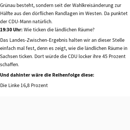
Grünau besteht, sondern seit der Wahlkreisänderung zur
Hälfte aus den dörflichen Randlagen im Westen. Da punktet
der CDU-Mann natürlich.
19:30 Uhr:
Wie ticken die ländlichen Räume?
Das Landes-Zwischen-Ergebnis halten wir an dieser Stelle
einfach mal fest, denn es zeigt, wie die ländlichen Räume in
Sachsen ticken. Dort würde die CDU locker ihre 45 Prozent
schaffen.
Und dahinter wäre die Reihenfolge diese:
Die Linke 16,8 Prozent