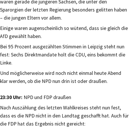
waren gerade die jüngeren Sachsen, die unter den
Sparorgien der letzten Regierung besonders gelitten haben
– die jungen Eltern vor allem.
Einige waren augenscheinlich so wütend, dass sie gleich die
AfD gewählt haben.
Bei 95 Prozent ausgezählten Stimmen in Leipzig steht nun
fest: Sechs Direktmandate holt die CDU, eins bekommt die
Linke.
Und möglicherweise wird noch nicht einmal heute Abend
klar werden, ob die NPD nun drin ist oder draußen.
23:30 Uhr:
NPD und FDP draußen
Nach Auszählung des letzten Wahlkreises steht nun fest,
dass es die NPD nicht in den Landtag geschafft hat. Auch für
die FDP hat das Ergebnis nicht gereicht: