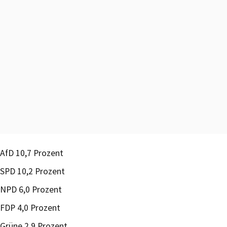
AfD 10,7 Prozent
SPD 10,2 Prozent
NPD 6,0 Prozent
FDP 4,0 Prozent
Grüne 2,9 Prozent