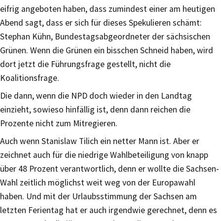
eifrig angeboten haben, dass zumindest einer am heutigen
Abend sagt, dass er sich für dieses Spekulieren schämt:
Stephan Kühn, Bundestagsabgeordneter der sächsischen
Grünen. Wenn die Grünen ein bisschen Schneid haben, wird
dort jetzt die Führungsfrage gestellt, nicht die
Koalitionsfrage.
Die dann, wenn die NPD doch wieder in den Landtag
einzieht, sowieso hinfällig ist, denn dann reichen die
Prozente nicht zum Mitregieren.
Auch wenn Stanislaw Tilich ein netter Mann ist. Aber er
zeichnet auch für die niedrige Wahlbeteiligung von knapp
über 48 Prozent verantwortlich, denn er wollte die Sachsen-
Wahl zeitlich möglichst weit weg von der Europawahl
haben. Und mit der Urlaubsstimmung der Sachsen am
letzten Ferientag hat er auch irgendwie gerechnet, denn es