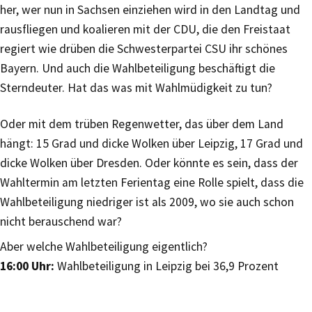
her, wer nun in Sachsen einziehen wird in den Landtag und
rausfliegen und koalieren mit der CDU, die den Freistaat
regiert wie drüben die Schwesterpartei CSU ihr schönes
Bayern. Und auch die Wahlbeteiligung beschäftigt die
Sterndeuter. Hat das was mit Wahlmüdigkeit zu tun?
Oder mit dem trüben Regenwetter, das über dem Land
hängt: 15 Grad und dicke Wolken über Leipzig, 17 Grad und
dicke Wolken über Dresden. Oder könnte es sein, dass der
Wahltermin am letzten Ferientag eine Rolle spielt, dass die
Wahlbeteiligung niedriger ist als 2009, wo sie auch schon
nicht berauschend war?
Aber welche Wahlbeteiligung eigentlich?
16:00 Uhr:
Wahlbeteiligung in Leipzig bei 36,9 Prozent