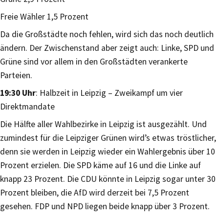
Freie Wähler 1,5 Prozent
Da die Großstädte noch fehlen, wird sich das noch deutlich
ändern. Der Zwischenstand aber zeigt auch: Linke, SPD und
Grüne sind vor allem in den Großstädten verankerte
Parteien.
19:30 Uhr
: Halbzeit in Leipzig – Zweikampf um vier
Direktmandate
Die Hälfte aller Wahlbezirke in Leipzig ist ausgezählt. Und
zumindest für die Leipziger Grünen wird’s etwas tröstlicher,
denn sie werden in Leipzig wieder ein Wahlergebnis über 10
Prozent erzielen. Die SPD käme auf 16 und die Linke auf
knapp 23 Prozent. Die CDU könnte in Leipzig sogar unter 30
Prozent bleiben, die AfD wird derzeit bei 7,5 Prozent
gesehen. FDP und NPD liegen beide knapp über 3 Prozent.