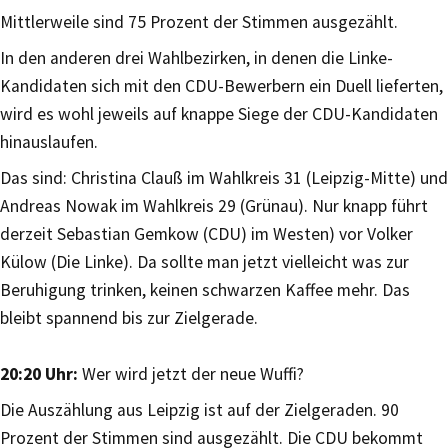
Mittlerweile sind 75 Prozent der Stimmen ausgezählt.
In den anderen drei Wahlbezirken, in denen die Linke-
Kandidaten sich mit den CDU-Bewerbern ein Duell lieferten,
wird es wohl jeweils auf knappe Siege der CDU-Kandidaten
hinauslaufen.
Das sind: Christina Clauß im Wahlkreis 31 (Leipzig-Mitte) und
Andreas Nowak im Wahlkreis 29 (Grünau). Nur knapp führt
derzeit Sebastian Gemkow (CDU) im Westen) vor Volker
Külow (Die Linke). Da sollte man jetzt vielleicht was zur
Beruhigung trinken, keinen schwarzen Kaffee mehr. Das
bleibt spannend bis zur Zielgerade.
20:20 Uhr:
Wer wird jetzt der neue Wuffi?
Die Auszählung aus Leipzig ist auf der Zielgeraden. 90
Prozent der Stimmen sind ausgezählt. Die CDU bekommt