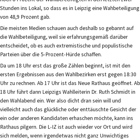
Stunden ins Lokal, so dass es in Leipzig eine Wahbeteiligung
von 48,9 Prozent gab.
Die meisten Medien schauen auch deshalb so gebannt auf
die Wahlbeteiligung, weil sie erfahrungsgemäß darüber
entscheidet, ob es auch extremistische und populistische
Parteien über die 5-Prozent-Hürde schaffen.
Da um 18 Uhr erst das große Zählen beginnt, ist mit den
ersten Ergebnissen aus den Wahlbezirken erst gegen 18:30
Uhr zu rechnen. Ab 17 Uhr ist das Neue Rathaus geöffnet. Ab
18 Uhr führt dann Leipzigs Wahlleiterin Dr. Ruth Schmidt in
den Wahlabend ein. Wer also dicht dran sein will und
vielleicht auch das glückliche oder enttäuschte Gesicht der
ein oder anderen Kandidaten erhaschen möchte, kann ins
Rathaus pilgern. Die L-IZ ist auch wieder vor Ort und wird
sich melden, wenn irgendetwas nicht ganz Unwichtiges