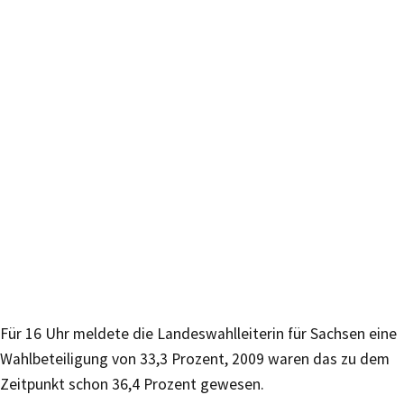
Für 16 Uhr meldete die Landeswahlleiterin für Sachsen eine
Wahlbeteiligung von 33,3 Prozent, 2009 waren das zu dem
Zeitpunkt schon 36,4 Prozent gewesen.