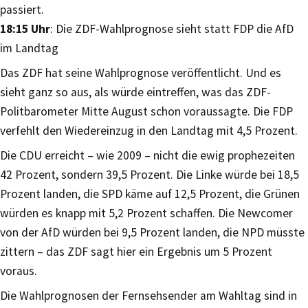
passiert.
18:15 Uhr
: Die ZDF-Wahlprognose sieht statt FDP die AfD
im Landtag
Das ZDF hat seine Wahlprognose veröffentlicht. Und es
sieht ganz so aus, als würde eintreffen, was das ZDF-
Politbarometer Mitte August schon voraussagte. Die FDP
verfehlt den Wiedereinzug in den Landtag mit 4,5 Prozent.
Die CDU erreicht – wie 2009 – nicht die ewig prophezeiten
42 Prozent, sondern 39,5 Prozent. Die Linke würde bei 18,5
Prozent landen, die SPD käme auf 12,5 Prozent, die Grünen
würden es knapp mit 5,2 Prozent schaffen. Die Newcomer
von der AfD würden bei 9,5 Prozent landen, die NPD müsste
zittern – das ZDF sagt hier ein Ergebnis um 5 Prozent
voraus.
Die Wahlprognosen der Fernsehsender am Wahltag sind in