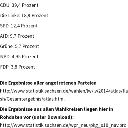
CDU: 39,4 Prozent
Die Linke: 18,9 Prozent
SPD: 12,4 Prozent
AfD: 9,7 Prozent
Grüne: 5,7 Prozent
NPD: 4,95 Prozent
FDP: 3,8 Prozent
Die Ergebnisse aller angetretenen Parteien
http://www.statistik.sachsen.de/wahlen/lw/lw2014/atlas/fla
sh/Gesamtergebnis/atlas.html
Die Ergebnisse aus allen Wahlkreisen liegen hier in
Rohdaten vor (unter Download):
http://www.statistik.sachsen.de/wpr_neu/pkg_s10_nav.prc