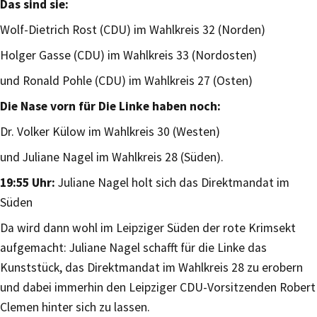
Das sind sie:
Wolf-Dietrich Rost (CDU) im Wahlkreis 32 (Norden)
Holger Gasse (CDU) im Wahlkreis 33 (Nordosten)
und Ronald Pohle (CDU) im Wahlkreis 27 (Osten)
Die Nase vorn für Die Linke haben noch:
Dr. Volker Külow im Wahlkreis 30 (Westen)
und Juliane Nagel im Wahlkreis 28 (Süden).
19:55 Uhr:
Juliane Nagel holt sich das Direktmandat im
Süden
Da wird dann wohl im Leipziger Süden der rote Krimsekt
aufgemacht: Juliane Nagel schafft für die Linke das
Kunststück, das Direktmandat im Wahlkreis 28 zu erobern
und dabei immerhin den Leipziger CDU-Vorsitzenden Robert
Clemen hinter sich zu lassen.