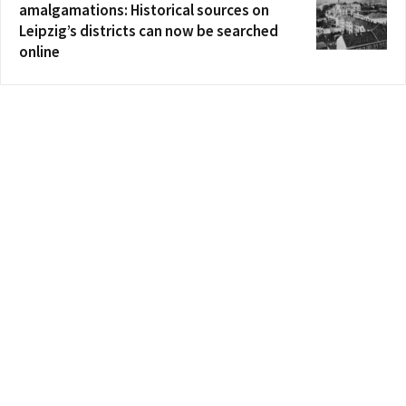
amalgamations: Historical sources on
Leipzig’s districts can now be searched
online