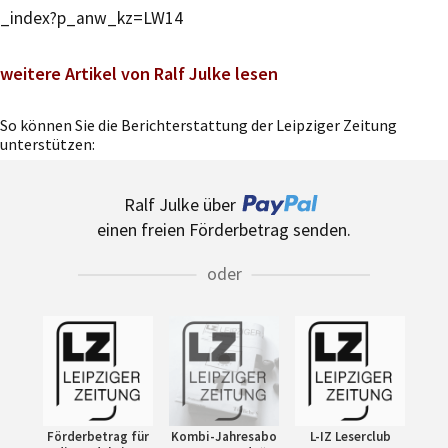
_index?p_anw_kz=LW14
weitere Artikel von Ralf Julke lesen
So können Sie die Berichterstattung der Leipziger Zeitung
unterstützen:
Ralf Julke über
einen freien Förderbetrag senden.
oder
Förderbetrag für
Kombi-Jahresabo
L-IZ Leserclub