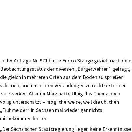
In der Anfrage Nr. 971 hatte Enrico Stange gezielt nach dem
Beobachtungsstatus der diversen „Bürgerwehren“ gefragt,
die gleich in mehreren Orten aus dem Boden zu sprießen
schienen, und nach ihren Verbindungen zu rechtsextremen
Netzwerken. Aber im März hatte Ulbig das Thema noch
völlig unterschätzt – möglicherweise, weil die üblichen
„Frühmelder“ in Sachsen mal wieder gar nichts
mitbekommen hatten.
„Der Sächsischen Staatsregierung liegen keine Erkenntnisse