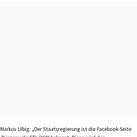
Markus Ulbig: „Der Staatsregierung ist die Facebook-Seite