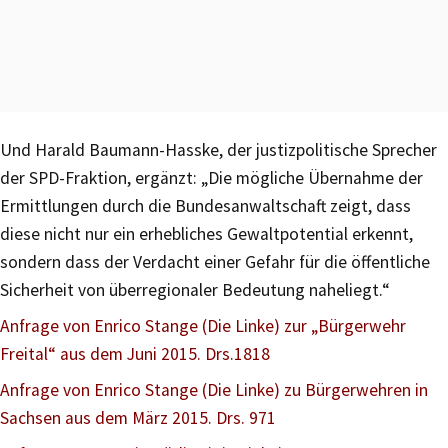
Und Harald Baumann-Hasske, der justizpolitische Sprecher
der SPD-Fraktion, ergänzt: „Die mögliche Übernahme der
Ermittlungen durch die Bundesanwaltschaft zeigt, dass
diese nicht nur ein erhebliches Gewaltpotential erkennt,
sondern dass der Verdacht einer Gefahr für die öffentliche
Sicherheit von überregionaler Bedeutung naheliegt.“
Anfrage von Enrico Stange (Die Linke) zur „Bürgerwehr
Freital“ aus dem Juni 2015. Drs.1818
Anfrage von Enrico Stange (Die Linke) zu Bürgerwehren in
Sachsen aus dem März 2015. Drs. 971