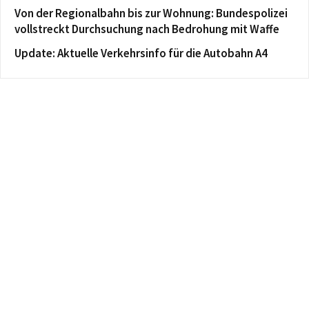
Von der Regionalbahn bis zur Wohnung: Bundespolizei
vollstreckt Durchsuchung nach Bedrohung mit Waffe
Update: Aktuelle Verkehrsinfo für die Autobahn A4