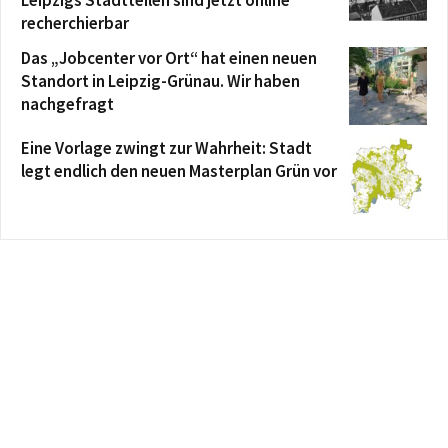
recherchierbar
Das „Jobcenter vor Ort“ hat einen neuen
Standort in Leipzig-Grünau. Wir haben
nachgefragt
Eine Vorlage zwingt zur Wahrheit: Stadt
legt endlich den neuen Masterplan Grün vor