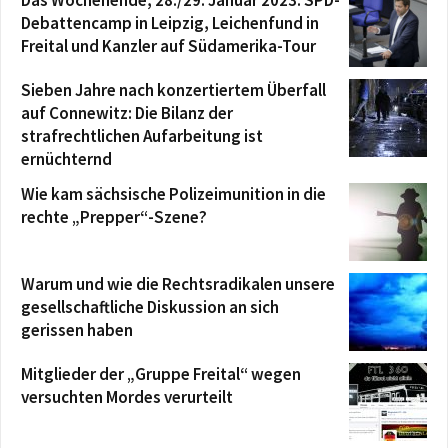
Debattencamp in Leipzig, Leichenfund in
Freital und Kanzler auf Südamerika-Tour
Sieben Jahre nach konzertiertem Überfall
auf Connewitz: Die Bilanz der
strafrechtlichen Aufarbeitung ist
ernüchternd
Wie kam sächsische Polizeimunition in die
rechte „Prepper“-Szene?
Warum und wie die Rechtsradikalen unsere
gesellschaftliche Diskussion an sich
gerissen haben
Mitglieder der „Gruppe Freital“ wegen
versuchten Mordes verurteilt