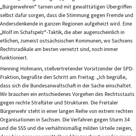
„Bürgerwehren“ tarnen und mit gewalttätigen Übergriffen
selbst dafür sorgen, dass die Stimmung gegen Fremde und
Andersdenkende in ganzen Regionen aufgeheizt wird. Eine
„Wolf im Schafspelz“-Taktik, die aber augenscheinlich in
etlichen, zumeist ostsächsischen Kommunen, wo Sachsens
Rechtsradikale am besten vernetzt sind, noch immer
funktioniert.
Henning Hohmann, stellvertretender Vorsitzender der SPD-
Fraktion, begrüßte den Schritt am Freitag: „Ich begrüße,
dass sich die Bundesanwaltschaft in der Sache einschaltet.
Wir brauchen ein entschiedenes Vorgehen des Rechtsstaats
gegen rechte Straftäter und Strukturen. Die Freitaler
Bürgerwehr steht in einer langen Reihe von extrem rechten
Organisationen in Sachsen. Die Verfahren gegen Sturm 34
und die SSS und die verhältnismäßig milden Urteile zeigen,