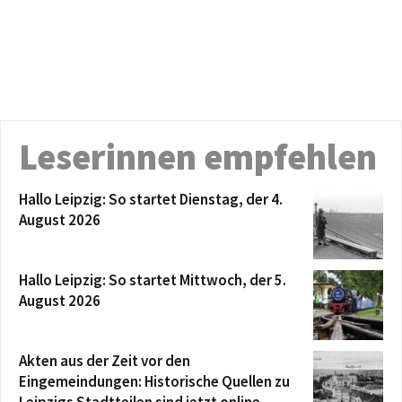
Leserinnen empfehlen
Hallo Leipzig: So startet Dienstag, der 4.
August 2026
Hallo Leipzig: So startet Mittwoch, der 5.
August 2026
Akten aus der Zeit vor den
Eingemeindungen: Historische Quellen zu
Leipzigs Stadtteilen sind jetzt online