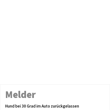
Melder
Hund bei 30 Grad im Auto zurückgelassen