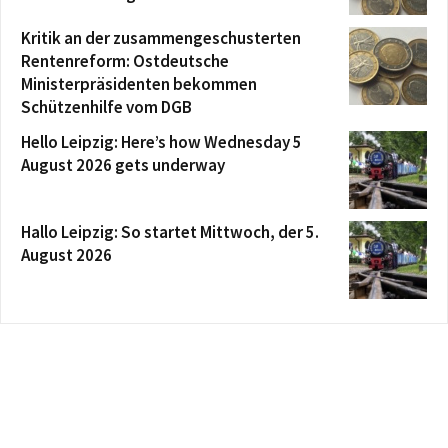
Kritik an der zusammengeschusterten
Rentenreform: Ostdeutsche
Ministerpräsidenten bekommen
Schützenhilfe vom DGB
Hello Leipzig: Here’s how Wednesday 5
August 2026 gets underway
Hallo Leipzig: So startet Mittwoch, der 5.
August 2026