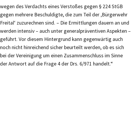
wegen des Verdachts eines Verstoßes gegen § 224 StGB
gegen mehrere Beschuldigte, die zum Teil der ‚Bürgerwehr
Freital‘ zuzurechnen sind. – Die Ermittlungen dauern an und
werden intensiv – auch unter generalpräventiven Aspekten –
geführt. Vor diesem Hintergrund kann gegenwärtig auch
noch nicht hinreichend sicher beurteilt werden, ob es sich
bei der Vereinigung um einen Zusammenschluss im Sinne
der Antwort auf die Frage 4 der Drs. 6/971 handelt.“