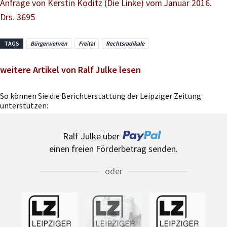
Anfrage von Kerstin Köditz (Die Linke) vom Januar 2016.
Drs. 3695
TAGS
Bürgerwehren
Freital
Rechtsradikale
weitere Artikel von Ralf Julke lesen
So können Sie die Berichterstattung der Leipziger Zeitung
unterstützen:
Ralf Julke über
einen freien Förderbetrag senden.
oder