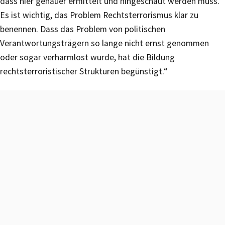
dass hier genauer ermittelt und hingeschaut werden muss.
Es ist wichtig, das Problem Rechtsterrorismus klar zu
benennen. Dass das Problem von politischen
Verantwortungsträgern so lange nicht ernst genommen
oder sogar verharmlost wurde, hat die Bildung
rechtsterroristischer Strukturen begünstigt.“