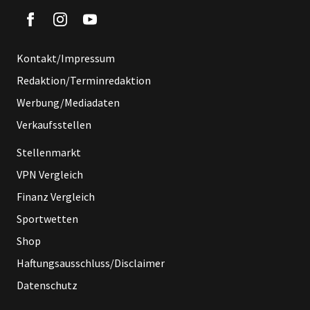
Kontakt/Impressum
Redaktion/Terminredaktion
Werbung/Mediadaten
Verkaufsstellen
Stellenmarkt
VPN Vergleich
Finanz Vergleich
Sportwetten
Shop
Haftungsausschluss/Disclaimer
Datenschutz