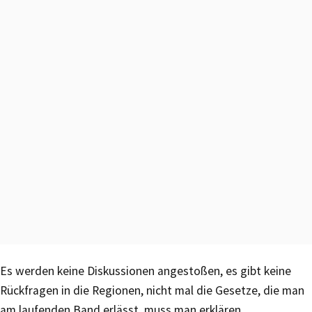
Es werden keine Diskussionen angestoßen, es gibt keine
Rückfragen in die Regionen, nicht mal die Gesetze, die man
am laufenden Band erlässt, muss man erklären.