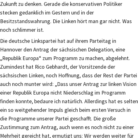
Zukunft zu denken. Gerade die konservativen Politiker
stecken gedanklich im Gestern und in der
Besitzstandswahrung. Die Linken hört man gar nicht. Was
noch schlimmer ist.
Die deutsche Linkspartei hat auf ihrem Parteitag in
Hannover den Antrag der sächsischen Delegation, eine
„Republik Europa“ zum Programm zu machen, abgelehnt.
Zumindest hat Rico Gebhardt, der Vorsitzende der
sächsischen Linken, noch Hoffnung, dass der Rest der Partei
auch noch munter wird: „Dass unser Antrag zur linken Vision
einer Republik Europa nicht Niederschlag im Programm
finden konnte, bedaure ich natürlich. Allerdings hat es selten
ein so weitgehender Impuls gleich beim ersten Versuch in
die Programme unserer Partei geschafft. Die große
Zustimmung zum Antrag, auch wenn es noch nicht zu einer
Mehrheit gereicht hat, ermutigt uns: Wir werden weiter für