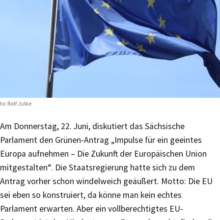
to: Ralf Julke
Am Donnerstag, 22. Juni, diskutiert das Sächsische
Parlament den Grünen-Antrag „Impulse für ein geeintes
Europa aufnehmen – Die Zukunft der Europäischen Union
mitgestalten“. Die Staatsregierung hatte sich zu dem
Antrag vorher schon windelweich geäußert. Motto: Die EU
sei eben so konstruiert, da könne man kein echtes
Parlament erwarten. Aber ein vollberechtigtes EU-