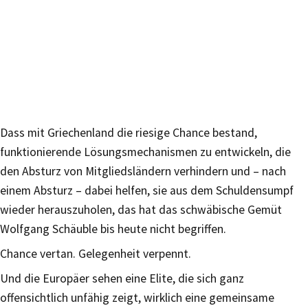
Dass mit Griechenland die riesige Chance bestand,
funktionierende Lösungsmechanismen zu entwickeln, die
den Absturz von Mitgliedsländern verhindern und – nach
einem Absturz – dabei helfen, sie aus dem Schuldensumpf
wieder herauszuholen, das hat das schwäbische Gemüt
Wolfgang Schäuble bis heute nicht begriffen.
Chance vertan. Gelegenheit verpennt.
Und die Europäer sehen eine Elite, die sich ganz
offensichtlich unfähig zeigt, wirklich eine gemeinsame