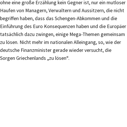
ohne eine große Erzählung kein Gegner ist, nur ein mutloser
Haufen von Managern, Verwaltern und Aussitzern, die nicht
begriffen haben, dass das Schengen-Abkommen und die
Einführung des Euro Konsequenzen haben und die Europäer
tatsächlich dazu zwingen, einige Mega-Themen gemeinsam
zu lösen. Nicht mehr im nationalen Alleingang, so, wie der
deutsche Finanzminister gerade wieder versucht, die
Sorgen Griechenlands „zu lösen“.