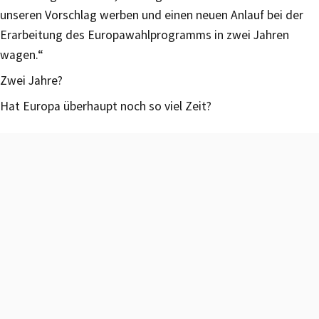
unseren Vorschlag werben und einen neuen Anlauf bei der
Erarbeitung des Europawahlprogramms in zwei Jahren
wagen.“
Zwei Jahre?
Hat Europa überhaupt noch so viel Zeit?