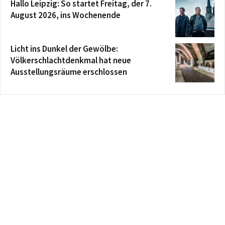
Hallo Leipzig: So startet Freitag, der 7.
August 2026, ins Wochenende
Licht ins Dunkel der Gewölbe:
Völkerschlachtdenkmal hat neue
Ausstellungsräume erschlossen