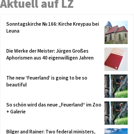
Aktuell auf LZ
Sonntagskirche № 166: Kirche Kreypau bei
Leuna
Die Werke der Meister: Jürgen Großes
Aphorismen aus 40 eigenwilligen Jahren
The new ‘Feuerland’ is going to be so
beautiful
So schön wird das neue „Feuerland“ im Zoo
+ Galerie
Bilger and Rainer: Two federal ministers,