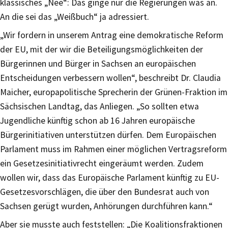
klassisches „Nee“: Das ginge nur die Regierungen was an.
An die sei das „Weißbuch“ ja adressiert.
„Wir fordern in unserem Antrag eine demokratische Reform
der EU, mit der wir die Beteiligungsmöglichkeiten der
Bürgerinnen und Bürger in Sachsen an europäischen
Entscheidungen verbessern wollen“, beschreibt Dr. Claudia
Maicher, europapolitische Sprecherin der Grünen-Fraktion im
Sächsischen Landtag, das Anliegen. „So sollten etwa
Jugendliche künftig schon ab 16 Jahren europäische
Bürgerinitiativen unterstützen dürfen. Dem Europäischen
Parlament muss im Rahmen einer möglichen Vertragsreform
ein Gesetzesinitiativrecht eingeräumt werden. Zudem
wollen wir, dass das Europäische Parlament künftig zu EU-
Gesetzesvorschlägen, die über den Bundesrat auch von
Sachsen gerügt wurden, Anhörungen durchführen kann.“
Aber sie musste auch feststellen: „Die Koalitionsfraktionen