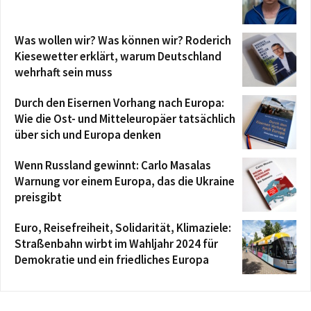
Was wollen wir? Was können wir? Roderich
Kiesewetter erklärt, warum Deutschland
wehrhaft sein muss
Durch den Eisernen Vorhang nach Europa:
Wie die Ost- und Mitteleuropäer tatsächlich
über sich und Europa denken
Wenn Russland gewinnt: Carlo Masalas
Warnung vor einem Europa, das die Ukraine
preisgibt
Euro, Reisefreiheit, Solidarität, Klimaziele:
Straßenbahn wirbt im Wahljahr 2024 für
Demokratie und ein friedliches Europa