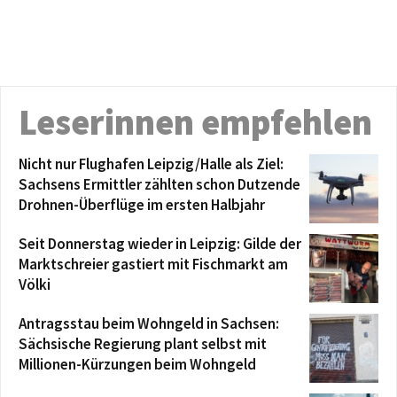
Leserinnen empfehlen
Nicht nur Flughafen Leipzig/Halle als Ziel:
Sachsens Ermittler zählten schon Dutzende
Drohnen-Überflüge im ersten Halbjahr
Seit Donnerstag wieder in Leipzig: Gilde der
Marktschreier gastiert mit Fischmarkt am
Völki
Antragsstau beim Wohngeld in Sachsen:
Sächsische Regierung plant selbst mit
Millionen-Kürzungen beim Wohngeld