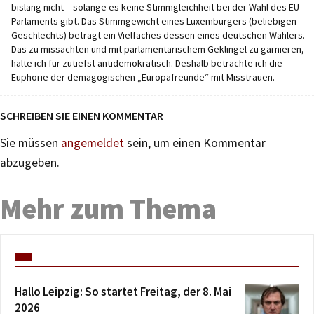
bislang nicht – solange es keine Stimmgleichheit bei der Wahl des EU-
Parlaments gibt. Das Stimmgewicht eines Luxemburgers (beliebigen
Geschlechts) beträgt ein Vielfaches dessen eines deutschen Wählers.
Das zu missachten und mit parlamentarischem Geklingel zu garnieren,
halte ich für zutiefst antidemokratisch. Deshalb betrachte ich die
Euphorie der demagogischen „Europafreunde“ mit Misstrauen.
SCHREIBEN SIE EINEN KOMMENTAR
Sie müssen
angemeldet
sein, um einen Kommentar
abzugeben.
Mehr zum Thema
Hallo Leipzig: So startet Freitag, der 8. Mai
2026