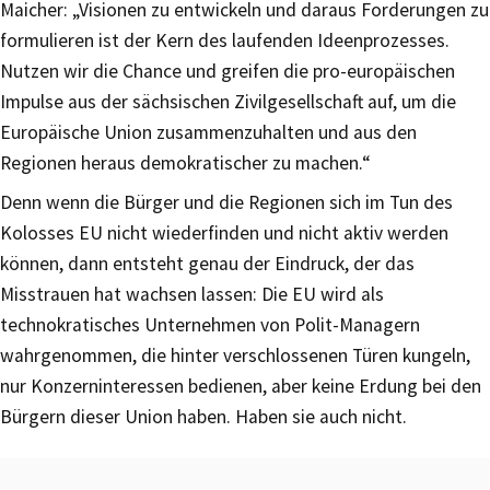
Maicher: „Visionen zu entwickeln und daraus Forderungen zu
formulieren ist der Kern des laufenden Ideenprozesses.
Nutzen wir die Chance und greifen die pro-europäischen
Impulse aus der sächsischen Zivilgesellschaft auf, um die
Europäische Union zusammenzuhalten und aus den
Regionen heraus demokratischer zu machen.“
Denn wenn die Bürger und die Regionen sich im Tun des
Kolosses EU nicht wiederfinden und nicht aktiv werden
können, dann entsteht genau der Eindruck, der das
Misstrauen hat wachsen lassen: Die EU wird als
technokratisches Unternehmen von Polit-Managern
wahrgenommen, die hinter verschlossenen Türen kungeln,
nur Konzerninteressen bedienen, aber keine Erdung bei den
Bürgern dieser Union haben. Haben sie auch nicht.