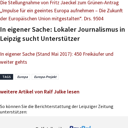
Die Stellungnahme von Fritz Jaeckel zum Grünen-Antrag
„Impulse für ein geeintes Europa aufnehmen – Die Zukunft
der Europäischen Union mitgestalten“. Drs. 9504
In eigener Sache: Lokaler Journalismus in
Leipzig sucht Unterstützer
In eigener Sache (Stand Mai 2017): 450 Freikäufer und
weiter gehts
TAGS
Europa
Europa-Projekt
weitere Artikel von Ralf Julke lesen
So können Sie die Berichterstattung der Leipziger Zeitung
unterstützen: