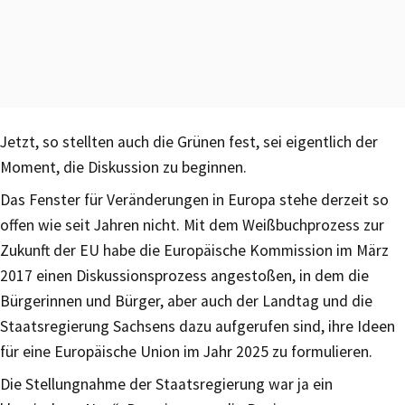
Jetzt, so stellten auch die Grünen fest, sei eigentlich der
Moment, die Diskussion zu beginnen.
Das Fenster für Veränderungen in Europa stehe derzeit so
offen wie seit Jahren nicht. Mit dem Weißbuchprozess zur
Zukunft der EU habe die Europäische Kommission im März
2017 einen Diskussionsprozess angestoßen, in dem die
Bürgerinnen und Bürger, aber auch der Landtag und die
Staatsregierung Sachsens dazu aufgerufen sind, ihre Ideen
für eine Europäische Union im Jahr 2025 zu formulieren.
Die Stellungnahme der Staatsregierung war ja ein