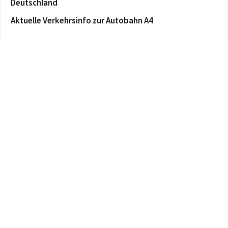
Deutschland
Aktuelle Verkehrsinfo zur Autobahn A4