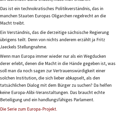
Das ist ein technokratisches Politikverständnis, das in
manchen Staaten Europas Oligarchen regelrecht an die
Macht treibt.
Ein Verständnis, das die derzeitige sächsische Regierung
übrigens teilt. Denn von nichts anderem erzählt ja Fritz
Jaeckels Stellungnahme.
Wenn man Europa immer wieder nur als ein Wegducken
derer erlebt, denen die Macht in die Hände gegeben ist, was
soll man da noch sagen zur Vertrauenswürdigkeit einer
solchen Institution, die sich lieber abkapselt, als den
tatsächlichen Dialog mit dem Bürger zu suchen? Da helfen
keine Europa-Alibi-Veranstaltungen. Das braucht echte
Beteiligung und ein handlungsfähiges Parlament.
Die Serie zum Europa-Projekt.