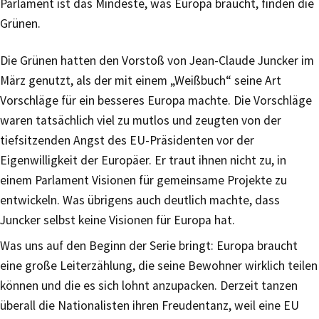
Parlament ist das Mindeste, was Europa braucht, finden die
Grünen.
Die Grünen hatten den Vorstoß von Jean-Claude Juncker im
März genutzt, als der mit einem „Weißbuch“ seine Art
Vorschläge für ein besseres Europa machte. Die Vorschläge
waren tatsächlich viel zu mutlos und zeugten von der
tiefsitzenden Angst des EU-Präsidenten vor der
Eigenwilligkeit der Europäer. Er traut ihnen nicht zu, in
einem Parlament Visionen für gemeinsame Projekte zu
entwickeln. Was übrigens auch deutlich machte, dass
Juncker selbst keine Visionen für Europa hat.
Was uns auf den Beginn der Serie bringt: Europa braucht
eine große Leiterzählung, die seine Bewohner wirklich teilen
können und die es sich lohnt anzupacken. Derzeit tanzen
überall die Nationalisten ihren Freudentanz, weil eine EU