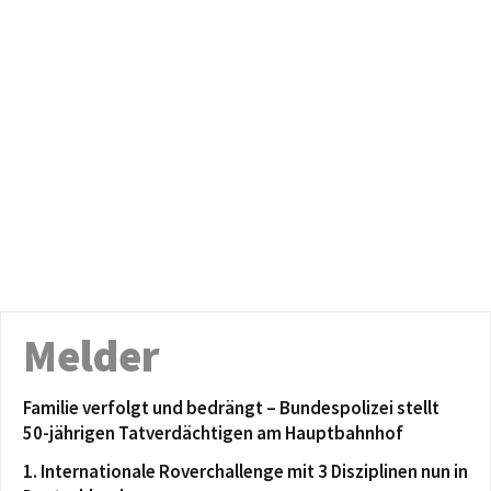
Melder
Familie verfolgt und bedrängt – Bundespolizei stellt
50-jährigen Tatverdächtigen am Hauptbahnhof
1. Internationale Roverchallenge mit 3 Disziplinen nun in