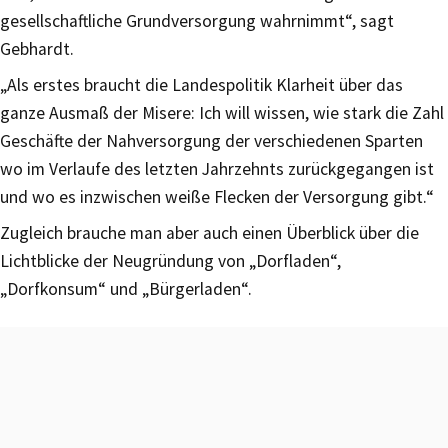
gesellschaftliche Grundversorgung wahrnimmt“, sagt
Gebhardt.
„Als erstes braucht die Landespolitik Klarheit über das
ganze Ausmaß der Misere: Ich will wissen, wie stark die Zahl
Geschäfte der Nahversorgung der verschiedenen Sparten
wo im Verlaufe des letzten Jahrzehnts zurückgegangen ist
und wo es inzwischen weiße Flecken der Versorgung gibt.“
Zugleich brauche man aber auch einen Überblick über die
Lichtblicke der Neugründung von „Dorfladen“,
„Dorfkonsum“ und „Bürgerladen“.