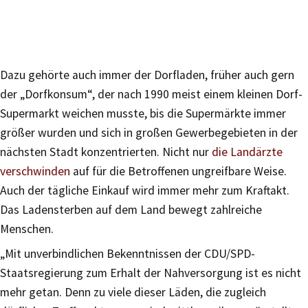
Dazu gehörte auch immer der Dorfladen, früher auch gern
der „Dorfkonsum“, der nach 1990 meist einem kleinen Dorf-
Supermarkt weichen musste, bis die Supermärkte immer
größer wurden und sich in großen Gewerbegebieten in der
nächsten Stadt konzentrierten. Nicht nur
die Landärzte
verschwinden
auf für die Betroffenen ungreifbare Weise.
Auch der tägliche Einkauf wird immer mehr zum Kraftakt.
Das Ladensterben auf dem Land bewegt zahlreiche
Menschen.
„Mit unverbindlichen Bekenntnissen der CDU/SPD-
Staatsregierung zum Erhalt der Nahversorgung ist es nicht
mehr getan. Denn zu viele dieser Läden, die zugleich