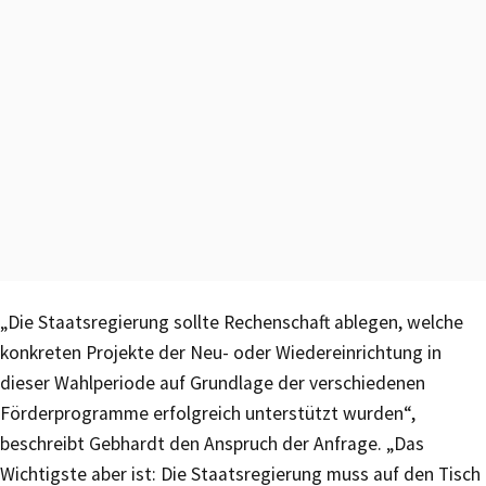
„Die Staatsregierung sollte Rechenschaft ablegen, welche
konkreten Projekte der Neu- oder Wiedereinrichtung in
dieser Wahlperiode auf Grundlage der verschiedenen
Förderprogramme erfolgreich unterstützt wurden“,
beschreibt Gebhardt den Anspruch der Anfrage. „Das
Wichtigste aber ist: Die Staatsregierung muss auf den Tisch