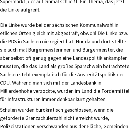
Supermarkt, der auf einmal schließt. Ein Thema, das jetzt
die Linke aufgreift.
Die Linke wurde bei der sächsischen Kommunalwahl in
etlichen Orten gleich mit abgestraft, obwohl Die Linke bzw.
die PDS in Sachsen nie regiert hat. Nur da und dort stellte
sie auch mal Bürgermeisterinnen und Bürgermeister, die
aber selbst oft genug gegen eine Landespolitik ankämpfen
mussten, die das Land als großes Sparschwein betrachtete.
Sachsen steht exemplarisch für die Austeritätspolitik der
CDU. Während man sich mit der Landesbank in
Milliardenhöhe verzockte, wurden im Land die Fördermittel
für Infrastrukturen immer denkbar kurz gehalten.
Schulen wurden bürokratisch geschlossen, wenn die
geforderte Grenzschülerzahl nicht erreicht wurde,
Polizeistationen verschwanden aus der Fläche, Gemeinden