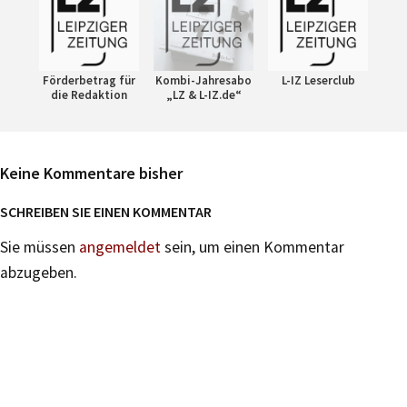
Förderbetrag für
Kombi-Jahresabo
L-IZ Leserclub
die Redaktion
„LZ & L-IZ.de“
Keine Kommentare bisher
SCHREIBEN SIE EINEN KOMMENTAR
Sie müssen
angemeldet
sein, um einen Kommentar
abzugeben.