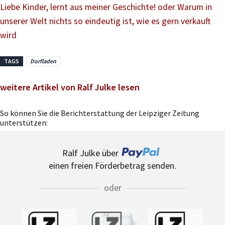
Liebe Kinder, lernt aus meiner Geschichte! oder Warum in
unserer Welt nichts so eindeutig ist, wie es gern verkauft
wird
TAGS
Dorfladen
weitere Artikel von Ralf Julke lesen
So können Sie die Berichterstattung der Leipziger Zeitung
unterstützen:
Ralf Julke über
einen freien Förderbetrag senden.
oder