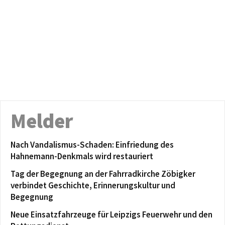
Melder
Nach Vandalismus-Schaden: Einfriedung des
Hahnemann-Denkmals wird restauriert
Tag der Begegnung an der Fahrradkirche Zöbigker
verbindet Geschichte, Erinnerungskultur und
Begegnung
Neue Einsatzfahrzeuge für Leipzigs Feuerwehr und den