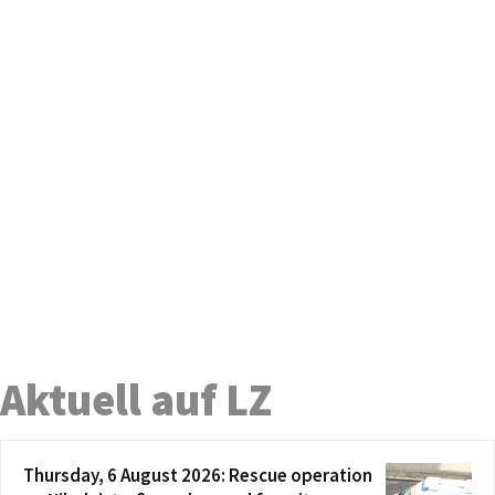
Aktuell auf LZ
Thursday, 6 August 2026: Rescue operation