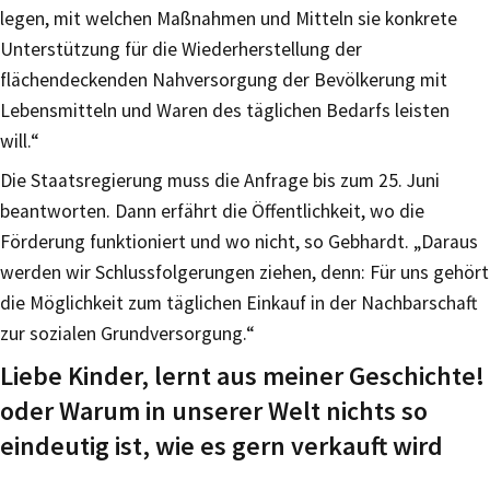
legen, mit welchen Maßnahmen und Mitteln sie konkrete
Unterstützung für die Wiederherstellung der
flächendeckenden Nahversorgung der Bevölkerung mit
Lebensmitteln und Waren des täglichen Bedarfs leisten
will.“
Die Staatsregierung muss die Anfrage bis zum 25. Juni
beantworten. Dann erfährt die Öffentlichkeit, wo die
Förderung funktioniert und wo nicht, so Gebhardt. „Daraus
werden wir Schlussfolgerungen ziehen, denn: Für uns gehört
die Möglichkeit zum täglichen Einkauf in der Nachbarschaft
zur sozialen Grundversorgung.“
Liebe Kinder, lernt aus meiner Geschichte!
oder Warum in unserer Welt nichts so
eindeutig ist, wie es gern verkauft wird