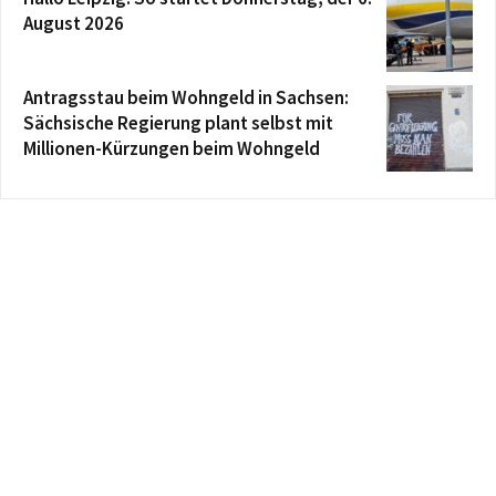
August 2026
Antragsstau beim Wohngeld in Sachsen:
Sächsische Regierung plant selbst mit
Millionen-Kürzungen beim Wohngeld