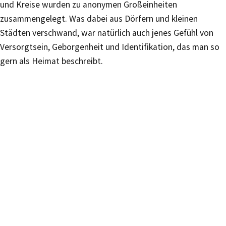
und Kreise wurden zu anonymen Großeinheiten
zusammengelegt. Was dabei aus Dörfern und kleinen
Städten verschwand, war natürlich auch jenes Gefühl von
Versorgtsein, Geborgenheit und Identifikation, das man so
gern als Heimat beschreibt.