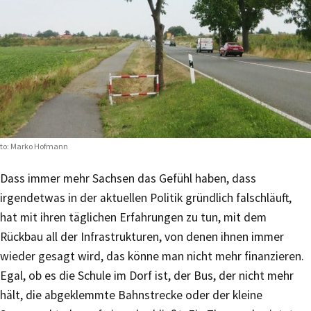
to: Marko Hofmann
Dass immer mehr Sachsen das Gefühl haben, dass
irgendetwas in der aktuellen Politik gründlich falschläuft,
hat mit ihren täglichen Erfahrungen zu tun, mit dem
Rückbau all der Infrastrukturen, von denen ihnen immer
wieder gesagt wird, das könne man nicht mehr finanzieren.
Egal, ob es die Schule im Dorf ist, der Bus, der nicht mehr
hält, die abgeklemmte Bahnstrecke oder der kleine