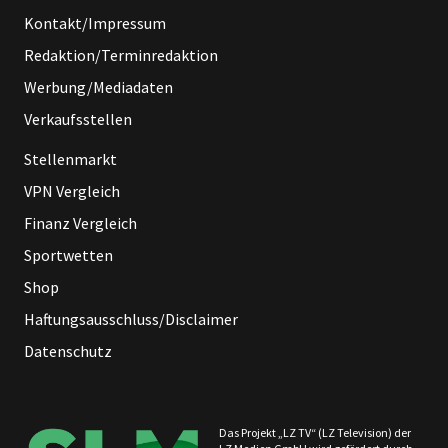
Kontakt/Impressum
Redaktion/Terminredaktion
Werbung/Mediadaten
Verkaufsstellen
Stellenmarkt
VPN Vergleich
Finanz Vergleich
Sportwetten
Shop
Haftungsausschluss/Disclaimer
Datenschutz
Das Projekt „LZ TV“ (LZ Television) der