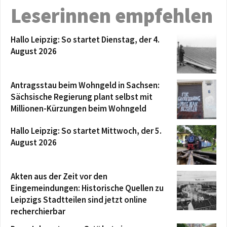
Leserinnen empfehlen
Hallo Leipzig: So startet Dienstag, der 4.
August 2026
Antragsstau beim Wohngeld in Sachsen:
Sächsische Regierung plant selbst mit
Millionen-Kürzungen beim Wohngeld
Hallo Leipzig: So startet Mittwoch, der 5.
August 2026
Akten aus der Zeit vor den
Eingemeindungen: Historische Quellen zu
Leipzigs Stadtteilen sind jetzt online
recherchierbar