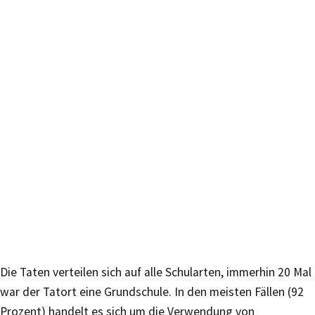
Die Taten verteilen sich auf alle Schularten, immerhin 20 Mal
war der Tatort eine Grundschule. In den meisten Fällen (92
Prozent) handelt es sich um die Verwendung von