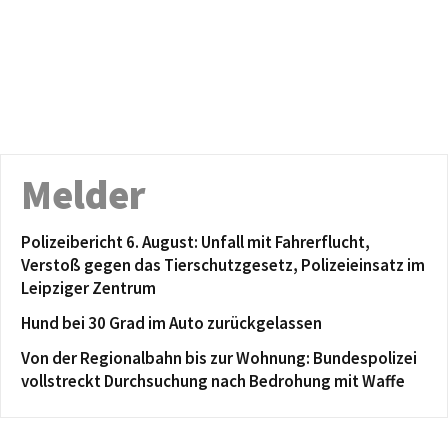
Melder
Polizeibericht 6. August: Unfall mit Fahrerflucht,
Verstoß gegen das Tierschutzgesetz, Polizeieinsatz im
Leipziger Zentrum
Hund bei 30 Grad im Auto zurückgelassen
Von der Regionalbahn bis zur Wohnung: Bundespolizei
vollstreckt Durchsuchung nach Bedrohung mit Waffe