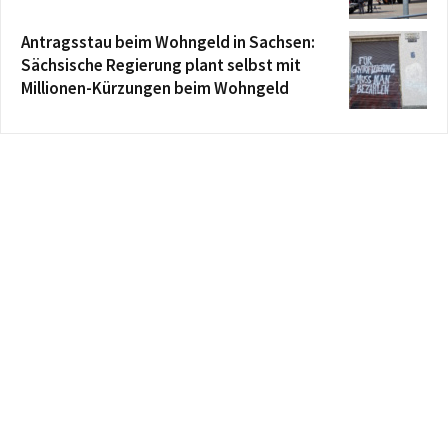
Antragsstau beim Wohngeld in Sachsen:
Sächsische Regierung plant selbst mit
Millionen-Kürzungen beim Wohngeld