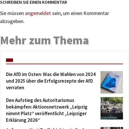
SCHREIBEN SIE EINEN KOMMENTAR
Sie müssen
angemeldet
sein, um einen Kommentar
abzugeben.
Mehr zum Thema
Die AfD im Osten: Was die Wahlen von 2024
und 2025 über die Erfolgsrezepte der AfD
verraten
Den Aufstieg des Autoritarismus
bekämpfen: Aktionsnetzwerk „Leipzig
nimmt Platz“ veröffentlicht „Leipziger
Erklärung 2026“