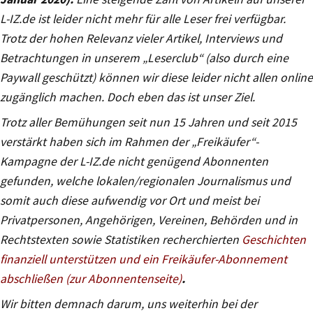
L-IZ.de ist leider nicht mehr für alle Leser frei verfügbar.
Trotz der hohen Relevanz vieler Artikel, Interviews und
Betrachtungen in unserem „Leserclub“ (also durch eine
Paywall geschützt) können wir diese leider nicht allen online
zugänglich machen. Doch eben das ist unser Ziel.
Trotz aller Bemühungen seit nun 15 Jahren und seit 2015
verstärkt haben sich im Rahmen der „Freikäufer“-
Kampagne der L-IZ.de nicht genügend Abonnenten
gefunden, welche lokalen/regionalen Journalismus und
somit auch diese aufwendig vor Ort und meist bei
Privatpersonen, Angehörigen, Vereinen, Behörden und in
Rechtstexten sowie Statistiken recherchierten
Geschichten
finanziell unterstützen und ein Freikäufer-Abonnement
abschließen (zur Abonnentenseite)
.
Wir bitten demnach darum, uns weiterhin bei der