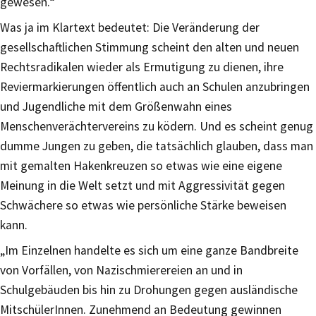
gewesen.“
Was ja im Klartext bedeutet: Die Veränderung der
gesellschaftlichen Stimmung scheint den alten und neuen
Rechtsradikalen wieder als Ermutigung zu dienen, ihre
Reviermarkierungen öffentlich auch an Schulen anzubringen
und Jugendliche mit dem Größenwahn eines
Menschenverächtervereins zu ködern. Und es scheint genug
dumme Jungen zu geben, die tatsächlich glauben, dass man
mit gemalten Hakenkreuzen so etwas wie eine eigene
Meinung in die Welt setzt und mit Aggressivität gegen
Schwächere so etwas wie persönliche Stärke beweisen
kann.
„Im Einzelnen handelte es sich um eine ganze Bandbreite
von Vorfällen, von Nazischmierereien an und in
Schulgebäuden bis hin zu Drohungen gegen ausländische
MitschülerInnen. Zunehmend an Bedeutung gewinnen