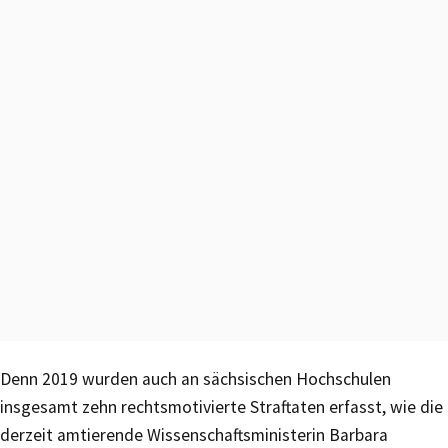
Denn 2019 wurden auch an sächsischen Hochschulen
insgesamt zehn rechtsmotivierte Straftaten erfasst, wie die
derzeit amtierende Wissenschaftsministerin Barbara