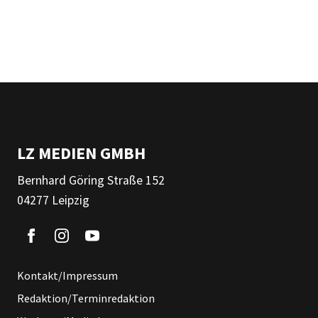
LZ MEDIEN GMBH
Bernhard Göring Straße 152
04277 Leipzig
Kontakt/Impressum
Redaktion/Terminredaktion