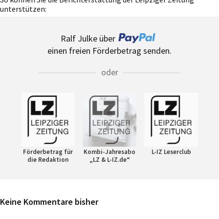
unterstützen:
Ralf Julke über
einen freien Förderbetrag senden.
oder
Förderbetrag für
Kombi-Jahresabo
L-IZ Leserclub
die Redaktion
„LZ & L-IZ.de“
Keine Kommentare bisher