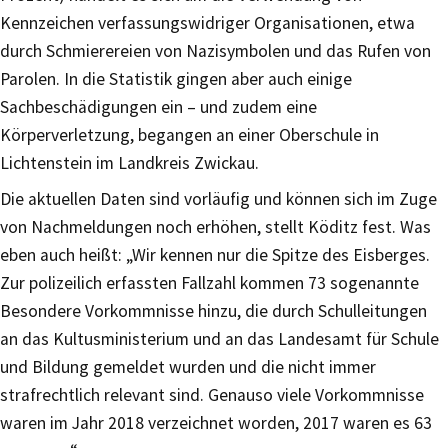
Kennzeichen verfassungswidriger Organisationen, etwa
durch Schmierereien von Nazisymbolen und das Rufen von
Parolen. In die Statistik gingen aber auch einige
Sachbeschädigungen ein – und zudem eine
Körperverletzung, begangen an einer Oberschule in
Lichtenstein im Landkreis Zwickau.
Die aktuellen Daten sind vorläufig und können sich im Zuge
von Nachmeldungen noch erhöhen, stellt Köditz fest. Was
eben auch heißt: „Wir kennen nur die Spitze des Eisberges.
Zur polizeilich erfassten Fallzahl kommen 73 sogenannte
Besondere Vorkommnisse hinzu, die durch Schulleitungen
an das Kultusministerium und an das Landesamt für Schule
und Bildung gemeldet wurden und die nicht immer
strafrechtlich relevant sind. Genauso viele Vorkommnisse
waren im Jahr 2018 verzeichnet worden, 2017 waren es 63