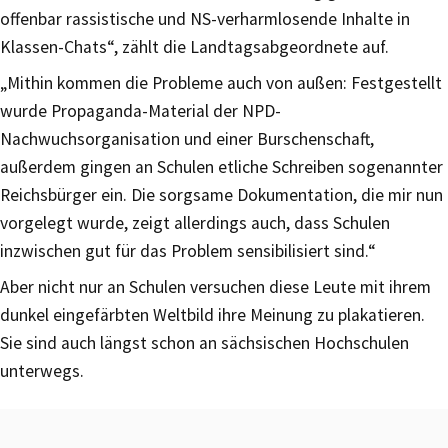
offenbar rassistische und NS-verharmlosende Inhalte in
Klassen-Chats“, zählt die Landtagsabgeordnete auf.
„Mithin kommen die Probleme auch von außen: Festgestellt
wurde Propaganda-Material der NPD-
Nachwuchsorganisation und einer Burschenschaft,
außerdem gingen an Schulen etliche Schreiben sogenannter
Reichsbürger ein. Die sorgsame Dokumentation, die mir nun
vorgelegt wurde, zeigt allerdings auch, dass Schulen
inzwischen gut für das Problem sensibilisiert sind.“
Aber nicht nur an Schulen versuchen diese Leute mit ihrem
dunkel eingefärbten Weltbild ihre Meinung zu plakatieren.
Sie sind auch längst schon an sächsischen Hochschulen
unterwegs.