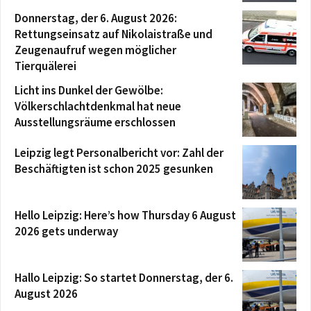
Donnerstag, der 6. August 2026:
Rettungseinsatz auf Nikolaistraße und
Zeugenaufruf wegen möglicher
Tierquälerei
Licht ins Dunkel der Gewölbe:
Völkerschlachtdenkmal hat neue
Ausstellungsräume erschlossen
Leipzig legt Personalbericht vor: Zahl der
Beschäftigten ist schon 2025 gesunken
Hello Leipzig: Here’s how Thursday 6 August
2026 gets underway
Hallo Leipzig: So startet Donnerstag, der 6.
August 2026