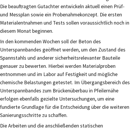
Die beauftragten Gutachter entwickeln aktuell einen Prüf-
und Messplan sowie ein Probenahmekonzept. Die ersten
Materialentnahmen und Tests sollen voraussichtlich noch in
diesem Monat beginnen.
In den kommenden Wochen soll der Beton des
Unterspannbandes geöffnet werden, um den Zustand des
Spannstahls und anderer sicherheitsrelevanter Bauteile
genauer zu bewerten. Hierbei werden Materialproben
entnommen und im Labor auf Festigkeit und mögliche
chemische Belastungen getestet. Im Übergangsbereich des
Unterspannbandes zum Brückenüberbau in Pfeilernähe
erfolgen ebenfalls gezielte Untersuchungen, um eine
fundierte Grundlage für die Entscheidung über die weiteren
Sanierungsschritte zu schaffen.
Die Arbeiten und die anschließenden statischen