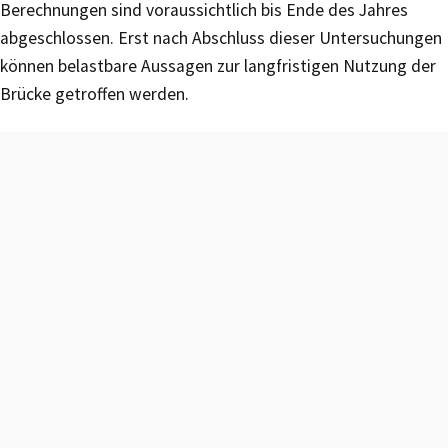
Berechnungen sind voraussichtlich bis Ende des Jahres
abgeschlossen. Erst nach Abschluss dieser Untersuchungen
können belastbare Aussagen zur langfristigen Nutzung der
Brücke getroffen werden.