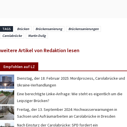
TAGS
Brücken
Brückensanierung
Brückensanierungen
Carolabrücke
Martin Dulig
weitere Artikel von Redaktion lesen
Empfohlen auf LZ
Dienstag, der 18. Februar 2025: Mordprozess, Carolabrücke und
Ukraine-Verhandlungen
Eine berechtigte Linke-Anfrage: Wie steht es eigentlich um die
Leipziger Brücken?
Freitag, der 13. September 2024: Hochwasserwarnungen in
Sachsen und Aufräumarbeiten an Carolabrücke in Dresden
Nach Einsturz der Carolabrücke: SPD fordert ein