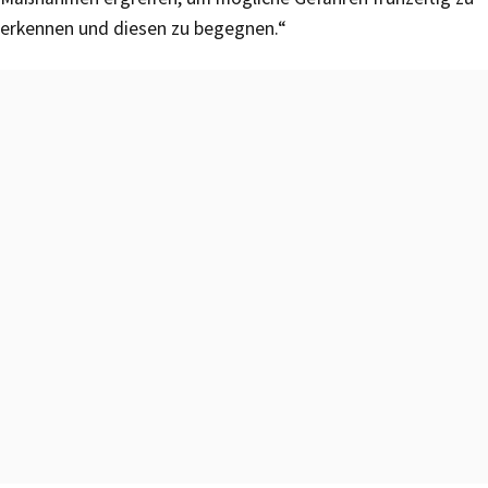
erkennen und diesen zu begegnen.“