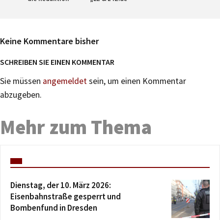
Keine Kommentare bisher
SCHREIBEN SIE EINEN KOMMENTAR
Sie müssen
angemeldet
sein, um einen Kommentar
abzugeben.
Mehr zum Thema
Dienstag, der 10. März 2026:
Eisenbahnstraße gesperrt und
Bombenfund in Dresden