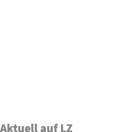
Aktuell auf LZ