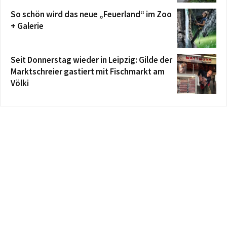
So schön wird das neue „Feuerland“ im Zoo
+ Galerie
Seit Donnerstag wieder in Leipzig: Gilde der
Marktschreier gastiert mit Fischmarkt am
Völki