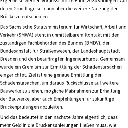
Ergebnisse werden voraussichtlich Ende 2024 vorliegen. Auf
deren Grundlage sei dann über die weitere Nutzung der
Brücke zu entscheiden.
Das Sächsische Staatsministerium für Wirtschaft, Arbeit und
Verkehr (SMWA) steht in unmittelbarem Kontakt mit den
zuständigen Fachbehörden des Bundes (BMDV), der
Bundesanstalt für Straßenwesen, der Landeshauptstadt
Dresden und den beauftragten Ingenieurbüros. Gemeinsam
wurde ein Gremium zur Ermittlung der Schadensursachen
eingerichtet. Ziel ist eine genaue Ermittlung der
Schadensursachen, um daraus Rückschlüsse auf weitere
Bauwerke zu ziehen, mögliche Maßnahmen zur Erhaltung
der Bauwerke, aber auch Empfehlungen für zukünftige
Brückenprüfungen abzuleiten.
Und das bedeutet in den nächste Jahre eigentlich, dass
mehr Geld in die Brückensanierungen fließen muss, wie