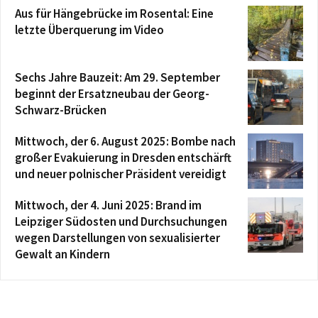
Aus für Hängebrücke im Rosental: Eine
letzte Überquerung im Video
Sechs Jahre Bauzeit: Am 29. September
beginnt der Ersatzneubau der Georg-
Schwarz-Brücken
Mittwoch, der 6. August 2025: Bombe nach
großer Evakuierung in Dresden entschärft
und neuer polnischer Präsident vereidigt
Mittwoch, der 4. Juni 2025: Brand im
Leipziger Südosten und Durchsuchungen
wegen Darstellungen von sexualisierter
Gewalt an Kindern