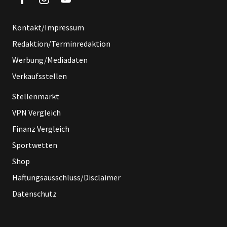
Kontakt/Impressum
Redaktion/Terminredaktion
Werbung/Mediadaten
Verkaufsstellen
Stellenmarkt
VPN Vergleich
Finanz Vergleich
Sportwetten
Shop
Haftungsausschluss/Disclaimer
Datenschutz