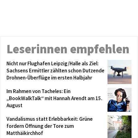
Leserinnen empfehlen
Nicht nur Flughafen Leipzig/Halle als Ziel:
Sachsens Ermittler zählten schon Dutzende
Drohnen-Überflüge im ersten Halbjahr
Im Rahmen von Tacheles: Ein
„BookWalkTalk“ mit Hannah Arendt am 15.
August
Vandalismus statt Erlebbarkeit: Grüne
fordern Öffnung der Tore zum
Matthäikirchhof