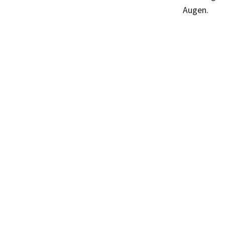
Augen.