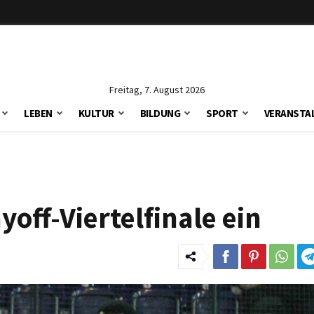
Freitag, 7. August 2026
LEBEN
KULTUR
BILDUNG
SPORT
VERANSTA
yoff-Viertelfinale ein