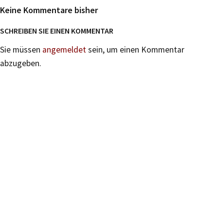
Keine Kommentare bisher
SCHREIBEN SIE EINEN KOMMENTAR
Sie müssen
angemeldet
sein, um einen Kommentar
abzugeben.