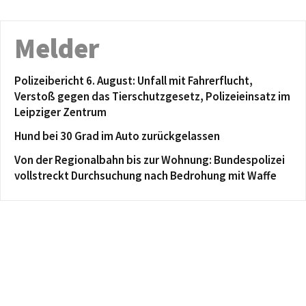
Melder
Polizeibericht 6. August: Unfall mit Fahrerflucht,
Verstoß gegen das Tierschutzgesetz, Polizeieinsatz im
Leipziger Zentrum
Hund bei 30 Grad im Auto zurückgelassen
Von der Regionalbahn bis zur Wohnung: Bundespolizei
vollstreckt Durchsuchung nach Bedrohung mit Waffe