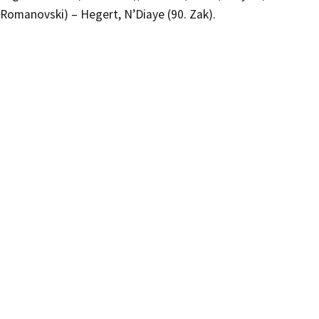
Romanovski) – Hegert, N’Diaye (90. Zak).