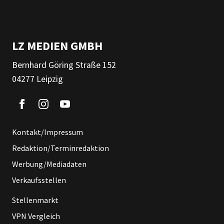
LZ MEDIEN GMBH
Bernhard Göring Straße 152
04277 Leipzig
Kontakt/Impressum
Redaktion/Terminredaktion
Werbung/Mediadaten
Verkaufsstellen
Stellenmarkt
VPN Vergleich