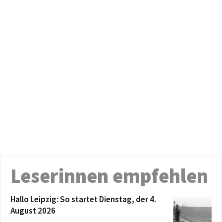
Leserinnen empfehlen
Hallo Leipzig: So startet Dienstag, der 4.
August 2026