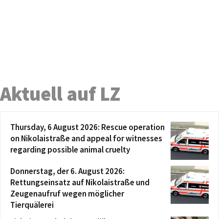
Aktuell auf LZ
Thursday, 6 August 2026: Rescue operation
on Nikolaistraße and appeal for witnesses
regarding possible animal cruelty
Donnerstag, der 6. August 2026:
Rettungseinsatz auf Nikolaistraße und
Zeugenaufruf wegen möglicher
Tierquälerei