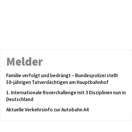
Melder
Familie verfolgt und bedrängt – Bundespolizei stellt
50-jährigen Tatverdächtigen am Hauptbahnhof
1. Internationale Roverchallenge mit 3 Disziplinen nun in
Deutschland
Aktuelle Verkehrsinfo zur Autobahn A4