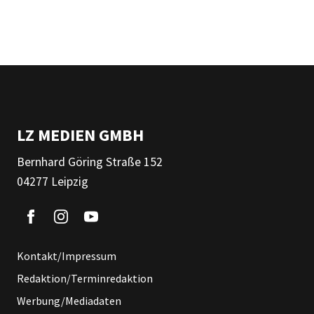
LZ MEDIEN GMBH
Bernhard Göring Straße 152
04277 Leipzig
Kontakt/Impressum
Redaktion/Terminredaktion
Werbung/Mediadaten