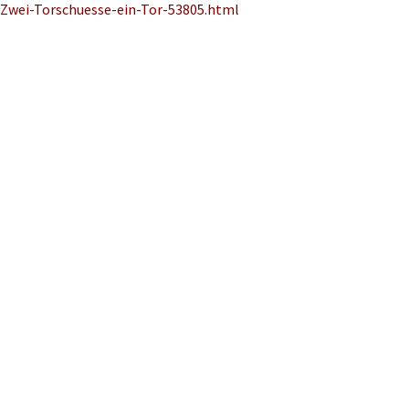
Zwei-Torschuesse-ein-Tor-53805.html