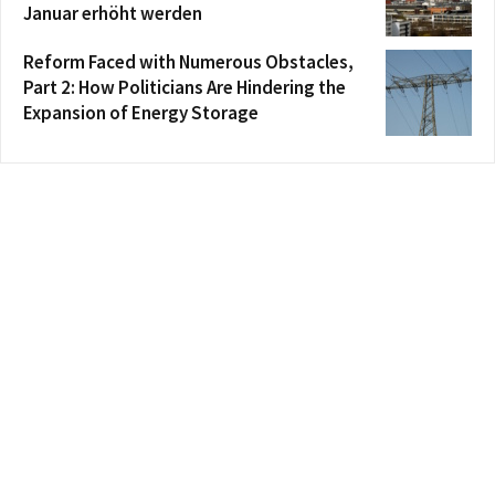
Januar erhöht werden
Reform Faced with Numerous Obstacles,
Part 2: How Politicians Are Hindering the
Expansion of Energy Storage