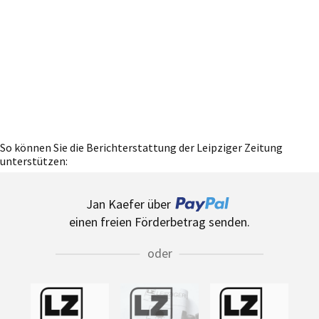
So können Sie die Berichterstattung der Leipziger Zeitung
unterstützen:
Jan Kaefer über
einen freien Förderbetrag senden.
oder