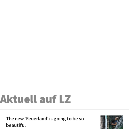
Aktuell auf LZ
The new ‘Feuerland’ is going to be so
beautiful