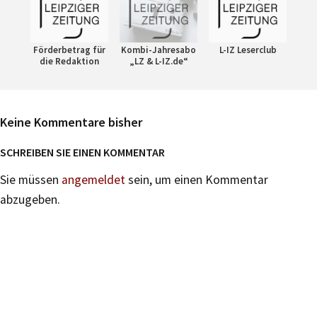
Förderbetrag für
Kombi-Jahresabo
L-IZ Leserclub
die Redaktion
„LZ & L-IZ.de“
Keine Kommentare bisher
SCHREIBEN SIE EINEN KOMMENTAR
Sie müssen
angemeldet
sein, um einen Kommentar
abzugeben.