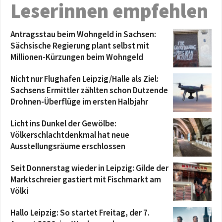
Leserinnen empfehlen
Antragsstau beim Wohngeld in Sachsen:
Sächsische Regierung plant selbst mit
Millionen-Kürzungen beim Wohngeld
Nicht nur Flughafen Leipzig/Halle als Ziel:
Sachsens Ermittler zählten schon Dutzende
Drohnen-Überflüge im ersten Halbjahr
Licht ins Dunkel der Gewölbe:
Völkerschlachtdenkmal hat neue
Ausstellungsräume erschlossen
Seit Donnerstag wieder in Leipzig: Gilde der
Marktschreier gastiert mit Fischmarkt am
Völki
Hallo Leipzig: So startet Freitag, der 7.