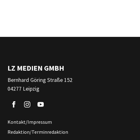
LZ MEDIEN GMBH
Bernhard Göring Straße 152
04277 Leipzig
Kontakt/Impressum
Redaktion/Terminredaktion