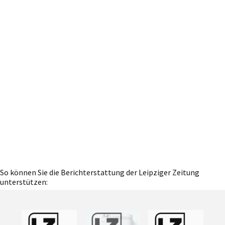
So können Sie die Berichterstattung der Leipziger Zeitung
unterstützen: