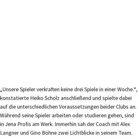
„Unsere Spieler verkraften keine drei Spiele in einer Woche.“,
konstatierte Heiko Scholz anschließend und spielte dabei
auf die unterschiedlichen Voraussetzungen beider Clubs an.
Während seine Spieler arbeiten oder studieren gehen, sind
in Jena Profis am Werk. Immerhin sah der Coach mit Alex
Langner und Gino Böhne zwei Lichtblicke in seinem Team.