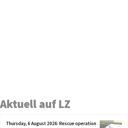
Aktuell auf LZ
Thursday, 6 August 2026: Rescue operation