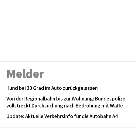
Melder
Hund bei 30 Grad im Auto zurückgelassen
Von der Regionalbahn bis zur Wohnung: Bundespolizei
vollstreckt Durchsuchung nach Bedrohung mit Waffe
Update: Aktuelle Verkehrsinfo für die Autobahn A4