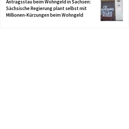
Antragsstau beim Wohngeld in Sachsen:
Sächsische Regierung plant selbst mit
Millionen-Kürzungen beim Wohngeld