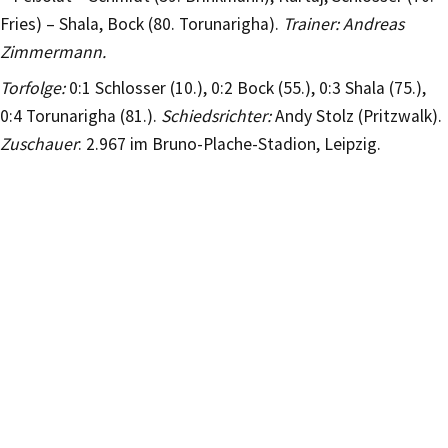
Fries) – Shala, Bock (80. Torunarigha).
Trainer: Andreas
Zimmermann.
Torfolge:
0:1 Schlosser (10.), 0:2 Bock (55.), 0:3 Shala (75.),
0:4 Torunarigha (81.).
Schiedsrichter:
Andy Stolz (Pritzwalk).
Zuschauer
: 2.967 im Bruno-Plache-Stadion, Leipzig.