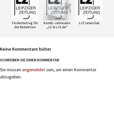
Förderbetrag für
Kombi-Jahresabo
L-IZ Leserclub
die Redaktion
„LZ & L-IZ.de“
Keine Kommentare bisher
SCHREIBEN SIE EINEN KOMMENTAR
Sie müssen
angemeldet
sein, um einen Kommentar
abzugeben.