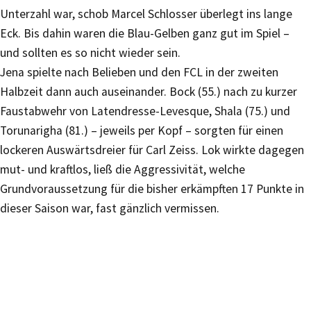
Unterzahl war, schob Marcel Schlosser überlegt ins lange
Eck. Bis dahin waren die Blau-Gelben ganz gut im Spiel –
und sollten es so nicht wieder sein.
Jena spielte nach Belieben und den FCL in der zweiten
Halbzeit dann auch auseinander. Bock (55.) nach zu kurzer
Faustabwehr von Latendresse-Levesque, Shala (75.) und
Torunarigha (81.) – jeweils per Kopf – sorgten für einen
lockeren Auswärtsdreier für Carl Zeiss. Lok wirkte dagegen
mut- und kraftlos, ließ die Aggressivität, welche
Grundvoraussetzung für die bisher erkämpften 17 Punkte in
dieser Saison war, fast gänzlich vermissen.