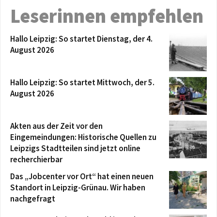
Leserinnen empfehlen
Hallo Leipzig: So startet Dienstag, der 4.
August 2026
Hallo Leipzig: So startet Mittwoch, der 5.
August 2026
Akten aus der Zeit vor den
Eingemeindungen: Historische Quellen zu
Leipzigs Stadtteilen sind jetzt online
recherchierbar
Das „Jobcenter vor Ort“ hat einen neuen
Standort in Leipzig-Grünau. Wir haben
nachgefragt