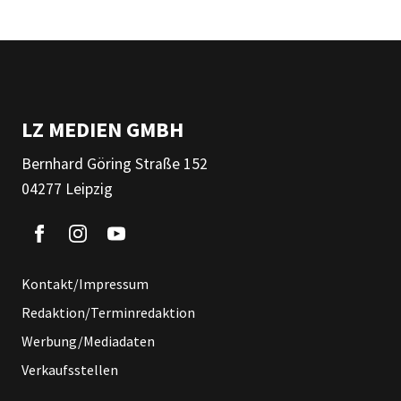
LZ MEDIEN GMBH
Bernhard Göring Straße 152
04277 Leipzig
Kontakt/Impressum
Redaktion/Terminredaktion
Werbung/Mediadaten
Verkaufsstellen