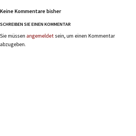
Keine Kommentare bisher
SCHREIBEN SIE EINEN KOMMENTAR
Sie müssen
angemeldet
sein, um einen Kommentar
abzugeben.