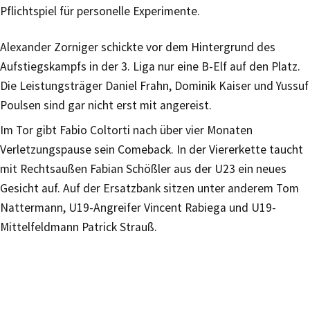
Pflichtspiel für personelle Experimente.
Alexander Zorniger schickte vor dem Hintergrund des
Aufstiegskampfs in der 3. Liga nur eine B-Elf auf den Platz.
Die Leistungsträger Daniel Frahn, Dominik Kaiser und Yussuf
Poulsen sind gar nicht erst mit angereist.
Im Tor gibt Fabio Coltorti nach über vier Monaten
Verletzungspause sein Comeback. In der Viererkette taucht
mit Rechtsaußen Fabian Schößler aus der U23 ein neues
Gesicht auf. Auf der Ersatzbank sitzen unter anderem Tom
Nattermann, U19-Angreifer Vincent Rabiega und U19-
Mittelfeldmann Patrick Strauß.