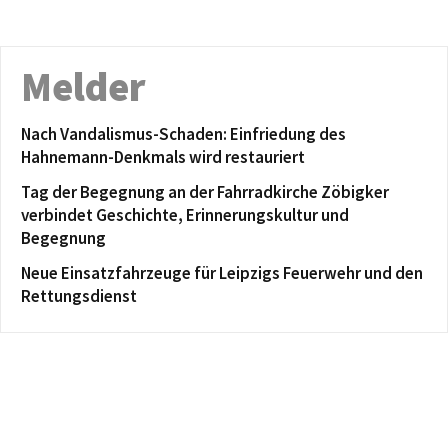
Melder
Nach Vandalismus-Schaden: Einfriedung des
Hahnemann-Denkmals wird restauriert
Tag der Begegnung an der Fahrradkirche Zöbigker
verbindet Geschichte, Erinnerungskultur und
Begegnung
Neue Einsatzfahrzeuge für Leipzigs Feuerwehr und den
Rettungsdienst