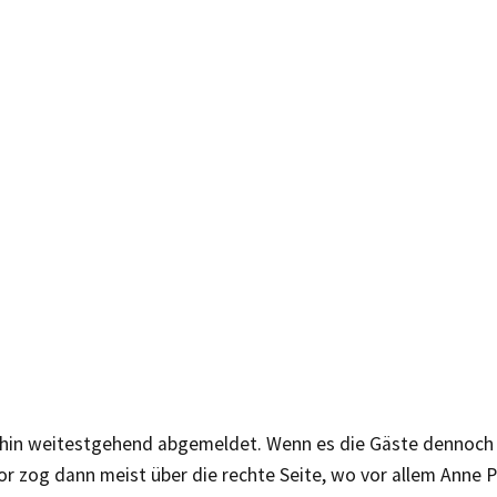
ahin weitestgehend abgemeldet. Wenn es die Gäste dennoch 
or zog dann meist über die rechte Seite, wo vor allem Anne P