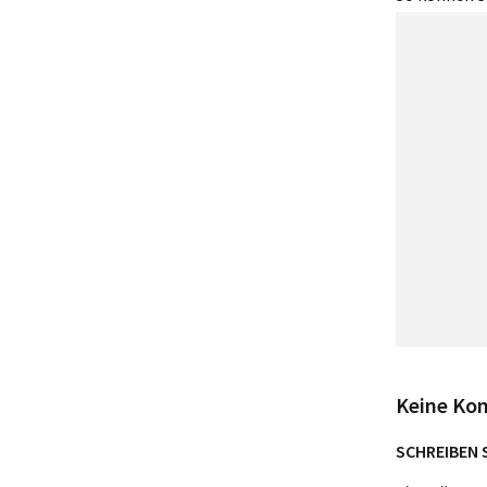
Keine Ko
SCHREIBEN 