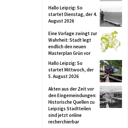
Hallo Leipzig: So
startet Dienstag, der 4.
August 2026
Eine Vorlage zwingt zur
Wahrheit: Stadt legt
endlich den neuen
Masterplan Grün vor
Hallo Leipzig: So
startet Mittwoch, der
5. August 2026
Akten aus der Zeit vor
den Eingemeindungen:
Historische Quellen zu
Leipzigs Stadtteilen
sind jetzt online
recherchierbar