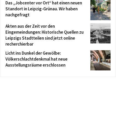
Das „Jobcenter vor Ort“ hat einen neuen
Standort in Leipzig-Grünau. Wir haben
nachgefragt
Akten aus der Zeit vor den
Eingemeindungen: Historische Quellen zu
Leipzigs Stadtteilen sind jetzt online
recherchierbar
Licht ins Dunkel der Gewölbe:
Völkerschlachtdenkmal hat neue
Ausstellungsräume erschlossen