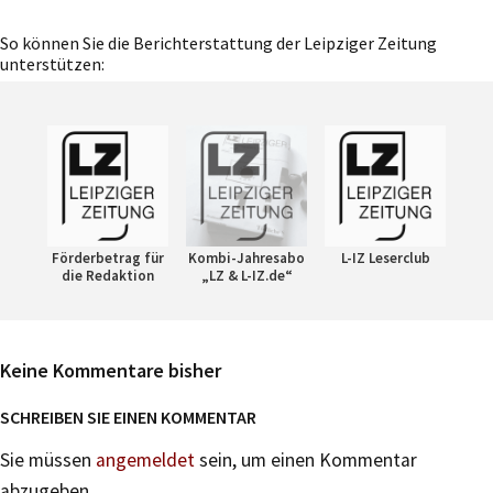
So können Sie die Berichterstattung der Leipziger Zeitung
unterstützen:
Förderbetrag für
Kombi-Jahresabo
L-IZ Leserclub
die Redaktion
„LZ & L-IZ.de“
Keine Kommentare bisher
SCHREIBEN SIE EINEN KOMMENTAR
Sie müssen
angemeldet
sein, um einen Kommentar
abzugeben.