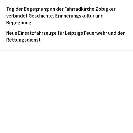
Tag der Begegnung an der Fahrradkirche Zöbigker
verbindet Geschichte, Erinnerungskultur und
Begegnung
Neue Einsatzfahrzeuge für Leipzigs Feuerwehr und den
Rettungsdienst