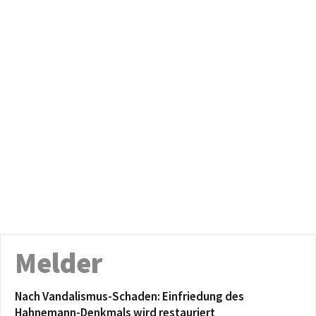
Melder
Nach Vandalismus-Schaden: Einfriedung des
Hahnemann-Denkmals wird restauriert