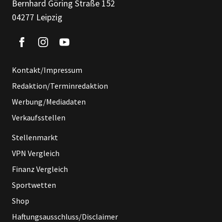
Bernhard Göring Straße 152
04277 Leipzig
Kontakt/Impressum
Redaktion/Terminredaktion
Werbung/Mediadaten
Verkaufsstellen
Stellenmarkt
VPN Vergleich
Finanz Vergleich
Sportwetten
Shop
Haftungsausschluss/Disclaimer