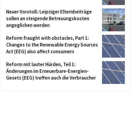
Neuer Vorstoß: Leipziger Elternbeiträge
sollen an steigende Betreuungskosten
angeglichen werden
Reform fraught with obstacles, Part 1:
Changes to the Renewable Energy Sources
Act (EEG) also affect consumers
Reform mit lauter Hürden, Teil 1:
Änderungen im Erneuerbare-Energien-
Gesetz (EEG) treffen auch die Verbraucher