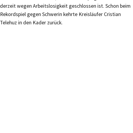
derzeit wegen Arbeitslosigkeit geschlossen ist. Schon beim
Rekordspiel gegen Schwerin kehrte Kreisläufer Cristian
Telehuz in den Kader zurück.