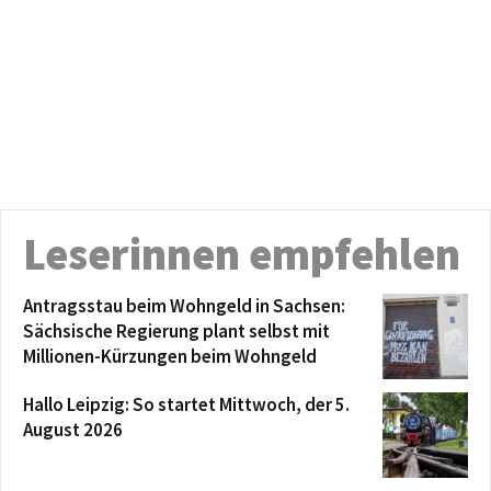
Leserinnen empfehlen
Antragsstau beim Wohngeld in Sachsen:
Sächsische Regierung plant selbst mit
Millionen-Kürzungen beim Wohngeld
Hallo Leipzig: So startet Mittwoch, der 5.
August 2026