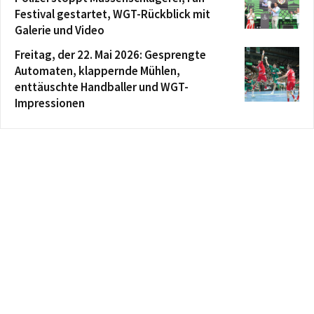
Festival gestartet, WGT-Rückblick mit
Galerie und Video
Freitag, der 22. Mai 2026: Gesprengte
Automaten, klappernde Mühlen,
enttäuschte Handballer und WGT-
Impressionen