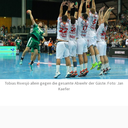
Tobias Rivesjö allein gegen die gesamte Abwehr der Gäste. Foto: Jan
Kaefer