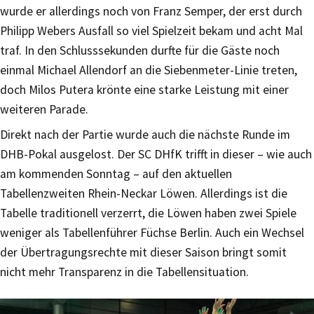
wurde er allerdings noch von Franz Semper, der erst durch
Philipp Webers Ausfall so viel Spielzeit bekam und acht Mal
traf. In den Schlusssekunden durfte für die Gäste noch
einmal Michael Allendorf an die Siebenmeter-Linie treten,
doch Milos Putera krönte eine starke Leistung mit einer
weiteren Parade.
Direkt nach der Partie wurde auch die nächste Runde im
DHB-Pokal ausgelost. Der SC DHfK trifft in dieser – wie auch
am kommenden Sonntag – auf den aktuellen
Tabellenzweiten Rhein-Neckar Löwen. Allerdings ist die
Tabelle traditionell verzerrt, die Löwen haben zwei Spiele
weniger als Tabellenführer Füchse Berlin. Auch ein Wechsel
der Übertragungsrechte mit dieser Saison bringt somit
nicht mehr Transparenz in die Tabellensituation.