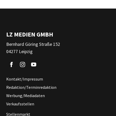
LZ MEDIEN GMBH
Bernhard Göring Straße 152
04277 Leipzig
Kontakt/Impressum
Redaktion/Terminredaktion
Werbung/Mediadaten
Verkaufsstellen
Stellenmarkt