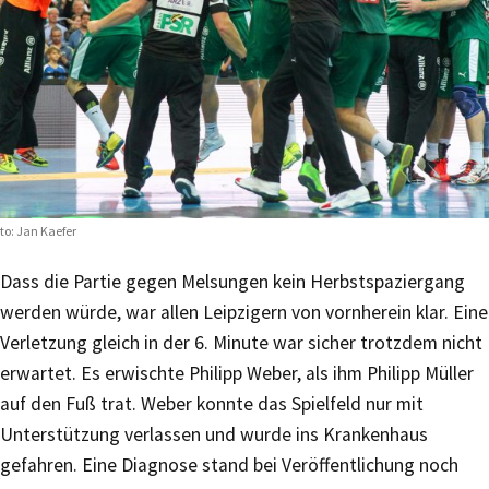
to: Jan Kaefer
Dass die Partie gegen Melsungen kein Herbstspaziergang
werden würde, war allen Leipzigern von vornherein klar. Eine
Verletzung gleich in der 6. Minute war sicher trotzdem nicht
erwartet. Es erwischte Philipp Weber, als ihm Philipp Müller
auf den Fuß trat. Weber konnte das Spielfeld nur mit
Unterstützung verlassen und wurde ins Krankenhaus
gefahren. Eine Diagnose stand bei Veröffentlichung noch