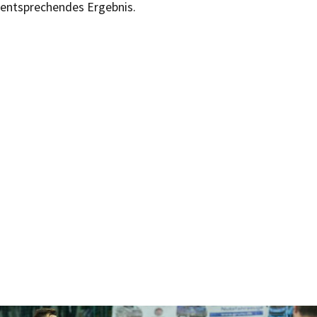
entsprechendes Ergebnis.