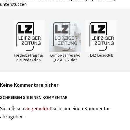
unterstützen:
Förderbetrag für
Kombi-Jahresabo
L-IZ Leserclub
die Redaktion
„LZ & L-IZ.de“
Keine Kommentare bisher
SCHREIBEN SIE EINEN KOMMENTAR
Sie müssen
angemeldet
sein, um einen Kommentar
abzugeben.