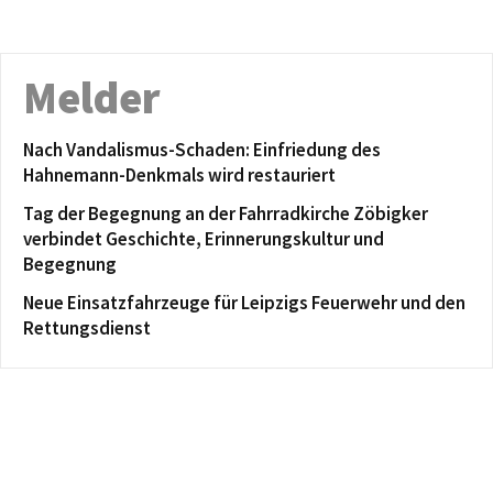
Melder
Nach Vandalismus-Schaden: Einfriedung des
Hahnemann-Denkmals wird restauriert
Tag der Begegnung an der Fahrradkirche Zöbigker
verbindet Geschichte, Erinnerungskultur und
Begegnung
Neue Einsatzfahrzeuge für Leipzigs Feuerwehr und den
Rettungsdienst