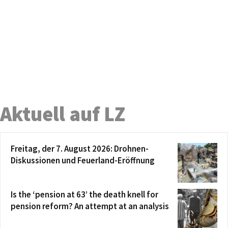
Aktuell auf LZ
Freitag, der 7. August 2026: Drohnen-
Diskussionen und Feuerland-Eröffnung
Is the ‘pension at 63’ the death knell for
pension reform? An attempt at an analysis