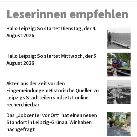
Leserinnen empfehlen
Hallo Leipzig: So startet Dienstag, der 4.
August 2026
Hallo Leipzig: So startet Mittwoch, der 5.
August 2026
Akten aus der Zeit vor den
Eingemeindungen: Historische Quellen zu
Leipzigs Stadtteilen sind jetzt online
recherchierbar
Das „Jobcenter vor Ort“ hat einen neuen
Standort in Leipzig-Grünau. Wir haben
nachgefragt