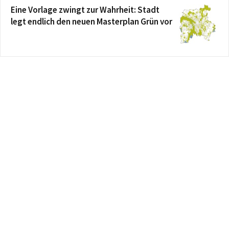
Eine Vorlage zwingt zur Wahrheit: Stadt
legt endlich den neuen Masterplan Grün vor