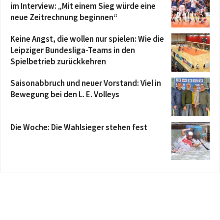
im Interview: „Mit einem Sieg würde eine
neue Zeitrechnung beginnen“
Keine Angst, die wollen nur spielen: Wie die
Leipziger Bundesliga-Teams in den
Spielbetrieb zurückkehren
Saisonabbruch und neuer Vorstand: Viel in
Bewegung bei den L. E. Volleys
Die Woche: Die Wahlsieger stehen fest