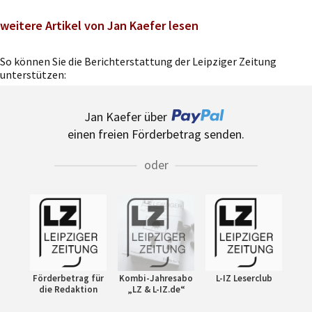
weitere Artikel von Jan Kaefer lesen
So können Sie die Berichterstattung der Leipziger Zeitung
unterstützen:
Jan Kaefer über
einen freien Förderbetrag senden.
oder
Förderbetrag für
Kombi-Jahresabo
L-IZ Leserclub
die Redaktion
„LZ & L-IZ.de“