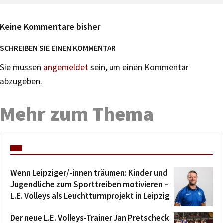
Keine Kommentare bisher
SCHREIBEN SIE EINEN KOMMENTAR
Sie müssen
angemeldet
sein, um einen Kommentar
abzugeben.
Mehr zum Thema
Wenn Leipziger/-innen träumen: Kinder und
Jugendliche zum Sporttreiben motivieren –
L.E. Volleys als Leuchtturmprojekt in Leipzig
Der neue L.E. Volleys-Trainer Jan Pretscheck