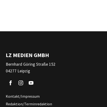
LZ MEDIEN GMBH
Bernhard Göring Straße 152
04277 Leipzig
Kontakt/Impressum
Redaktion/Terminredaktion