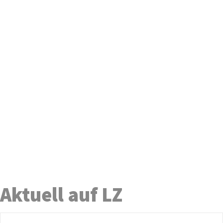
Aktuell auf LZ