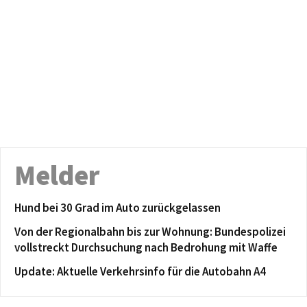
Melder
Hund bei 30 Grad im Auto zurückgelassen
Von der Regionalbahn bis zur Wohnung: Bundespolizei
vollstreckt Durchsuchung nach Bedrohung mit Waffe
Update: Aktuelle Verkehrsinfo für die Autobahn A4