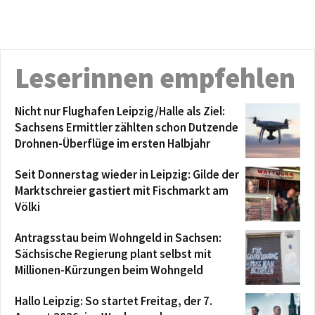
Leserinnen empfehlen
Nicht nur Flughafen Leipzig/Halle als Ziel:
Sachsens Ermittler zählten schon Dutzende
Drohnen-Überflüge im ersten Halbjahr
Seit Donnerstag wieder in Leipzig: Gilde der
Marktschreier gastiert mit Fischmarkt am
Völki
Antragsstau beim Wohngeld in Sachsen:
Sächsische Regierung plant selbst mit
Millionen-Kürzungen beim Wohngeld
Hallo Leipzig: So startet Freitag, der 7.