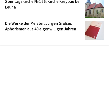
Sonntagskirche № 166: Kirche Kreypau bei
Leuna
Die Werke der Meister: Jürgen Großes
Aphorismen aus 40 eigenwilligen Jahren