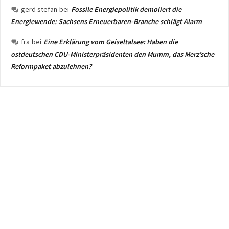
gerd stefan
bei
Fossile Energiepolitik demoliert die
Energiewende: Sachsens Erneuerbaren-Branche schlägt Alarm
fra
bei
Eine Erklärung vom Geiseltalsee: Haben die
ostdeutschen CDU-Ministerpräsidenten den Mumm, das Merz’sche
Reformpaket abzulehnen?