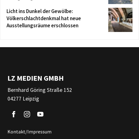
Licht ins Dunkel der Gewölbe:
Völkerschlachtdenkmal hat neue
Ausstellungsräume erschlossen
LZ MEDIEN GMBH
Bernhard Göring Straße 152
04277 Leipzig
Kontakt/Impressum