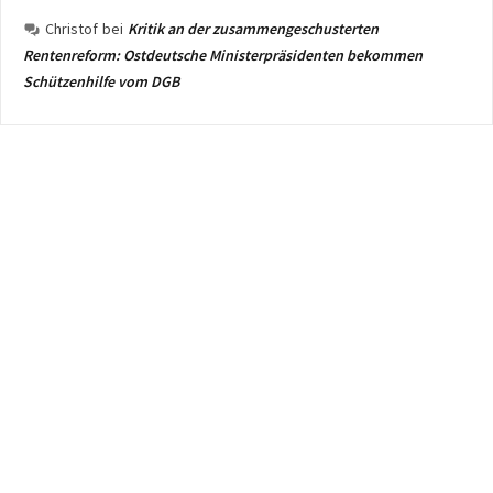
Christof
bei
Kritik an der zusammengeschusterten
Rentenreform: Ostdeutsche Ministerpräsidenten bekommen
Schützenhilfe vom DGB