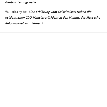
Gentrifizierungswelle
EarlGrey
bei
Eine Erklärung vom Geiseltalsee: Haben die
ostdeutschen CDU-Ministerpräsidenten den Mumm, das Merz’sche
Reformpaket abzulehnen?