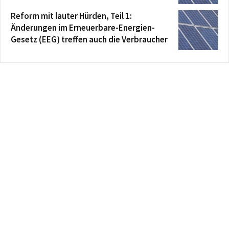
Reform mit lauter Hürden, Teil 1:
Änderungen im Erneuerbare-Energien-
Gesetz (EEG) treffen auch die Verbraucher