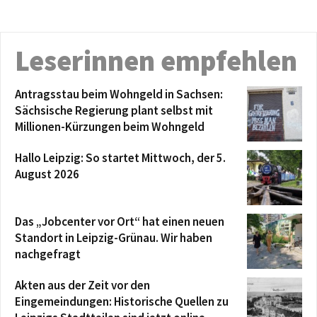
Leserinnen empfehlen
Antragsstau beim Wohngeld in Sachsen:
Sächsische Regierung plant selbst mit
Millionen-Kürzungen beim Wohngeld
Hallo Leipzig: So startet Mittwoch, der 5.
August 2026
Das „Jobcenter vor Ort“ hat einen neuen
Standort in Leipzig-Grünau. Wir haben
nachgefragt
Akten aus der Zeit vor den
Eingemeindungen: Historische Quellen zu