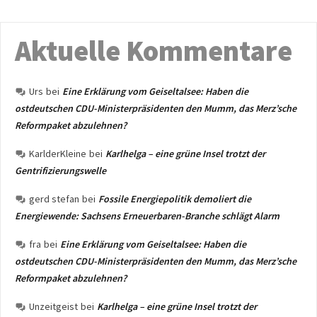
Aktuelle Kommentare
Urs
bei
Eine Erklärung vom Geiseltalsee: Haben die
ostdeutschen CDU-Ministerpräsidenten den Mumm, das Merz’sche
Reformpaket abzulehnen?
KarlderKleine
bei
Karlhelga – eine grüne Insel trotzt der
Gentrifizierungswelle
gerd stefan
bei
Fossile Energiepolitik demoliert die
Energiewende: Sachsens Erneuerbaren-Branche schlägt Alarm
fra
bei
Eine Erklärung vom Geiseltalsee: Haben die
ostdeutschen CDU-Ministerpräsidenten den Mumm, das Merz’sche
Reformpaket abzulehnen?
Unzeitgeist
bei
Karlhelga – eine grüne Insel trotzt der