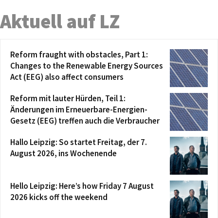
Aktuell auf LZ
Reform fraught with obstacles, Part 1:
Changes to the Renewable Energy Sources
Act (EEG) also affect consumers
Reform mit lauter Hürden, Teil 1:
Änderungen im Erneuerbare-Energien-
Gesetz (EEG) treffen auch die Verbraucher
Hallo Leipzig: So startet Freitag, der 7.
August 2026, ins Wochenende
Hello Leipzig: Here’s how Friday 7 August
2026 kicks off the weekend