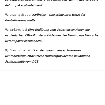
Reformpaket abzulehnen?
Unzeitgeist
bei
Karlhelga – eine grüne Insel trotzt der
Gentrifizierungswelle
EarlGrey
bei
Eine Erklärung vom Geiseltalsee: Haben die
ostdeutschen CDU-Ministerpräsidenten den Mumm, das Merz’sche
Reformpaket abzulehnen?
Christof
bei
Kritik an der zusammengeschusterten
Rentenreform: Ostdeutsche Ministerpräsidenten bekommen
Schützenhilfe vom DGB