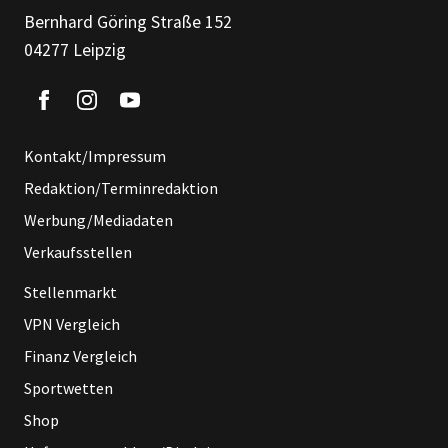
Bernhard Göring Straße 152
04277 Leipzig
Kontakt/Impressum
Redaktion/Terminredaktion
Werbung/Mediadaten
Verkaufsstellen
Stellenmarkt
VPN Vergleich
Finanz Vergleich
Sportwetten
Shop