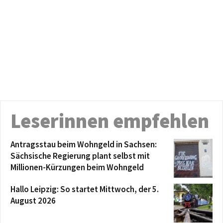
Leserinnen empfehlen
Antragsstau beim Wohngeld in Sachsen:
Sächsische Regierung plant selbst mit
Millionen-Kürzungen beim Wohngeld
Hallo Leipzig: So startet Mittwoch, der 5.
August 2026