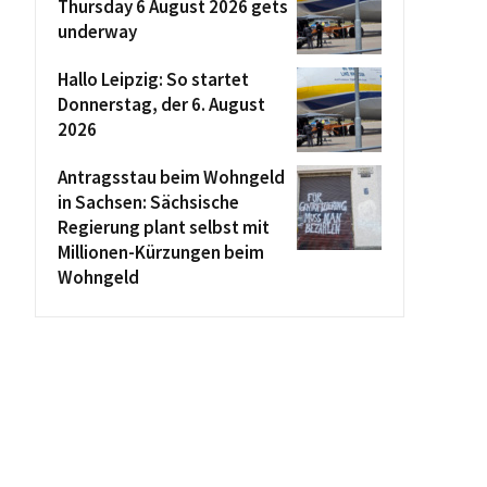
Thursday 6 August 2026 gets
underway
Hallo Leipzig: So startet
Donnerstag, der 6. August
2026
Antragsstau beim Wohngeld
in Sachsen: Sächsische
Regierung plant selbst mit
Millionen-Kürzungen beim
Wohngeld