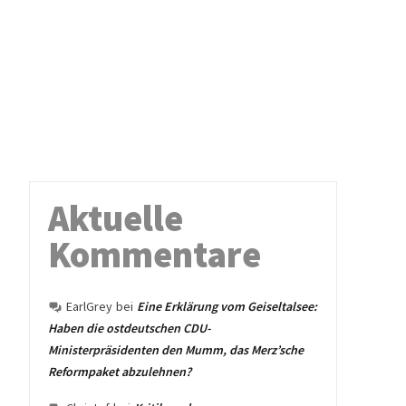
Aktuelle
Kommentare
EarlGrey
bei
Eine Erklärung vom Geiseltalsee:
Haben die ostdeutschen CDU-
Ministerpräsidenten den Mumm, das Merz’sche
Reformpaket abzulehnen?