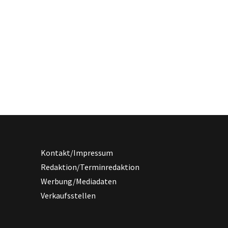
Kontakt/Impressum
Redaktion/Terminredaktion
Werbung/Mediadaten
Verkaufsstellen