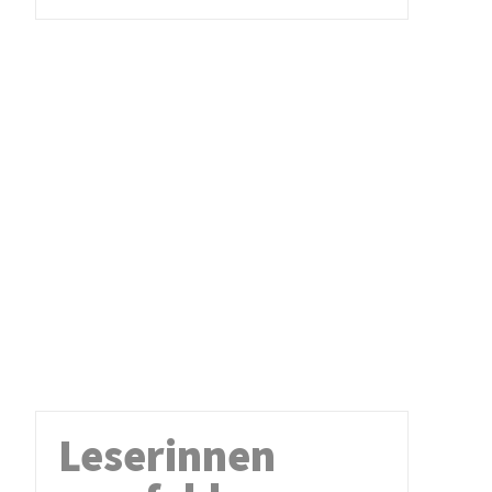
Leserinnen