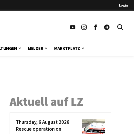
Login
LTUNGEN
MELDER
MARKTPLATZ
Aktuell auf LZ
Thursday, 6 August 2026:
Rescue operation on