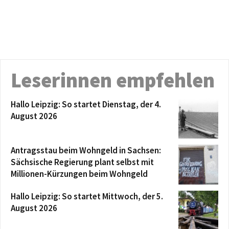
Leserinnen empfehlen
Hallo Leipzig: So startet Dienstag, der 4.
August 2026
Antragsstau beim Wohngeld in Sachsen:
Sächsische Regierung plant selbst mit
Millionen-Kürzungen beim Wohngeld
Hallo Leipzig: So startet Mittwoch, der 5.
August 2026