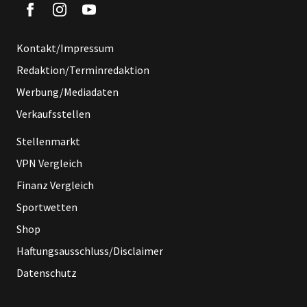
Kontakt/Impressum
Redaktion/Terminredaktion
Werbung/Mediadaten
Verkaufsstellen
Stellenmarkt
VPN Vergleich
Finanz Vergleich
Sportwetten
Shop
Haftungsausschluss/Disclaimer
Datenschutz