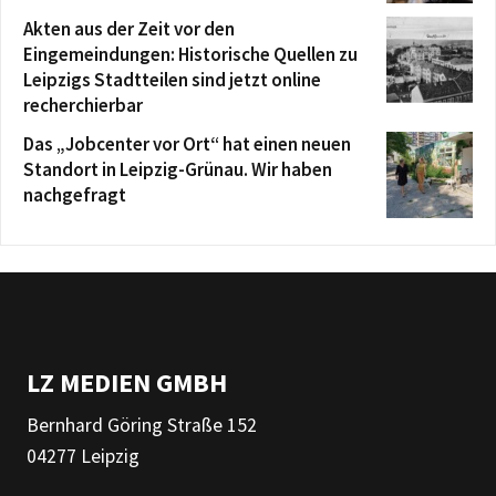
Akten aus der Zeit vor den
Eingemeindungen: Historische Quellen zu
Leipzigs Stadtteilen sind jetzt online
recherchierbar
Das „Jobcenter vor Ort“ hat einen neuen
Standort in Leipzig-Grünau. Wir haben
nachgefragt
LZ MEDIEN GMBH
Bernhard Göring Straße 152
04277 Leipzig