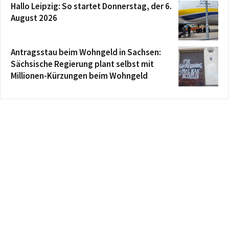
Hallo Leipzig: So startet Donnerstag, der 6.
August 2026
Antragsstau beim Wohngeld in Sachsen:
Sächsische Regierung plant selbst mit
Millionen-Kürzungen beim Wohngeld