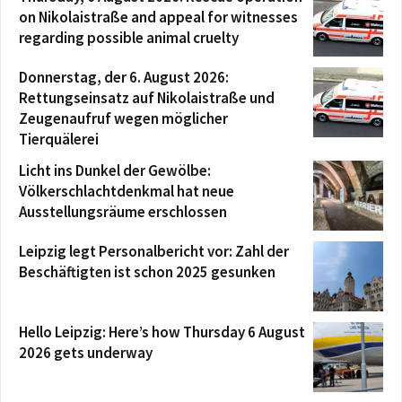
on Nikolaistraße and appeal for witnesses
regarding possible animal cruelty
Donnerstag, der 6. August 2026:
Rettungseinsatz auf Nikolaistraße und
Zeugenaufruf wegen möglicher
Tierquälerei
Licht ins Dunkel der Gewölbe:
Völkerschlachtdenkmal hat neue
Ausstellungsräume erschlossen
Leipzig legt Personalbericht vor: Zahl der
Beschäftigten ist schon 2025 gesunken
Hello Leipzig: Here’s how Thursday 6 August
2026 gets underway