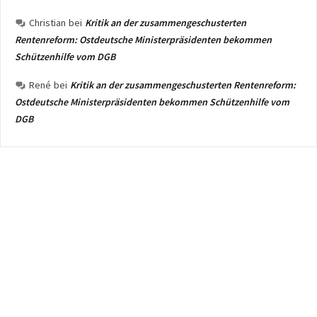
Christian
bei
Kritik an der zusammengeschusterten
Rentenreform: Ostdeutsche Ministerpräsidenten bekommen
Schützenhilfe vom DGB
René
bei
Kritik an der zusammengeschusterten Rentenreform:
Ostdeutsche Ministerpräsidenten bekommen Schützenhilfe vom
DGB