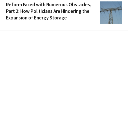
Reform Faced with Numerous Obstacles,
Part 2: How Politicians Are Hindering the
Expansion of Energy Storage