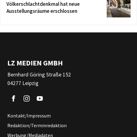
Völkerschlachtdenkmal hat neue
Ausstellungsräume erschlossen
LZ MEDIEN GMBH
Bernhard Göring Straße 152
04277 Leipzig
Kontakt/Impressum
Redaktion/Terminredaktion
Werbung/Mediadaten