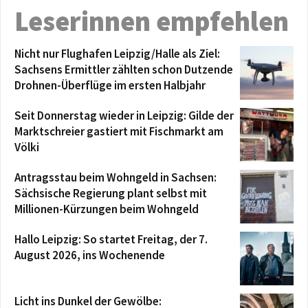
Leserinnen empfehlen
Nicht nur Flughafen Leipzig/Halle als Ziel:
Sachsens Ermittler zählten schon Dutzende
Drohnen-Überflüge im ersten Halbjahr
Seit Donnerstag wieder in Leipzig: Gilde der
Marktschreier gastiert mit Fischmarkt am
Völki
Antragsstau beim Wohngeld in Sachsen:
Sächsische Regierung plant selbst mit
Millionen-Kürzungen beim Wohngeld
Hallo Leipzig: So startet Freitag, der 7.
August 2026, ins Wochenende
Licht ins Dunkel der Gewölbe: