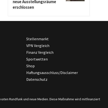
neue Ausstellungsräume
erschlossen
Stellenmarkt
VPN Vergleich
Finanz Vergleich
Sportwetten
Shop
Haftungsausschluss/Disclaimer
Datenschutz
privaten Rundfunk und neue Medien. Diese Maßnahme wird mitfinanziert