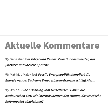
Aktuelle Kommentare
Sebastian
bei
Bilger und Rainer: Zwei Bundesminister, das
„Wetter“ und lockere Sprüche
Matthias Malok
bei
Fossile Energiepolitik demoliert die
Energiewende: Sachsens Erneuerbaren-Branche schlägt Alarm
Urs
bei
Eine Erklärung vom Geiseltalsee: Haben die
ostdeutschen CDU-Ministerpräsidenten den Mumm, das Merz’sche
Reformpaket abzulehnen?