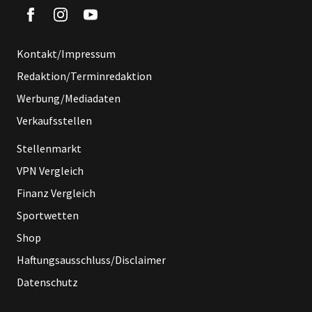
Kontakt/Impressum
Redaktion/Terminredaktion
Werbung/Mediadaten
Verkaufsstellen
Stellenmarkt
VPN Vergleich
Finanz Vergleich
Sportwetten
Shop
Haftungsausschluss/Disclaimer
Datenschutz