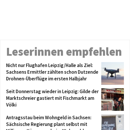
Leserinnen empfehlen
Nicht nur Flughafen Leipzig/Halle als Ziel:
Sachsens Ermittler zählten schon Dutzende
Drohnen-Überflüge im ersten Halbjahr
Seit Donnerstag wieder in Leipzig: Gilde der
Marktschreier gastiert mit Fischmarkt am
Völki
Antragsstau beim Wohngeld in Sachsen:
Sächsische Regierung plant selbst mit