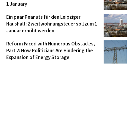
1 January
Ein paar Peanuts für den Leipziger
Haushalt: Zweitwohnungsteuer soll zum 1.
Januar erhöht werden
Reform Faced with Numerous Obstacles,
Part 2: How Politicians Are Hindering the
Expansion of Energy Storage