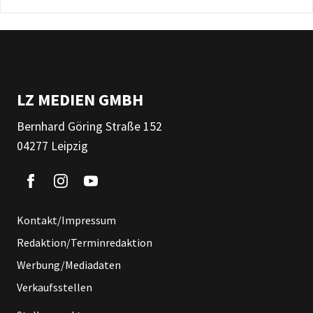
LZ MEDIEN GMBH
Bernhard Göring Straße 152
04277 Leipzig
Kontakt/Impressum
Redaktion/Terminredaktion
Werbung/Mediadaten
Verkaufsstellen