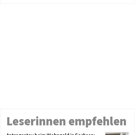
Leserinnen empfehlen