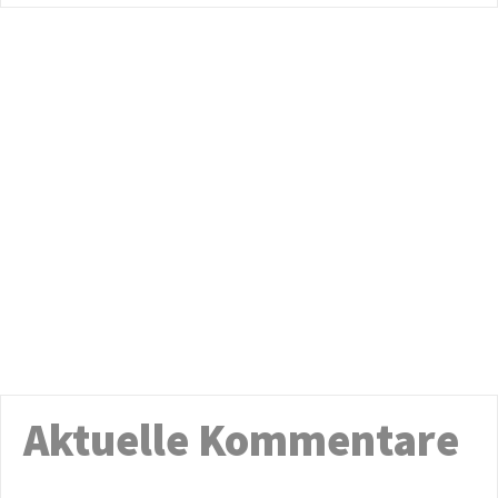
Aktuelle Kommentare