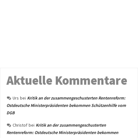
Aktuelle Kommentare
Urs
bei
Kritik an der zusammengeschusterten Rentenreform:
Ostdeutsche Ministerpräsidenten bekommen Schützenhilfe vom
DGB
Christof
bei
Kritik an der zusammengeschusterten
Rentenreform: Ostdeutsche Ministerpräsidenten bekommen