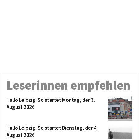
Leserinnen empfehlen
Hallo Leipzig: So startet Montag, der 3.
August 2026
Hallo Leipzig: So startet Dienstag, der 4.
August 2026