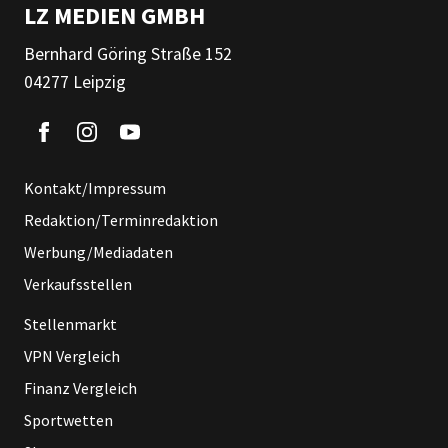
LZ MEDIEN GMBH
Bernhard Göring Straße 152
04277 Leipzig
Kontakt/Impressum
Redaktion/Terminredaktion
Werbung/Mediadaten
Verkaufsstellen
Stellenmarkt
VPN Vergleich
Finanz Vergleich
Sportwetten