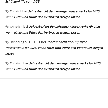
Schützenhilfe vom DGB
Christof
bei
Jahresbericht der Leipziger Wasserwerke für 2025:
Wenn Hitze und Dürre den Verbrauch steigen lassen
Christian
bei
Jahresbericht der Leipziger Wasserwerke für 2025:
Wenn Hitze und Dürre den Verbrauch steigen lassen
Darjeeling SFTGFOP1
bei
Jahresbericht der Leipziger
Wasserwerke für 2025: Wenn Hitze und Dürre den Verbrauch steigen
lassen
Christian
bei
Jahresbericht der Leipziger Wasserwerke für 2025:
Wenn Hitze und Dürre den Verbrauch steigen lassen