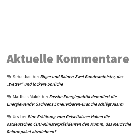
Aktuelle Kommentare
Sebastian
bei
Bilger und Rainer: Zwei Bundesminister, das
„Wetter“ und lockere Sprüche
Matthias Malok
bei
Fossile Energiepolitik demoliert die
Energiewende: Sachsens Erneuerbaren-Branche schlägt Alarm
Urs
bei
Eine Erklärung vom Geiseltalsee: Haben die
ostdeutschen CDU-Ministerpräsidenten den Mumm, das Merz’sche
Reformpaket abzulehnen?