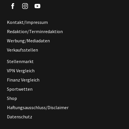
Kontakt/Impressum
Redaktion/Terminredaktion
Werbung/Mediadaten
Verkaufsstellen
Stellenmarkt
VPN Vergleich
Finanz Vergleich
Sportwetten
Shop
Haftungsausschluss/Disclaimer
Datenschutz