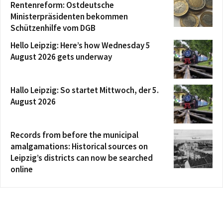
Rentenreform: Ostdeutsche
Ministerpräsidenten bekommen
Schützenhilfe vom DGB
Hello Leipzig: Here’s how Wednesday 5
August 2026 gets underway
Hallo Leipzig: So startet Mittwoch, der 5.
August 2026
Records from before the municipal
amalgamations: Historical sources on
Leipzig’s districts can now be searched
online