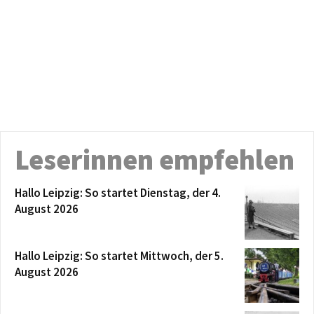
Leserinnen empfehlen
Hallo Leipzig: So startet Dienstag, der 4.
August 2026
Hallo Leipzig: So startet Mittwoch, der 5.
August 2026