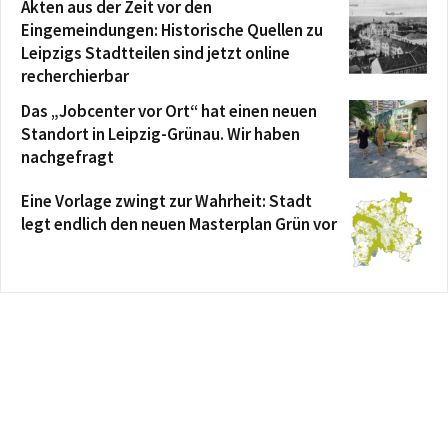
Akten aus der Zeit vor den
Eingemeindungen: Historische Quellen zu
Leipzigs Stadtteilen sind jetzt online
recherchierbar
Das „Jobcenter vor Ort“ hat einen neuen
Standort in Leipzig-Grünau. Wir haben
nachgefragt
Eine Vorlage zwingt zur Wahrheit: Stadt
legt endlich den neuen Masterplan Grün vor