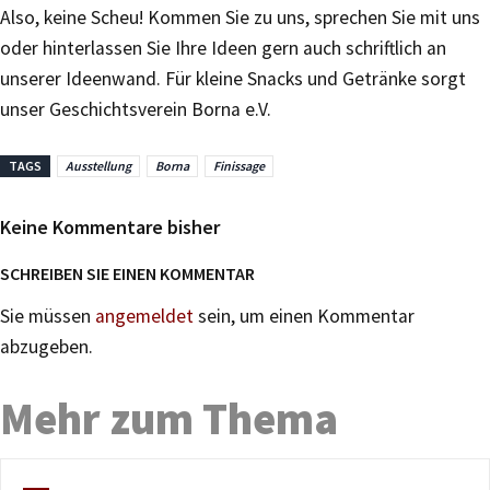
Also, keine Scheu! Kommen Sie zu uns, sprechen Sie mit uns
oder hinterlassen Sie Ihre Ideen gern auch schriftlich an
unserer Ideenwand. Für kleine Snacks und Getränke sorgt
unser Geschichtsverein Borna e.V.
TAGS
Ausstellung
Borna
Finissage
Keine Kommentare bisher
SCHREIBEN SIE EINEN KOMMENTAR
Sie müssen
angemeldet
sein, um einen Kommentar
abzugeben.
Mehr zum Thema