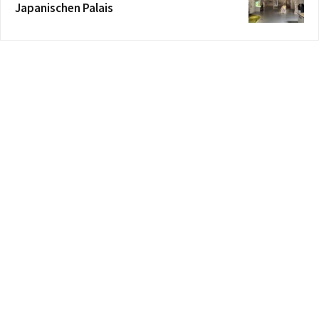
Japanischen Palais