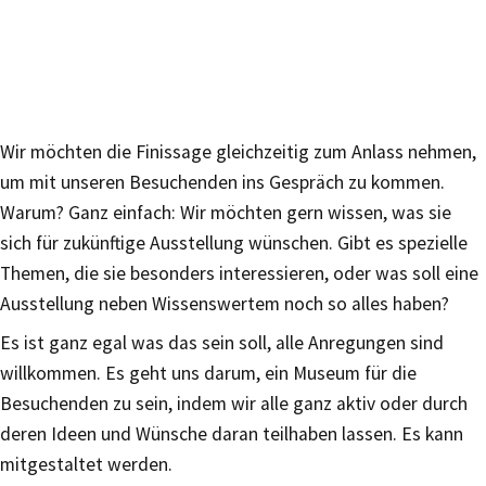
Wir möchten die Finissage gleichzeitig zum Anlass nehmen,
um mit unseren Besuchenden ins Gespräch zu kommen.
Warum? Ganz einfach: Wir möchten gern wissen, was sie
sich für zukünftige Ausstellung wünschen. Gibt es spezielle
Themen, die sie besonders interessieren, oder was soll eine
Ausstellung neben Wissenswertem noch so alles haben?
Es ist ganz egal was das sein soll, alle Anregungen sind
willkommen. Es geht uns darum, ein Museum für die
Besuchenden zu sein, indem wir alle ganz aktiv oder durch
deren Ideen und Wünsche daran teilhaben lassen. Es kann
mitgestaltet werden.