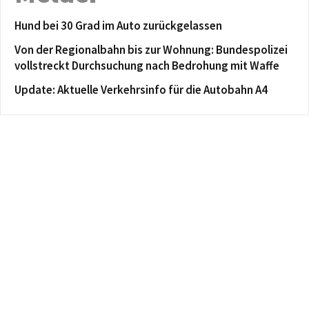
Hund bei 30 Grad im Auto zurückgelassen
Von der Regionalbahn bis zur Wohnung: Bundespolizei
vollstreckt Durchsuchung nach Bedrohung mit Waffe
Update: Aktuelle Verkehrsinfo für die Autobahn A4