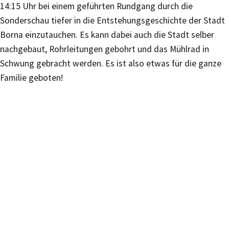
14:15 Uhr bei einem geführten Rundgang durch die
Sonderschau tiefer in die Entstehungsgeschichte der Stadt
Borna einzutauchen. Es kann dabei auch die Stadt selber
nachgebaut, Rohrleitungen gebohrt und das Mühlrad in
Schwung gebracht werden. Es ist also etwas für die ganze
Familie geboten!