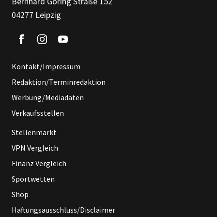
Bernhard Göring Straße 152
04277 Leipzig
Kontakt/Impressum
Redaktion/Terminredaktion
Werbung/Mediadaten
Verkaufsstellen
Stellenmarkt
VPN Vergleich
Finanz Vergleich
Sportwetten
Shop
Haftungsausschluss/Disclaimer