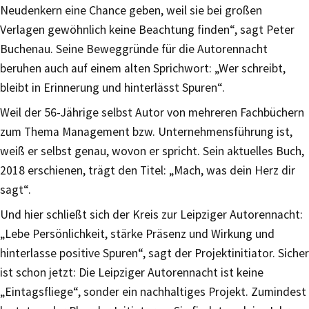
Neudenkern eine Chance geben, weil sie bei großen
Verlagen gewöhnlich keine Beachtung finden“, sagt Peter
Buchenau. Seine Beweggründe für die Autorennacht
beruhen auch auf einem alten Sprichwort: „Wer schreibt,
bleibt in Erinnerung und hinterlässt Spuren“.
Weil der 56-Jährige selbst Autor von mehreren Fachbüchern
zum Thema Management bzw. Unternehmensführung ist,
weiß er selbst genau, wovon er spricht. Sein aktuelles Buch,
2018 erschienen, trägt den Titel: „Mach, was dein Herz dir
sagt“.
Und hier schließt sich der Kreis zur Leipziger Autorennacht:
„Lebe Persönlichkeit, stärke Präsenz und Wirkung und
hinterlasse positive Spuren“, sagt der Projektinitiator. Sicher
ist schon jetzt: Die Leipziger Autorennacht ist keine
„Eintagsfliege“, sonder ein nachhaltiges Projekt. Zumindest