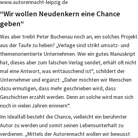
www.autorennacht-leipzig.de
“Wir wollen Neudenkern eine Chance
geben“
Was aber treibt Peter Buchenau noch an, ein solches Projekt
aus der Taufe zu heben? „Verlage sind strikt umsatz- und
themenorientierte Unternehmen. Wer ein gutes Manuskript
hat, dieses aber zum falschen Verlag sendet, erhält oft nicht
mal eine Antwort, was enttäuschend ist“, schildert der
Unternehmer und ergänzt: „Daher möchten wir Menschen
dazu ermutigen, dass mehr geschrieben wird, dass
Geschichten erzählt werden. Denn an solche wird man sich
noch in vielen Jahren erinnern“.
Im Idealfall besteht die Chance, vielleicht ein berühmter
Autor zu werden und somit seinen Lebensunterhalt zu
verdienen. „Mittels der Autorennacht wollen wir bewusst