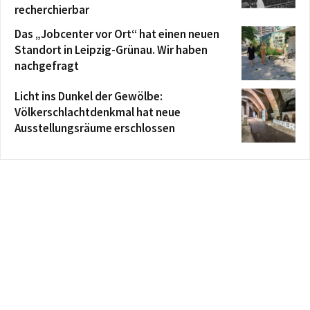
recherchierbar
Das „Jobcenter vor Ort“ hat einen neuen
Standort in Leipzig-Grünau. Wir haben
nachgefragt
Licht ins Dunkel der Gewölbe:
Völkerschlachtdenkmal hat neue
Ausstellungsräume erschlossen