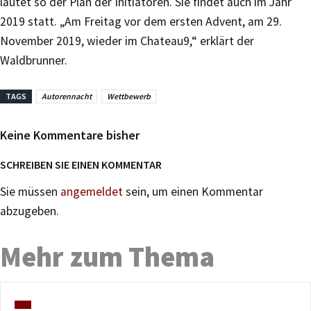
lautet so der Plan der Initiatoren. Sie findet auch im Jahr
2019 statt. „Am Freitag vor dem ersten Advent, am 29.
November 2019, wieder im Chateau9,“ erklärt der
Waldbrunner.
TAGS
Autorennacht
Wettbewerb
Keine Kommentare bisher
SCHREIBEN SIE EINEN KOMMENTAR
Sie müssen
angemeldet
sein, um einen Kommentar
abzugeben.
Mehr zum Thema