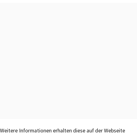
Weitere Informationen erhalten diese auf der Webseite