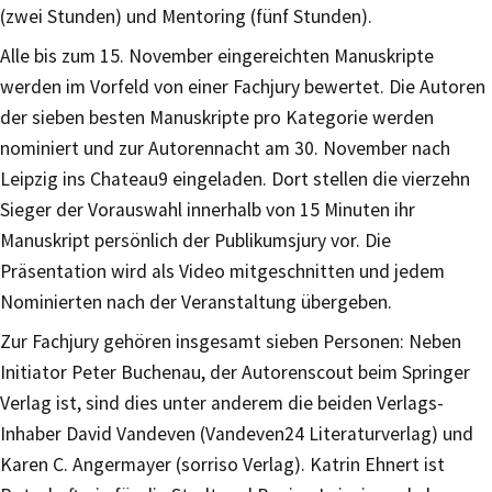
(zwei Stunden) und Mentoring (fünf Stunden).
Alle bis zum 15. November eingereichten Manuskripte
werden im Vorfeld von einer Fachjury bewertet. Die Autoren
der sieben besten Manuskripte pro Kategorie werden
nominiert und zur Autorennacht am 30. November nach
Leipzig ins Chateau9 eingeladen. Dort stellen die vierzehn
Sieger der Vorauswahl innerhalb von 15 Minuten ihr
Manuskript persönlich der Publikumsjury vor. Die
Präsentation wird als Video mitgeschnitten und jedem
Nominierten nach der Veranstaltung übergeben.
Zur Fachjury gehören insgesamt sieben Personen: Neben
Initiator Peter Buchenau, der Autorenscout beim Springer
Verlag ist, sind dies unter anderem die beiden Verlags-
Inhaber David Vandeven (Vandeven24 Literaturverlag) und
Karen C. Angermayer (sorriso Verlag). Katrin Ehnert ist