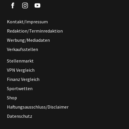
Kontakt/Impressum
Redaktion/Terminredaktion
Werbung/Mediadaten
Verkaufsstellen
Stellenmarkt
VPN Vergleich
Finanz Vergleich
Sportwetten
Shop
Haftungsausschluss/Disclaimer
Datenschutz