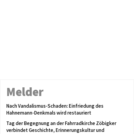
Melder
Nach Vandalismus-Schaden: Einfriedung des
Hahnemann-Denkmals wird restauriert
Tag der Begegnung an der Fahrradkirche Zöbigker
verbindet Geschichte, Erinnerungskultur und