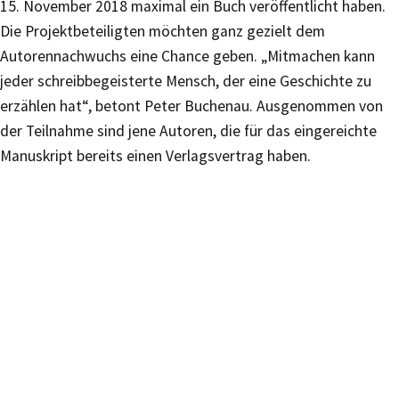
15. November 2018 maximal ein Buch veröffentlicht haben.
Die Projektbeteiligten möchten ganz gezielt dem
Autorennachwuchs eine Chance geben. „Mitmachen kann
jeder schreibbegeisterte Mensch, der eine Geschichte zu
erzählen hat“, betont Peter Buchenau. Ausgenommen von
der Teilnahme sind jene Autoren, die für das eingereichte
Manuskript bereits einen Verlagsvertrag haben.