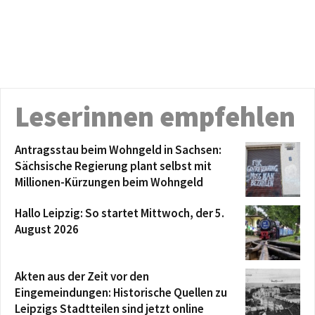
Leserinnen empfehlen
Antragsstau beim Wohngeld in Sachsen:
Sächsische Regierung plant selbst mit
Millionen-Kürzungen beim Wohngeld
Hallo Leipzig: So startet Mittwoch, der 5.
August 2026
Akten aus der Zeit vor den
Eingemeindungen: Historische Quellen zu
Leipzigs Stadtteilen sind jetzt online