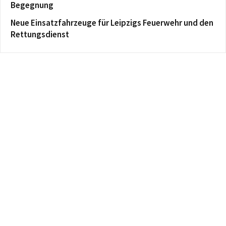
Begegnung
Neue Einsatzfahrzeuge für Leipzigs Feuerwehr und den
Rettungsdienst