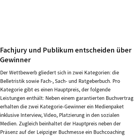
Fachjury und Publikum entscheiden über
Gewinner
Der Wettbewerb gliedert sich in zwei Kategorien: die
Belletristik sowie Fach-, Sach- und Ratgeberbuch. Pro
Kategorie gibt es einen Hauptpreis, der folgende
Leistungen enthält: Neben einem garantierten Buchvertrag
erhalten die zwei Kategorie-Gewinner ein Medienpaket
inklusive Interview, Video, Platzierung in den sozialen
Medien. Zugleich beinhaltet der Hauptpreis neben der
Präsenz auf der Leipziger Buchmesse ein Buchcoaching