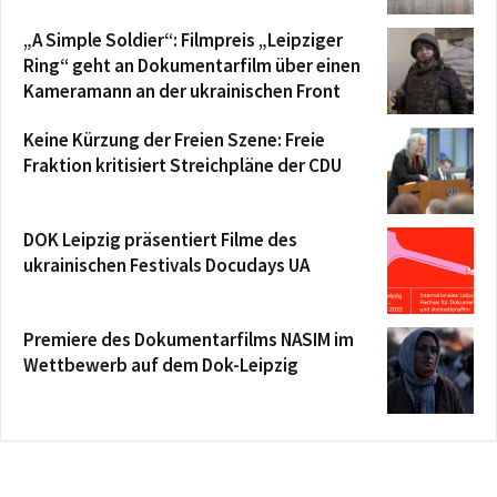
„A Simple Soldier“: Filmpreis „Leipziger
Ring“ geht an Dokumentarfilm über einen
Kameramann an der ukrainischen Front
Keine Kürzung der Freien Szene: Freie
Fraktion kritisiert Streichpläne der CDU
DOK Leipzig präsentiert Filme des
ukrainischen Festivals Docudays UA
Premiere des Dokumentarfilms NASIM im
Wettbewerb auf dem Dok-Leipzig