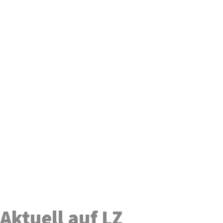
Aktuell auf LZ