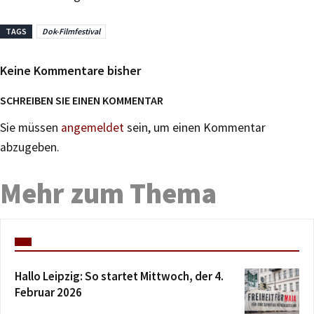
TAGS
Dok-Filmfestival
Keine Kommentare bisher
SCHREIBEN SIE EINEN KOMMENTAR
Sie müssen
angemeldet
sein, um einen Kommentar
abzugeben.
Mehr zum Thema
Hallo Leipzig: So startet Mittwoch, der 4.
Februar 2026