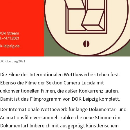
DOK Leipzig 2021
Die Filme der Internationalen Wettbewerbe stehen fest.
Ebenso die Filme der Sektion Camera Lucida mit
unkonventionellen Filmen, die außer Konkurrenz laufen.
Damit ist das Filmprogramm von DOK Leipzig komplett.
Der Internationale Wettbewerb für lange Dokumentar- und
Animationsfilm versammelt zahlreiche neue Stimmen im
Dokumentarfilmbereich mit ausgeprägt künstlerischem