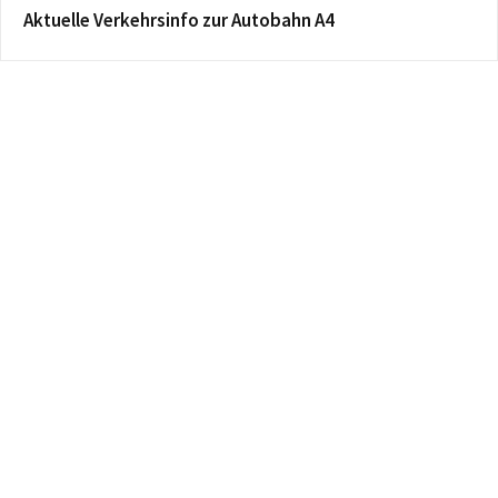
Aktuelle Verkehrsinfo zur Autobahn A4