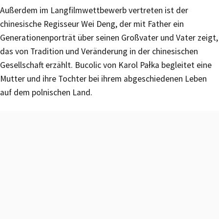
Außerdem im Langfilmwettbewerb vertreten ist der
chinesische Regisseur Wei Deng, der mit Father ein
Generationenporträt über seinen Großvater und Vater zeigt,
das von Tradition und Veränderung in der chinesischen
Gesellschaft erzählt. Bucolic von Karol Pałka begleitet eine
Mutter und ihre Tochter bei ihrem abgeschiedenen Leben
auf dem polnischen Land.