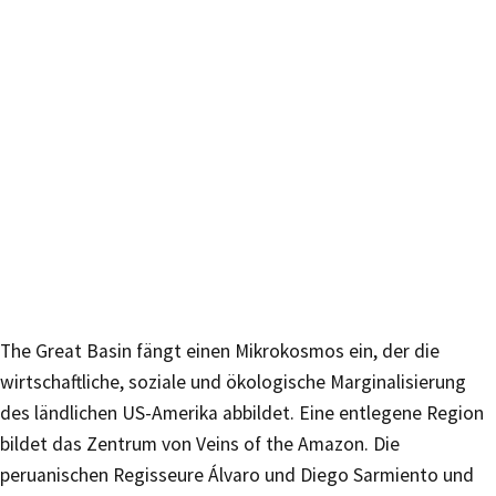
The Great Basin fängt einen Mikrokosmos ein, der die
wirtschaftliche, soziale und ökologische Marginalisierung
des ländlichen US-Amerika abbildet. Eine entlegene Region
bildet das Zentrum von Veins of the Amazon. Die
peruanischen Regisseure Álvaro und Diego Sarmiento und