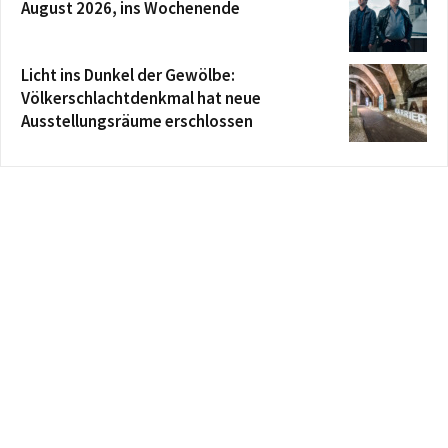
August 2026, ins Wochenende
Licht ins Dunkel der Gewölbe:
Völkerschlachtdenkmal hat neue
Ausstellungsräume erschlossen