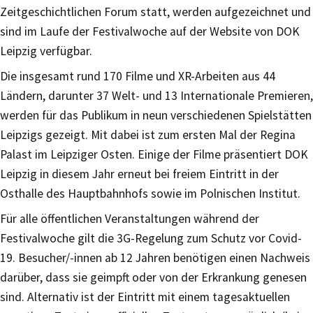
Zeitgeschichtlichen Forum statt, werden aufgezeichnet und
sind im Laufe der Festivalwoche auf der Website von DOK
Leipzig verfügbar.
Die insgesamt rund 170 Filme und XR-Arbeiten aus 44
Ländern, darunter 37 Welt- und 13 Internationale Premieren,
werden für das Publikum in neun verschiedenen Spielstätten
Leipzigs gezeigt. Mit dabei ist zum ersten Mal der Regina
Palast im Leipziger Osten. Einige der Filme präsentiert DOK
Leipzig in diesem Jahr erneut bei freiem Eintritt in der
Osthalle des Hauptbahnhofs sowie im Polnischen Institut.
Für alle öffentlichen Veranstaltungen während der
Festivalwoche gilt die 3G-Regelung zum Schutz vor Covid-
19. Besucher/-innen ab 12 Jahren benötigen einen Nachweis
darüber, dass sie geimpft oder von der Erkrankung genesen
sind. Alternativ ist der Eintritt mit einem tagesaktuellen