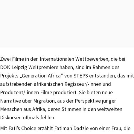
Zwei Filme in den Internationalen Wettbewerben, die bei
DOK Leipzig Weltpremiere haben, sind im Rahmen des
Projekts „Generation Africa“ von STEPS entstanden, das mit
aufstrebenden afrikanischen Regisseur/-innen und
Produzent/-innen Filme produziert. Sie bieten neue
Narrative über Migration, aus der Perspektive junger
Menschen aus Afrika, deren Stimmen in den weltweiten
Diskursen oftmals fehlen.
Mit Fati’s Choice erzählt Fatimah Dadzie von einer Frau, die