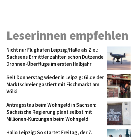
Leserinnen empfehlen
Nicht nur Flughafen Leipzig/Halle als Ziel:
Sachsens Ermittler zählten schon Dutzende
Drohnen-Überflüge im ersten Halbjahr
Seit Donnerstag wieder in Leipzig: Gilde der
Marktschreier gastiert mit Fischmarkt am
Völki
Antragsstau beim Wohngeld in Sachsen:
Sächsische Regierung plant selbst mit
Millionen-Kürzungen beim Wohngeld
Hallo Leipzig: So startet Freitag, der 7.