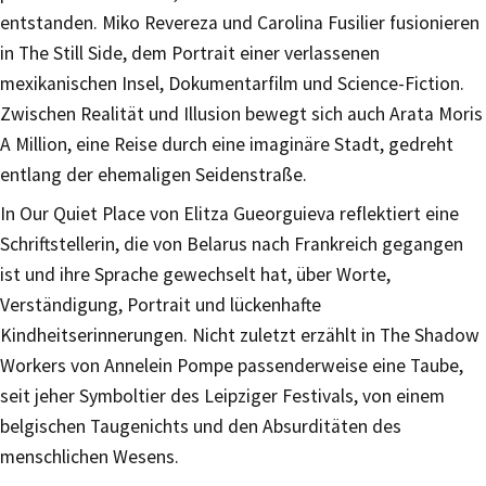
entstanden. Miko Revereza und Carolina Fusilier fusionieren
in The Still Side, dem Portrait einer verlassenen
mexikanischen Insel, Dokumentarfilm und Science-Fiction.
Zwischen Realität und Illusion bewegt sich auch Arata Moris
A Million, eine Reise durch eine imaginäre Stadt, gedreht
entlang der ehemaligen Seidenstraße.
In Our Quiet Place von Elitza Gueorguieva reflektiert eine
Schriftstellerin, die von Belarus nach Frankreich gegangen
ist und ihre Sprache gewechselt hat, über Worte,
Verständigung, Portrait und lückenhafte
Kindheitserinnerungen. Nicht zuletzt erzählt in The Shadow
Workers von Annelein Pompe passenderweise eine Taube,
seit jeher Symboltier des Leipziger Festivals, von einem
belgischen Taugenichts und den Absurditäten des
menschlichen Wesens.