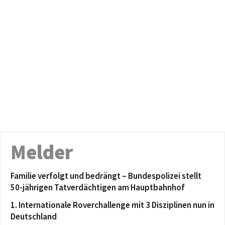
Melder
Familie verfolgt und bedrängt – Bundespolizei stellt
50-jährigen Tatverdächtigen am Hauptbahnhof
1. Internationale Roverchallenge mit 3 Disziplinen nun in
Deutschland