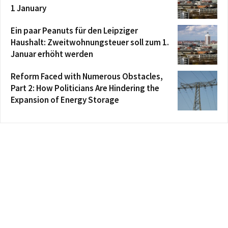
1 January
Ein paar Peanuts für den Leipziger
Haushalt: Zweitwohnungsteuer soll zum 1.
Januar erhöht werden
Reform Faced with Numerous Obstacles,
Part 2: How Politicians Are Hindering the
Expansion of Energy Storage