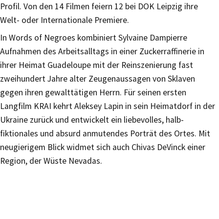
Profil. Von den 14 Filmen feiern 12 bei DOK Leipzig ihre
Welt- oder Internationale Premiere.
In Words of Negroes kombiniert Sylvaine Dampierre
Aufnahmen des Arbeitsalltags in einer Zuckerraffinerie in
ihrer Heimat Guadeloupe mit der Reinszenierung fast
zweihundert Jahre alter Zeugenaussagen von Sklaven
gegen ihren gewalttätigen Herrn. Für seinen ersten
Langfilm KRAI kehrt Aleksey Lapin in sein Heimatdorf in der
Ukraine zurück und entwickelt ein liebevolles, halb-
fiktionales und absurd anmutendes Porträt des Ortes. Mit
neugierigem Blick widmet sich auch Chivas DeVinck einer
Region, der Wüste Nevadas.