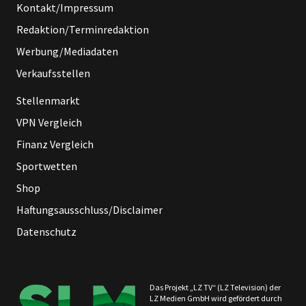
Kontakt/Impressum
Redaktion/Terminredaktion
Werbung/Mediadaten
Verkaufsstellen
Stellenmarkt
VPN Vergleich
Finanz Vergleich
Sportwetten
Shop
Haftungsausschluss/Disclaimer
Datenschutz
Das Projekt „LZ TV“ (LZ Television) der
LZ Medien GmbH wird gefördert durch