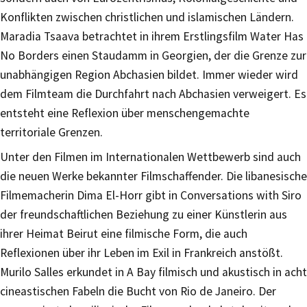
Konflikten zwischen christlichen und islamischen Ländern.
Maradia Tsaava betrachtet in ihrem Erstlingsfilm Water Has
No Borders einen Staudamm in Georgien, der die Grenze zur
unabhängigen Region Abchasien bildet. Immer wieder wird
dem Filmteam die Durchfahrt nach Abchasien verweigert. Es
entsteht eine Reflexion über menschengemachte
territoriale Grenzen.
Unter den Filmen im Internationalen Wettbewerb sind auch
die neuen Werke bekannter Filmschaffender. Die libanesische
Filmemacherin Dima El-Horr gibt in Conversations with Siro
der freundschaftlichen Beziehung zu einer Künstlerin aus
ihrer Heimat Beirut eine filmische Form, die auch
Reflexionen über ihr Leben im Exil in Frankreich anstößt.
Murilo Salles erkundet in A Bay filmisch und akustisch in acht
cineastischen Fabeln die Bucht von Rio de Janeiro. Der