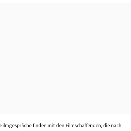
Filmgespräche finden mit den Filmschaffenden, die nach