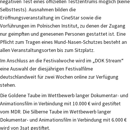
negativen Test eines offiziellen Testzentrums möglich (keine
Selbsttests). Ausnahmen bilden die
Eröffnungsveranstaltung im CineStar sowie die
Vorführungen im Polnischen Institut, zu denen der Zugang
nur geimpften und genesenen Personen gestattet ist. Eine
Pflicht zum Tragen eines Mund-Nasen-Schutzes besteht an
allen Veranstaltungsorten bis zum Sitzplatz.
Im Anschluss an die Festivalwoche wird im „DOK Stream“
eine Auswahl der diesjährigen Festivalfilme
deutschlandweit für zwei Wochen online zur Verfügung
stehen.
Die Goldene Taube im Wettbewerb langer Dokumentar- und
Animationsfilm in Verbindung mit 10.000 € wird gestiftet
vom MDR. Die Silberne Taube im Wettbewerb langer
Dokumentar- und Animationsfilm in Verbindung mit 6.000 €
wird von 3sat gestiftet.