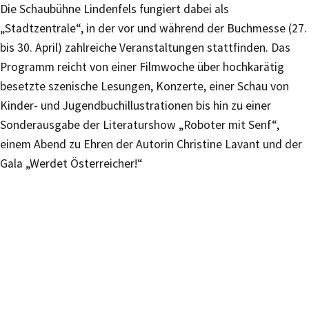
Die Schaubühne Lindenfels fungiert dabei als
„Stadtzentrale“, in der vor und während der Buchmesse (27.
bis 30. April) zahlreiche Veranstaltungen stattfinden. Das
Programm reicht von einer Filmwoche über hochkarätig
besetzte szenische Lesungen, Konzerte, einer Schau von
Kinder- und Jugendbuchillustrationen bis hin zu einer
Sonderausgabe der Literaturshow „Roboter mit Senf“,
einem Abend zu Ehren der Autorin Christine Lavant und der
Gala „Werdet Österreicher!“