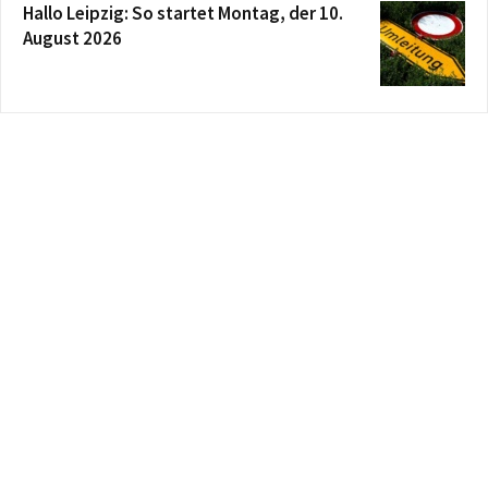
Hallo Leipzig: So startet Montag, der 10.
August 2026