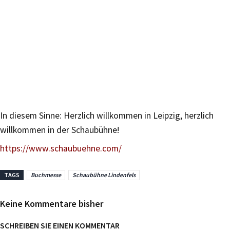
In diesem Sinne: Herzlich willkommen in Leipzig, herzlich
willkommen in der Schaubühne!
https://www.schaubuehne.com/
TAGS
Buchmesse
Schaubühne Lindenfels
Keine Kommentare bisher
SCHREIBEN SIE EINEN KOMMENTAR