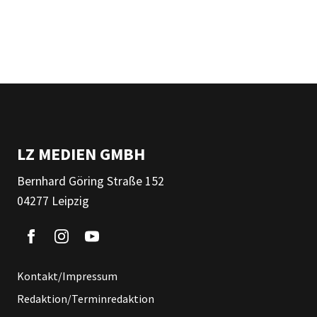
LZ MEDIEN GMBH
Bernhard Göring Straße 152
04277 Leipzig
Kontakt/Impressum
Redaktion/Terminredaktion