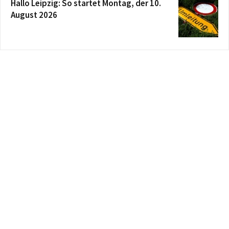
Hallo Leipzig: So startet Montag, der 10.
August 2026