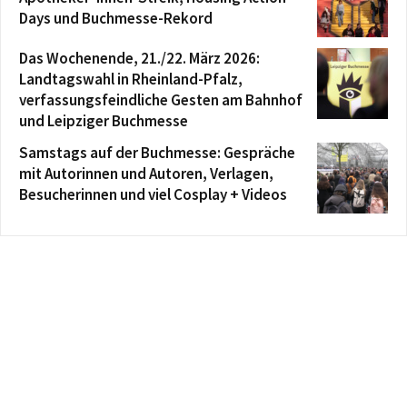
Days und Buchmesse-Rekord
Das Wochenende, 21./22. März 2026:
Landtagswahl in Rheinland-Pfalz,
verfassungsfeindliche Gesten am Bahnhof
und Leipziger Buchmesse
Samstags auf der Buchmesse: Gespräche
mit Autorinnen und Autoren, Verlagen,
Besucherinnen und viel Cosplay + Videos