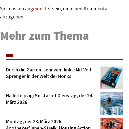
Sie müssen
angemeldet
sein, um einen Kommentar
abzugeben.
Mehr zum Thema
Durch die Gärten, sehr weit links: Mit Veit
Sprenger in der Welt der Honks
Hallo Leipzig: So startet Dienstag, der 24.
März 2026
Montag, der 23. März 2026:
Apotheker*innen-Streik, Housing Action