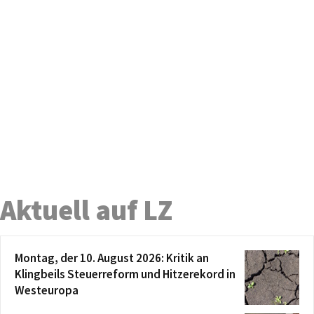
Aktuell auf LZ
Montag, der 10. August 2026: Kritik an
Klingbeils Steuerreform und Hitzerekord in
Westeuropa