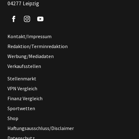
04277 Leipzig
Kontakt/Impressum
Redaktion/Terminredaktion
Werbung/Mediadaten
Verkaufsstellen
Stellenmarkt
VPN Vergleich
Finanz Vergleich
Sportwetten
Shop
Haftungsausschluss/Disclaimer
Datenschutz