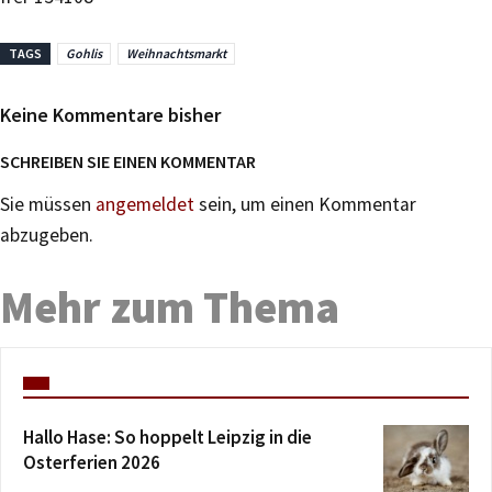
TAGS
Gohlis
Weihnachtsmarkt
Keine Kommentare bisher
SCHREIBEN SIE EINEN KOMMENTAR
Sie müssen
angemeldet
sein, um einen Kommentar
abzugeben.
Mehr zum Thema
Hallo Hase: So hoppelt Leipzig in die
Osterferien 2026