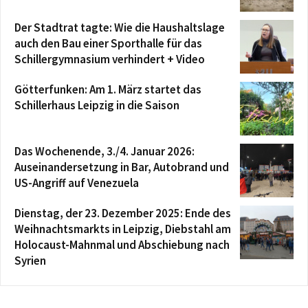
Der Stadtrat tagte: Wie die Haushaltslage
auch den Bau einer Sporthalle für das
Schillergymnasium verhindert + Video
Götterfunken: Am 1. März startet das
Schillerhaus Leipzig in die Saison
Das Wochenende, 3./4. Januar 2026:
Auseinandersetzung in Bar, Autobrand und
US-Angriff auf Venezuela
Dienstag, der 23. Dezember 2025: Ende des
Weihnachtsmarkts in Leipzig, Diebstahl am
Holocaust-Mahnmal und Abschiebung nach
Syrien