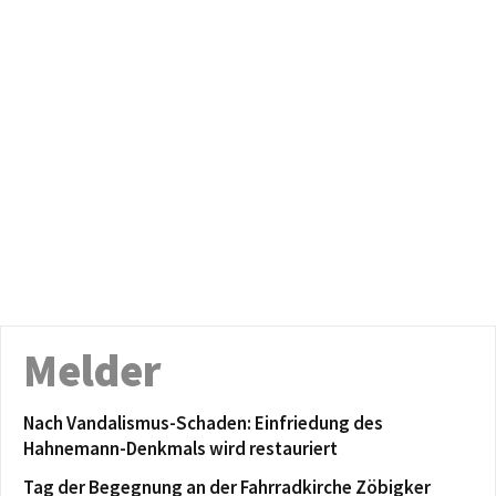
Melder
Nach Vandalismus-Schaden: Einfriedung des
Hahnemann-Denkmals wird restauriert
Tag der Begegnung an der Fahrradkirche Zöbigker