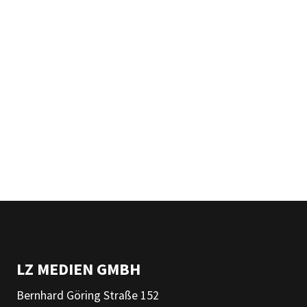
LZ MEDIEN GMBH
Bernhard Göring Straße 152