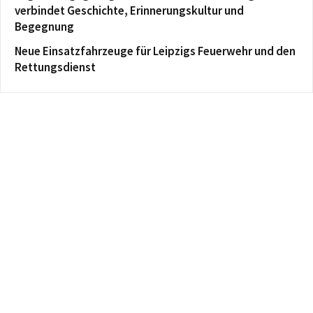
verbindet Geschichte, Erinnerungskultur und
Begegnung
Neue Einsatzfahrzeuge für Leipzigs Feuerwehr und den
Rettungsdienst