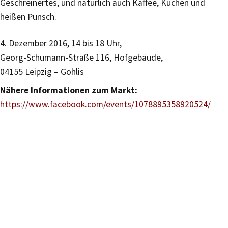
Geschreinertes, und natürlich auch Kaffee, Kuchen und
heißen Punsch.
4. Dezember 2016, 14 bis 18 Uhr,
Georg-Schumann-Straße 116, Hofgebäude,
04155 Leipzig – Gohlis
Nähere Informationen zum Markt:
https://www.facebook.com/events/1078895358920524/