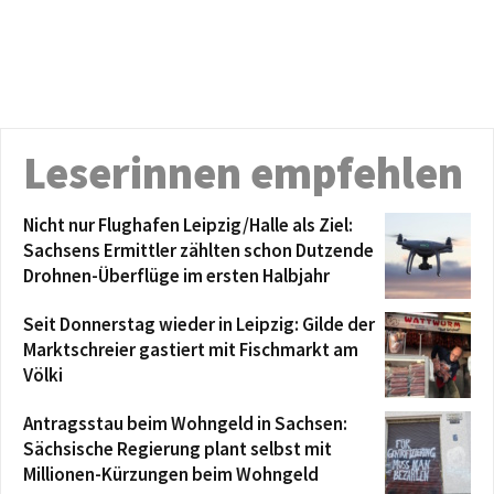
Leserinnen empfehlen
Nicht nur Flughafen Leipzig/Halle als Ziel:
Sachsens Ermittler zählten schon Dutzende
Drohnen-Überflüge im ersten Halbjahr
Seit Donnerstag wieder in Leipzig: Gilde der
Marktschreier gastiert mit Fischmarkt am
Völki
Antragsstau beim Wohngeld in Sachsen:
Sächsische Regierung plant selbst mit
Millionen-Kürzungen beim Wohngeld