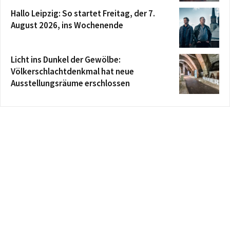
Hallo Leipzig: So startet Freitag, der 7.
August 2026, ins Wochenende
Licht ins Dunkel der Gewölbe:
Völkerschlachtdenkmal hat neue
Ausstellungsräume erschlossen