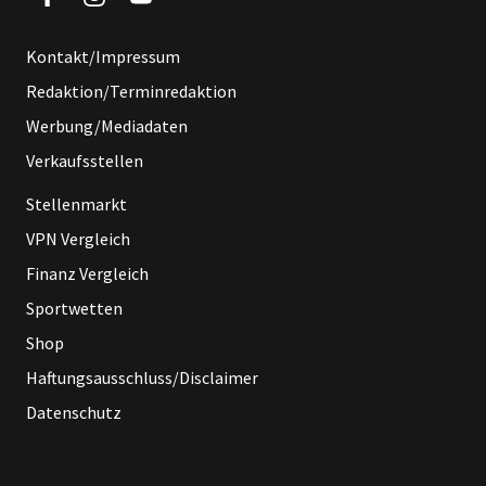
Kontakt/Impressum
Redaktion/Terminredaktion
Werbung/Mediadaten
Verkaufsstellen
Stellenmarkt
VPN Vergleich
Finanz Vergleich
Sportwetten
Shop
Haftungsausschluss/Disclaimer
Datenschutz