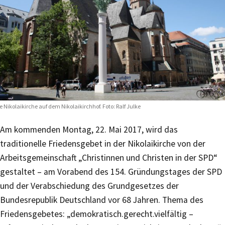
e Nikolaikirche auf dem Nikolaikirchhof. Foto: Ralf Julke
Am kommenden Montag, 22. Mai 2017, wird das
traditionelle Friedensgebet in der Nikolaikirche von der
Arbeitsgemeinschaft „Christinnen und Christen in der SPD“
gestaltet – am Vorabend des 154. Gründungstages der SPD
und der Verabschiedung des Grundgesetzes der
Bundesrepublik Deutschland vor 68 Jahren. Thema des
Friedensgebetes: „demokratisch.gerecht.vielfältig –