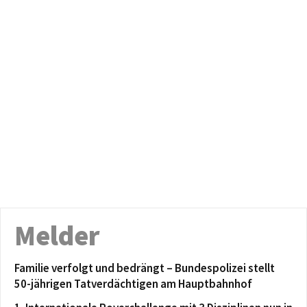
Melder
Familie verfolgt und bedrängt – Bundespolizei stellt
50-jährigen Tatverdächtigen am Hauptbahnhof