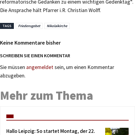
reformatorische Gedanken zu einem wichtigen Gedenktag“.
Die Ansprache hält Pfarrer i.R. Christian Wolff.
TAGS
Friedensgebet
Nikolaikirche
Keine Kommentare bisher
SCHREIBEN SIE EINEN KOMMENTAR
Sie müssen
angemeldet
sein, um einen Kommentar
abzugeben.
Mehr zum Thema
Hallo Leipzig: So startet Montag, der 22.