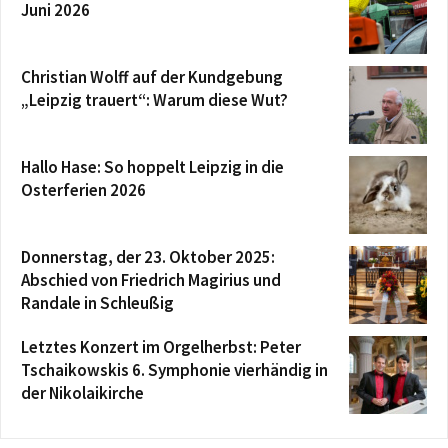
Juni 2026
Christian Wolff auf der Kundgebung
„Leipzig trauert“: Warum diese Wut?
Hallo Hase: So hoppelt Leipzig in die
Osterferien 2026
Donnerstag, der 23. Oktober 2025:
Abschied von Friedrich Magirius und
Randale in Schleußig
Letztes Konzert im Orgelherbst: Peter
Tschaikowskis 6. Symphonie vierhändig in
der Nikolaikirche