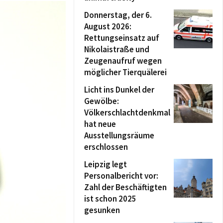
Donnerstag, der 6.
August 2026:
Rettungseinsatz auf
Nikolaistraße und
Zeugenaufruf wegen
möglicher Tierquälerei
Licht ins Dunkel der
Gewölbe:
Völkerschlachtdenkmal
hat neue
Ausstellungsräume
erschlossen
Leipzig legt
Personalbericht vor:
Zahl der Beschäftigten
ist schon 2025
gesunken