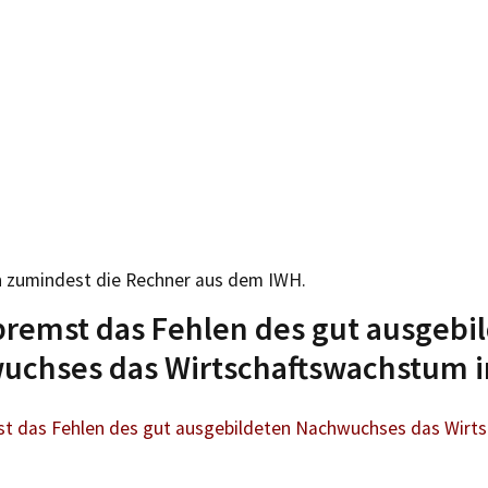
 zumindest die Rechner aus dem IWH.
bremst das Fehlen des gut ausgebi
uchses das Wirtschaftswachstum 
st das Fehlen des gut ausgebildeten Nachwuchses das Wirt