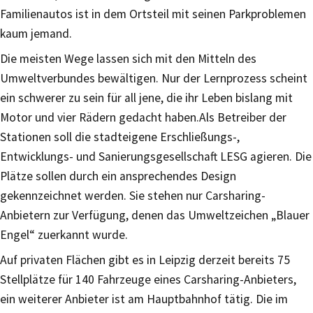
Familienautos ist in dem Ortsteil mit seinen Parkproblemen
kaum jemand.
Die meisten Wege lassen sich mit den Mitteln des
Umweltverbundes bewältigen. Nur der Lernprozess scheint
ein schwerer zu sein für all jene, die ihr Leben bislang mit
Motor und vier Rädern gedacht haben.Als Betreiber der
Stationen soll die stadteigene Erschließungs-,
Entwicklungs- und Sanierungsgesellschaft LESG agieren. Die
Plätze sollen durch ein ansprechendes Design
gekennzeichnet werden. Sie stehen nur Carsharing-
Anbietern zur Verfügung, denen das Umweltzeichen „Blauer
Engel“ zuerkannt wurde.
Auf privaten Flächen gibt es in Leipzig derzeit bereits 75
Stellplätze für 140 Fahrzeuge eines Carsharing-Anbieters,
ein weiterer Anbieter ist am Hauptbahnhof tätig. Die im