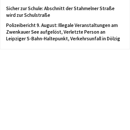
Sicher zur Schule: Abschnitt der Stahmelner Straße
wird zur Schulstraße
Polizeibericht 9. August: Illegale Veranstaltungen am
Zwenkauer See aufgelöst, Verletzte Person an
Leipziger S-Bahn-Haltepunkt, Verkehrsunfall in Dölzig