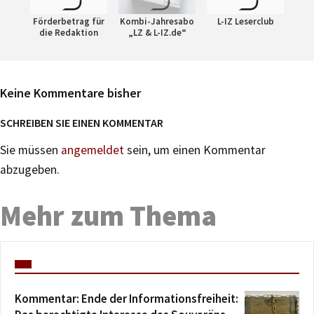
Förderbetrag für
Kombi-Jahresabo
L-IZ Leserclub
die Redaktion
„LZ & L-IZ.de“
Keine Kommentare bisher
SCHREIBEN SIE EINEN KOMMENTAR
Sie müssen
angemeldet
sein, um einen Kommentar
abzugeben.
Mehr zum Thema
Kommentar: Ende der Informationsfreiheit: