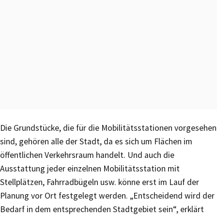
Die Grundstücke, die für die Mobilitätsstationen vorgesehen
sind, gehören alle der Stadt, da es sich um Flächen im
öffentlichen Verkehrsraum handelt. Und auch die
Ausstattung jeder einzelnen Mobilitätsstation mit
Stellplätzen, Fahrradbügeln usw. könne erst im Lauf der
Planung vor Ort festgelegt werden. „Entscheidend wird der
Bedarf in dem entsprechenden Stadtgebiet sein“, erklärt