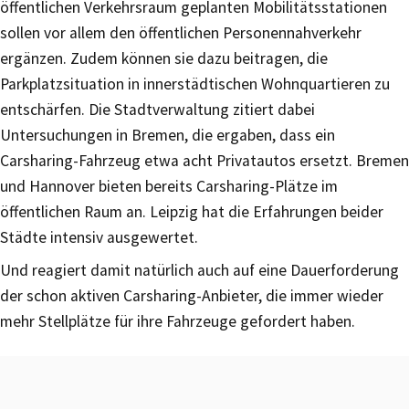
öffentlichen Verkehrsraum geplanten Mobilitätsstationen
sollen vor allem den öffentlichen Personennahverkehr
ergänzen. Zudem können sie dazu beitragen, die
Parkplatzsituation in innerstädtischen Wohnquartieren zu
entschärfen. Die Stadtverwaltung zitiert dabei
Untersuchungen in Bremen, die ergaben, dass ein
Carsharing-Fahrzeug etwa acht Privatautos ersetzt. Bremen
und Hannover bieten bereits Carsharing-Plätze im
öffentlichen Raum an. Leipzig hat die Erfahrungen beider
Städte intensiv ausgewertet.
Und reagiert damit natürlich auch auf eine Dauerforderung
der schon aktiven Carsharing-Anbieter, die immer wieder
mehr Stellplätze für ihre Fahrzeuge gefordert haben.