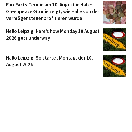
Fun-Facts-Termin am 10. August in Halle:
Greenpeace-Studie zeigt, wie Halle von der
Vermögensteuer profitieren würde
Hello Leipzig: Here’s how Monday 10 August
2026 gets underway
Hallo Leipzig: So startet Montag, der 10.
August 2026