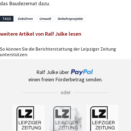
das Baudezernat dazu.
TAGS
Gebühren
Umwelt
Verkehrsprojekte
weitere Artikel von Ralf Julke lesen
So können Sie die Berichterstattung der Leipziger Zeitung
unterstützen:
Ralf Julke über
einen freien Förderbetrag senden.
oder