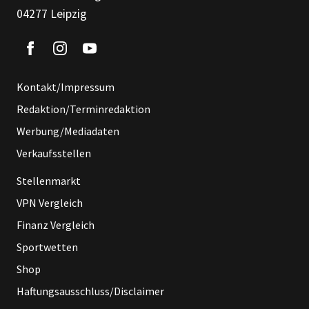
04277 Leipzig
Kontakt/Impressum
Redaktion/Terminredaktion
Werbung/Mediadaten
Verkaufsstellen
Stellenmarkt
VPN Vergleich
Finanz Vergleich
Sportwetten
Shop
Haftungsausschluss/Disclaimer