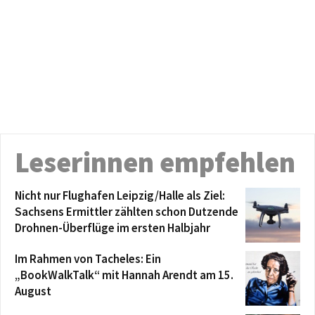
Leserinnen empfehlen
Nicht nur Flughafen Leipzig/Halle als Ziel:
Sachsens Ermittler zählten schon Dutzende
Drohnen-Überflüge im ersten Halbjahr
Im Rahmen von Tacheles: Ein
„BookWalkTalk“ mit Hannah Arendt am 15.
August