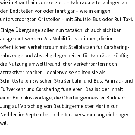
wie in Knauthain vorexerziert – Fahrradabstellanlagen an
den Endstellen vor oder fährt gar – wie in einigen
unterversorgten Ortsteilen – mit Shuttle-Bus oder Ruf-Taxi.
Einige Übergänge sollen nun tatsächlich auch sichtbar
ausgebaut werden. Als Mobilitätsstationen, die im
öffentlichen Verkehrsraum mit Stellplätzen für Carsharing-
Fahrzeuge und Abstellgelegenheiten für Fahrräder künftig
die Nutzung umweltfreundlicher Verkehrsarten noch
attraktiver machen. Idealerweise sollten sie als
Schnittstellen zwischen Straßenbahn und Bus, Fahrrad- und
Fußverkehr und Carsharing fungieren. Das ist der Inhalt
einer Beschlussvorlage, die Oberbürgermeister Burkhard
Jung auf Vorschlag von Baubürgermeister Martin zur
Nedden im September in die Ratsversammlung einbringen
will.