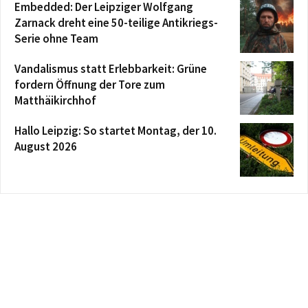
Embedded: Der Leipziger Wolfgang
Zarnack dreht eine 50-teilige Antikriegs-
Serie ohne Team
Vandalismus statt Erlebbarkeit: Grüne
fordern Öffnung der Tore zum
Matthäikirchhof
Hallo Leipzig: So startet Montag, der 10.
August 2026