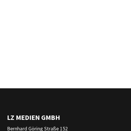
LZ MEDIEN GMBH
Bernhard Göring Straße 152