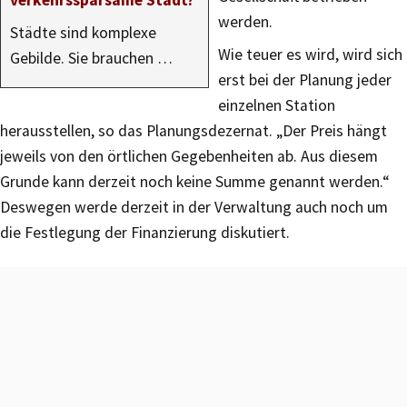
verkehrssparsame Stadt?
werden.
Städte sind komplexe
Wie teuer es wird, wird sich
Gebilde. Sie brauchen …
erst bei der Planung jeder
einzelnen Station
herausstellen, so das Planungsdezernat. „Der Preis hängt
jeweils von den örtlichen Gegebenheiten ab. Aus diesem
Grunde kann derzeit noch keine Summe genannt werden.“
Deswegen werde derzeit in der Verwaltung auch noch um
die Festlegung der Finanzierung diskutiert.