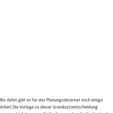
Bis dahin gibt es für das Planungsdezernat noch einige
Arbeit.Die Vorlage zu dieser Grundsatzentscheidung